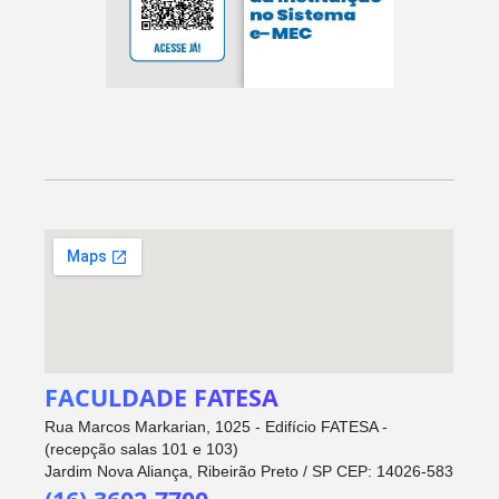
FACULDADE FATESA
Rua Marcos Markarian, 1025 - Edifício FATESA -
(recepção salas 101 e 103)
Jardim Nova Aliança, Ribeirão Preto / SP CEP: 14026-583