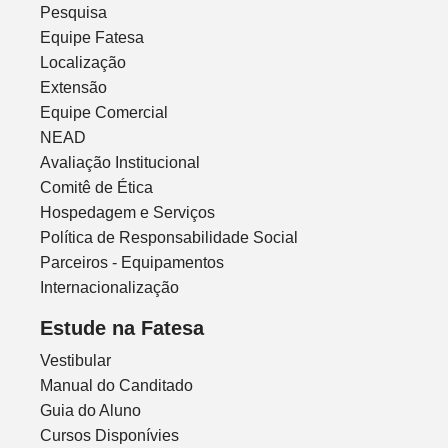
Pesquisa
Equipe Fatesa
Localização
Extensão
Equipe Comercial
NEAD
Avaliação Institucional
Comitê de Ética
Hospedagem e Serviços
Política de Responsabilidade Social
Parceiros - Equipamentos
Internacionalização
Estude na Fatesa
Vestibular
Manual do Canditado
Guia do Aluno
Cursos Disponívies