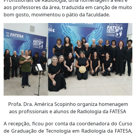
Profissionais de Radiologia, uma homenagem a eles e
aos professores da área, traduzida em canção de muito
bom gosto, movimentou o pátio da faculdade.
Profa. Dra. América Scopinho organiza homenagem
aos profissionais e alunos de Radiologia da FATESA
A recepção, ficou por conta da coordenadora do Curso
de Graduação de Tecnologia em Radiologia da FATESA,