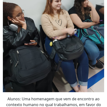
Alunos: Uma homenagem que vem de encontro ao
contexto humano no qual trabalhamos, em favor do