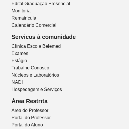
Edital Graduação Presencial
Monitoria
Rematrícula
Calendário Comercial
Servicos à comunidade
Clínica Escola Belemed
Exames
Estágio
Trabalhe Conosco
Núcleos e Laboratórios
NADI
Hospedagem e Serviços
Área Restrita
Área do Professor
Portal do Professor
Portal do Aluno