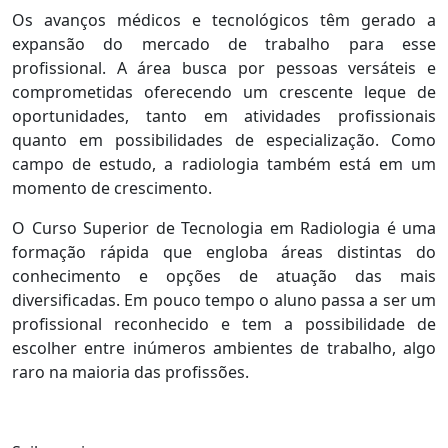
Os avanços médicos e tecnológicos têm gerado a
expansão do mercado de trabalho para esse
profissional. A área busca por pessoas versáteis e
comprometidas oferecendo um crescente leque de
oportunidades, tanto em atividades profissionais
quanto em possibilidades de especialização. Como
campo de estudo, a radiologia também está em um
momento de crescimento.
O Curso Superior de Tecnologia em Radiologia é uma
formação rápida que engloba áreas distintas do
conhecimento e opções de atuação das mais
diversificadas. Em pouco tempo o aluno passa a ser um
profissional reconhecido e tem a possibilidade de
escolher entre inúmeros ambientes de trabalho, algo
raro na maioria das profissões.