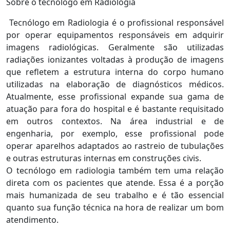
Sobre o tecnólogo em Radiologia
Tecnólogo em Radiologia é o profissional responsável
por operar equipamentos responsáveis em adquirir
imagens radiológicas. Geralmente são utilizadas
radiações ionizantes voltadas à produção de imagens
que refletem a estrutura interna do corpo humano
utilizadas na elaboração de diagnósticos médicos.
Atualmente, esse profissional expande sua gama de
atuação para fora do hospital e é bastante requisitado
em outros contextos. Na área industrial e de
engenharia, por exemplo, esse profissional pode
operar aparelhos adaptados ao rastreio de tubulações
e outras estruturas internas em construções civis.
O tecnólogo em radiologia também tem uma relação
direta com os pacientes que atende. Essa é a porção
mais humanizada de seu trabalho e é tão essencial
quanto sua função técnica na hora de realizar um bom
atendimento.