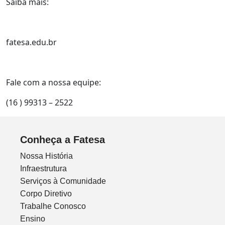
Saiba mais:
fatesa.edu.br
Fale com a nossa equipe:
(16 ) 99313 – 2522
Conheça a Fatesa
Nossa História
Infraestrutura
Serviços à Comunidade
Corpo Diretivo
Trabalhe Conosco
Ensino