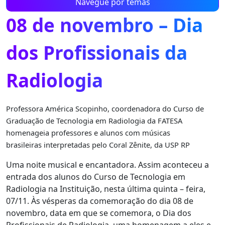
Navegue por temas
08 de novembro – Dia
dos Profissionais da
Radiologia
Professora América Scopinho, coordenadora do Curso de
Graduação de Tecnologia em Radiologia da FATESA
homenageia professores e alunos com músicas
brasileiras interpretadas pelo Coral Zênite, da USP RP
Uma noite musical e encantadora. Assim aconteceu a
entrada dos alunos do Curso de Tecnologia em
Radiologia na Instituição, nesta última quinta – feira,
07/11. Às vésperas da comemoração do dia 08 de
novembro, data em que se comemora, o Dia dos