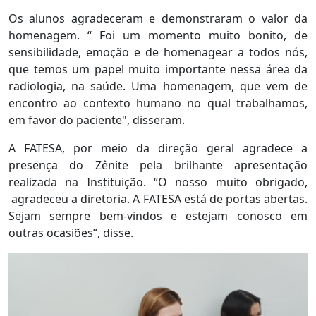
Os alunos agradeceram e demonstraram o valor da
homenagem. “ Foi um momento muito bonito, de
sensibilidade, emoção e de homenagear a todos nós,
que temos um papel muito importante nessa área da
radiologia, na saúde. Uma homenagem, que vem de
encontro ao contexto humano no qual trabalhamos,
em favor do paciente", disseram.
A FATESA, por meio da direção geral agradece a
presença do Zênite pela brilhante apresentação
realizada na Instituição. “O nosso muito obrigado,
agradeceu a diretoria. A FATESA está de portas abertas.
Sejam sempre bem-vindos e estejam conosco em
outras ocasiões”, disse.