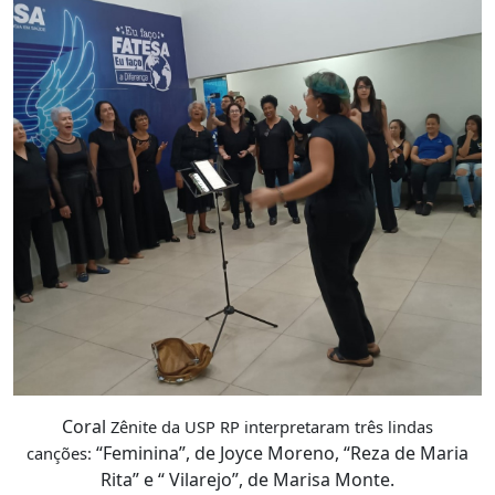
Coral
Zênite da USP RP interpretaram três lindas
“Feminina”, de Joyce Moreno, “Reza de Maria
canções:
Rita” e “ Vilarejo”, de Marisa Monte.