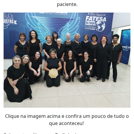
paciente.
Clique na imagem acima e confira um pouco de tudo o
que aconteceu!