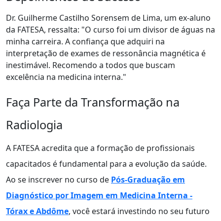
Dr. Guilherme Castilho Sorensem de Lima, um ex-aluno
da FATESA, ressalta: "O curso foi um divisor de águas na
minha carreira. A confiança que adquiri na
interpretação de exames de ressonância magnética é
inestimável. Recomendo a todos que buscam
excelência na medicina interna."
Faça Parte da Transformação na
Radiologia
A FATESA acredita que a formação de profissionais
capacitados é fundamental para a evolução da saúde.
Ao se inscrever no curso de
Pós-Graduação em
Diagnóstico por Imagem em Medicina Interna -
Tórax e Abdôme
, você estará investindo no seu futuro