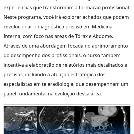
experiências que transformam a formação profissional.
Neste programa, você irá explorar achados que podem
revolucionar o diagnóstico preciso em Medicina
Interna, com foco nas áreas de Tórax e Abdome.
Através de uma abordagem focada no aprimoramento
do desempenho dos profissionais, o curso também
incentiva a elaboração de relatórios mais detalhados e
precisos, incluindo a atuação estratégica dos
especialistas em teleradiologia, que desempenham um
papel fundamental na evolução dessa área.