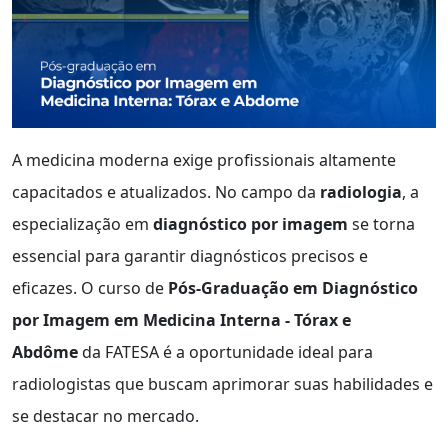
A medicina moderna exige profissionais altamente
capacitados e atualizados. No campo da
radiologia
, a
especialização em
diagnóstico por imagem
se torna
essencial para garantir diagnósticos precisos e
eficazes. O curso de
Pós-Graduação em Diagnóstico
por Imagem em Medicina Interna - Tórax e
Abdôme
da FATESA é a oportunidade ideal para
radiologistas que buscam aprimorar suas habilidades e
se destacar no mercado.