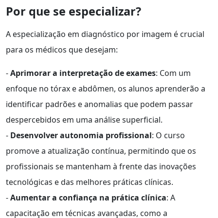
Por que se especializar?
A especialização em diagnóstico por imagem é crucial
para os médicos que desejam:
-
Aprimorar a interpretação de exames
: Com um
enfoque no tórax e abdômen, os alunos aprenderão a
identificar padrões e anomalias que podem passar
despercebidos em uma análise superficial.
-
Desenvolver autonomia profissional
: O curso
promove a atualização contínua, permitindo que os
profissionais se mantenham à frente das inovações
tecnológicas e das melhores práticas clínicas.
-
Aumentar a confiança na prática clínica
: A
capacitação em técnicas avançadas, como a