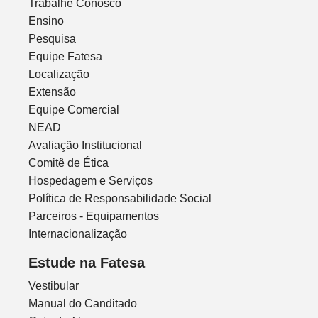
Trabalhe Conosco
Ensino
Pesquisa
Equipe Fatesa
Localização
Extensão
Equipe Comercial
NEAD
Avaliação Institucional
Comitê de Ética
Hospedagem e Serviços
Política de Responsabilidade Social
Parceiros - Equipamentos
Internacionalização
Estude na Fatesa
Vestibular
Manual do Canditado