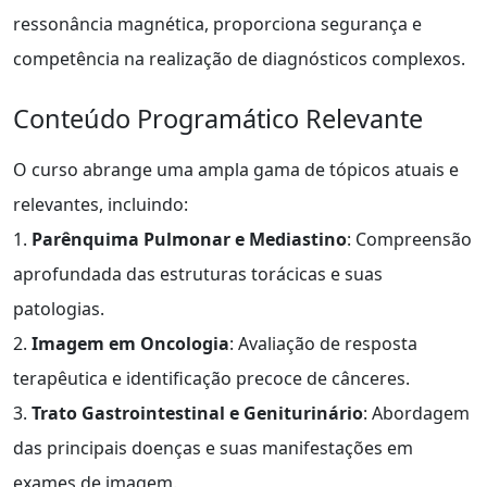
ressonância magnética, proporciona segurança e
competência na realização de diagnósticos complexos.
Conteúdo Programático Relevante
O curso abrange uma ampla gama de tópicos atuais e
relevantes, incluindo:
1.
Parênquima Pulmonar e Mediastino
: Compreensão
aprofundada das estruturas torácicas e suas
patologias.
2.
Imagem em Oncologia
: Avaliação de resposta
terapêutica e identificação precoce de cânceres.
3.
Trato Gastrointestinal e Geniturinário
: Abordagem
das principais doenças e suas manifestações em
exames de imagem.