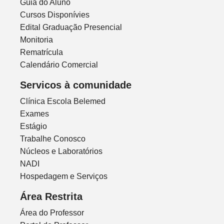
Guia do Aluno
Cursos Disponívies
Edital Graduação Presencial
Monitoria
Rematrícula
Calendário Comercial
Servicos à comunidade
Clínica Escola Belemed
Exames
Estágio
Trabalhe Conosco
Núcleos e Laboratórios
NADI
Hospedagem e Serviços
Área Restrita
Área do Professor