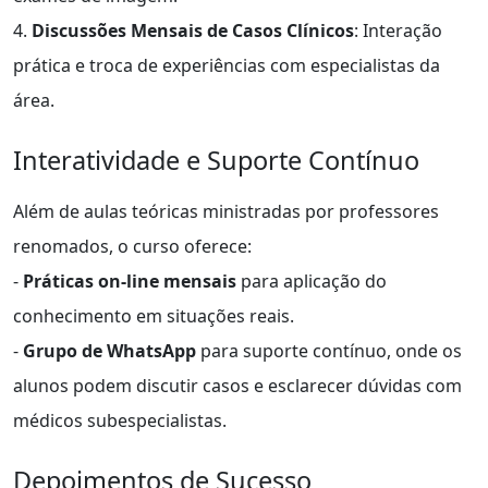
4.
Discussões Mensais de Casos Clínicos
: Interação
prática e troca de experiências com especialistas da
área.
Interatividade e Suporte Contínuo
Além de aulas teóricas ministradas por professores
renomados, o curso oferece:
-
Práticas on-line mensais
para aplicação do
conhecimento em situações reais.
-
Grupo de WhatsApp
para suporte contínuo, onde os
alunos podem discutir casos e esclarecer dúvidas com
médicos subespecialistas.
Depoimentos de Sucesso