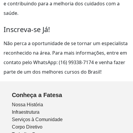
e contribuindo para a melhoria dos cuidados com a
saúde.
Inscreva-se Já!
Não perca a oportunidade de se tornar um especialista
reconhecido na área. Para mais informações, entre em
contato pelo WhatsApp: (16) 99338-7174 e venha fazer
parte de um dos melhores cursos do Brasil!
Conheça a Fatesa
Nossa História
Infraestrutura
Serviços à Comunidade
Corpo Diretivo