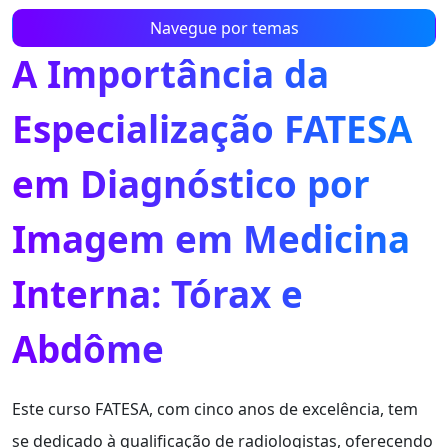
Navegue por temas
A Importância da
Especialização FATESA
em Diagnóstico por
Imagem em Medicina
Interna: Tórax e
Abdôme
Este curso FATESA, com cinco anos de excelência, tem
se dedicado à qualificação de radiologistas, oferecendo