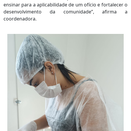
ensinar para a aplicabilidade de um ofício e fortalecer o
desenvolvimento da comunidade”, afirma a
coordenadora.