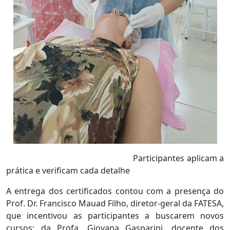
Participantes aplicam a
prática e verificam cada detalhe
A entrega dos certificados contou com a presença do
Prof. Dr. Francisco Mauad Filho, diretor-geral da FATESA,
que incentivou as participantes a buscarem novos
cursos; da Profa. Giovana Gasparini, docente dos