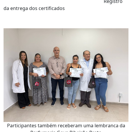
Registro
da entrega dos certificados
Participantes também receberam uma lembranca da