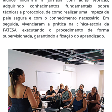
alunos iniciaram a jornada com aulas teóricas,
adquirindo conhecimentos fundamentais sobre
técnicas e protocolos, de como realizar uma limpeza de
pele segura e com o conhecimento necessário. Em
seguida, vivenciaram a prática na clínica-escola da
FATESA, executando o procedimento de forma
supervisionada, garantindo a fixação do aprendizado.