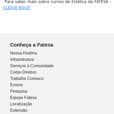
Para saber mais sobre cursos de Estética da FATESA -
CLIQUE AQUI!
Conheça a Fatesa
Nossa História
Infraestrutura
Serviços à Comunidade
Corpo Diretivo
Trabalhe Conosco
Ensino
Pesquisa
Equipe Fatesa
Localização
Extensão