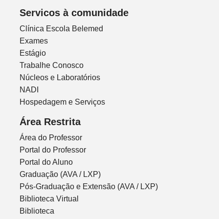
Servicos à comunidade
Clínica Escola Belemed
Exames
Estágio
Trabalhe Conosco
Núcleos e Laboratórios
NADI
Hospedagem e Serviços
Área Restrita
Área do Professor
Portal do Professor
Portal do Aluno
Graduação (AVA / LXP)
Pós-Graduação e Extensão (AVA / LXP)
Biblioteca Virtual
Biblioteca