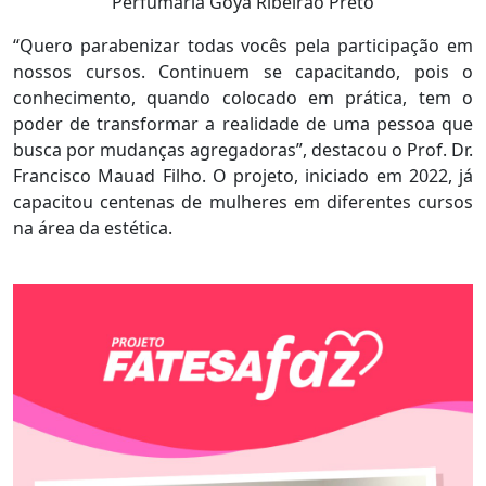
Perfumaria Goya Ribeirão Preto
“Quero parabenizar todas vocês pela participação em
nossos cursos. Continuem se capacitando, pois o
conhecimento, quando colocado em prática, tem o
poder de transformar a realidade de uma pessoa que
busca por mudanças agregadoras”, destacou o Prof. Dr.
Francisco Mauad Filho. O projeto, iniciado em 2022, já
capacitou centenas de mulheres em diferentes cursos
na área da estética.