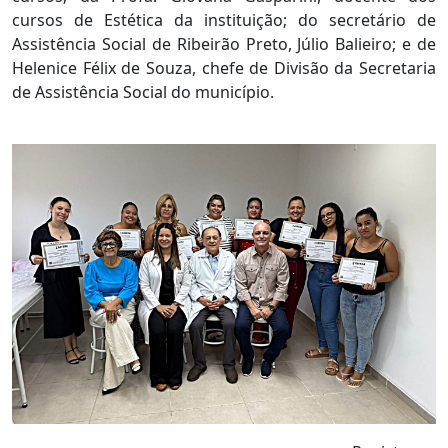
cursos de Estética da instituição; do secretário de
Assistência Social de Ribeirão Preto, Júlio Balieiro; e de
Helenice Félix de Souza, chefe de Divisão da Secretaria
de Assistência Social do município.