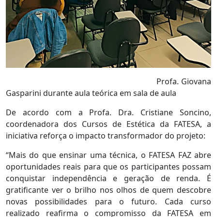
Profa. Giovana
Gasparini durante aula teórica em sala de aula
De acordo com a Profa. Dra. Cristiane Soncino,
coordenadora dos Cursos de Estética da FATESA, a
iniciativa reforça o impacto transformador do projeto:
“Mais do que ensinar uma técnica, o FATESA FAZ abre
oportunidades reais para que os participantes possam
conquistar independência e geração de renda. É
gratificante ver o brilho nos olhos de quem descobre
novas possibilidades para o futuro. Cada curso
realizado reafirma o compromisso da FATESA em