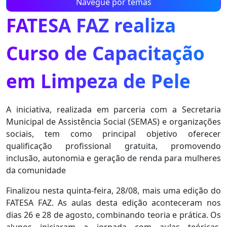
Navegue por temas
FATESA FAZ realiza
Curso de Capacitação
em Limpeza de Pele
A iniciativa, realizada em parceria com a Secretaria
Municipal de Assistência Social (SEMAS) e organizações
sociais, tem como principal objetivo oferecer
qualificação profissional gratuita, promovendo
inclusão, autonomia e geração de renda para mulheres
da comunidade
Finalizou nesta quinta-feira, 28/08, mais uma edição do
FATESA FAZ. As aulas desta edição aconteceram nos
dias 26 e 28 de agosto, combinando teoria e prática. Os