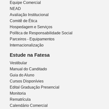
Equipe Comercial
NEAD
Avaliação Institucional
Comitê de Ética
Hospedagem e Serviços
Política de Responsabilidade Social
Parceiros - Equipamentos
Internacionalização
Estude na Fatesa
Vestibular
Manual do Canditado
Guia do Aluno
Cursos Disponívies
Edital Graduação Presencial
Monitoria
Rematrícula
Calendário Comercial