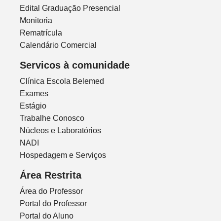
Edital Graduação Presencial
Monitoria
Rematrícula
Calendário Comercial
Servicos à comunidade
Clínica Escola Belemed
Exames
Estágio
Trabalhe Conosco
Núcleos e Laboratórios
NADI
Hospedagem e Serviços
Área Restrita
Área do Professor
Portal do Professor
Portal do Aluno