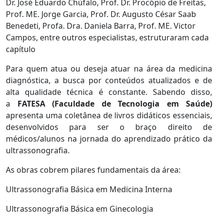
Dr. José Eduardo Chúfalo, Prof. Dr. Procópio de Freitas,
Prof. ME. Jorge Garcia, Prof. Dr. Augusto César Saab
Benedeti, Profa. Dra. Daniela Barra, Prof. ME. Victor
Campos, entre outros especialistas, estruturaram cada
capítulo
Para quem atua ou deseja atuar na área da medicina
diagnóstica, a busca por conteúdos atualizados e de
alta qualidade técnica é constante. Sabendo disso,
a
FATESA (Faculdade de Tecnologia em Saúde)
apresenta uma coletânea de livros didáticos essenciais,
desenvolvidos para ser o braço direito de
médicos/alunos na jornada do aprendizado prático da
ultrassonografia.
As obras cobrem pilares fundamentais da área:
Ultrassonografia Básica em Medicina Interna
Ultrassonografia Básica em Ginecologia