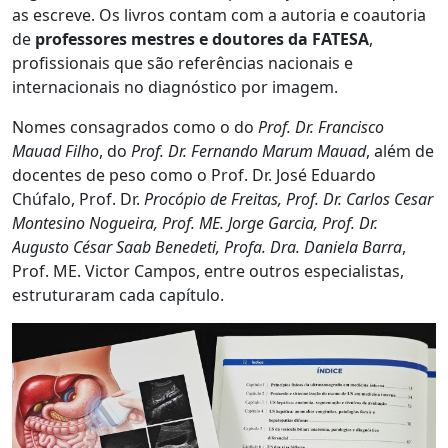
as escreve. Os livros contam com a autoria e coautoria
de
professores mestres e doutores da FATESA
,
profissionais que são referências nacionais e
internacionais no diagnóstico por imagem.
Nomes consagrados como o do
Prof. Dr. Francisco
Mauad Filho
, do
Prof. Dr. Fernando Marum Mauad
, além de
docentes de peso como o Prof. Dr. José Eduardo
Chúfalo, Prof. Dr.
Procópio de Freitas, Prof. Dr. Carlos Cesar
Montesino Nogueira, Prof. ME. Jorge Garcia, Prof. Dr.
Augusto César Saab Benedeti, Profa. Dra. Daniela Barra
,
Prof. ME. Victor Campos, entre outros especialistas,
estruturaram cada capítulo.