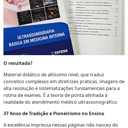
O resultado?
Material didático de altíssimo nível, que traduz
conceitos complexos em diretrizes práticas, imagens de
alta resolução e sistematizações fundamentais para a
rotina de exames. É a teoria de ponta alinhada à
realidade do atendimento médico ultrassonográfico.
37 Anos de Tradição e Pioneirismo no Ensino
A excelência impressa nessas páginas não nasceu do