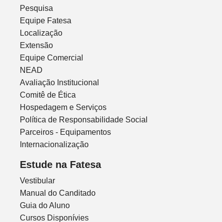
Pesquisa
Equipe Fatesa
Localização
Extensão
Equipe Comercial
NEAD
Avaliação Institucional
Comitê de Ética
Hospedagem e Serviços
Política de Responsabilidade Social
Parceiros - Equipamentos
Internacionalização
Estude na Fatesa
Vestibular
Manual do Canditado
Guia do Aluno
Cursos Disponívies