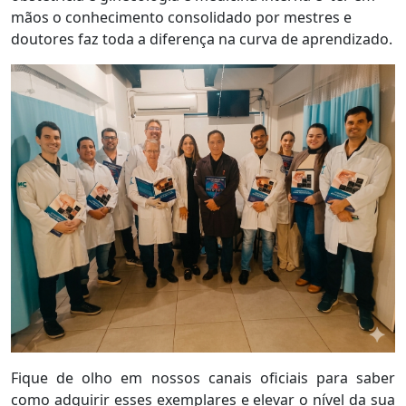
mãos o conhecimento consolidado por mestres e
doutores faz toda a diferença na curva de aprendizado.
Fique de olho em nossos canais oficiais para saber
como adquirir esses exemplares e elevar o nível da sua