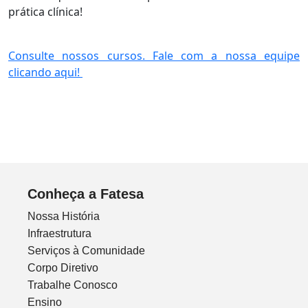
prática clínica!
Consulte nossos cursos. Fale com a nossa equipe
clicando aqui!
Conheça a Fatesa
Nossa História
Infraestrutura
Serviços à Comunidade
Corpo Diretivo
Trabalhe Conosco
Ensino