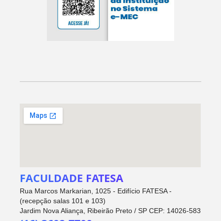
FACULDADE FATESA
Rua Marcos Markarian, 1025 - Edifício FATESA -
(recepção salas 101 e 103)
Jardim Nova Aliança, Ribeirão Preto / SP CEP: 14026-583