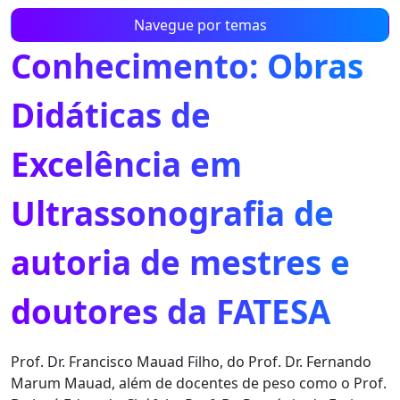
Navegue por temas
Conhecimento: Obras
Didáticas de
Excelência em
Ultrassonografia de
autoria de mestres e
doutores da FATESA
Prof. Dr. Francisco Mauad Filho, do Prof. Dr. Fernando
Marum Mauad, além de docentes de peso como o Prof.