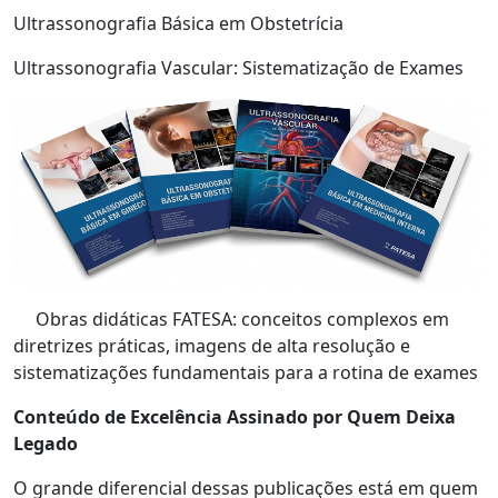
Ultrassonografia Básica em Obstetrícia
Ultrassonografia Vascular: Sistematização de Exames
Obras didáticas FATESA: conceitos complexos em
diretrizes práticas, imagens de alta resolução e
sistematizações fundamentais para a rotina de exames
Conteúdo de Excelência Assinado por Quem Deixa
Legado
O grande diferencial dessas publicações está em quem