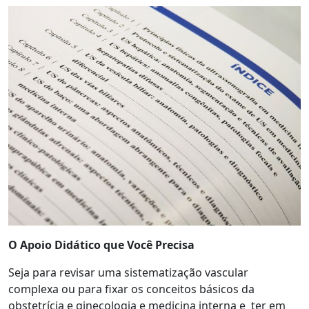
O Apoio Didático que Você Precisa
Seja para revisar uma sistematização vascular
complexa ou para fixar os conceitos básicos da
obstetrícia e ginecologia e medicina interna e
ter em