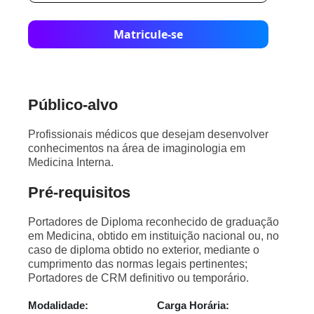
Matricule-se
Público-alvo
Profissionais médicos que desejam desenvolver
conhecimentos na área de imaginologia em
Medicina Interna.
Pré-requisitos
Portadores de Diploma reconhecido de graduação
em Medicina, obtido em instituição nacional ou, no
caso de diploma obtido no exterior, mediante o
cumprimento das normas legais pertinentes;
Portadores de CRM definitivo ou temporário.
Modalidade:
Carga Horária: