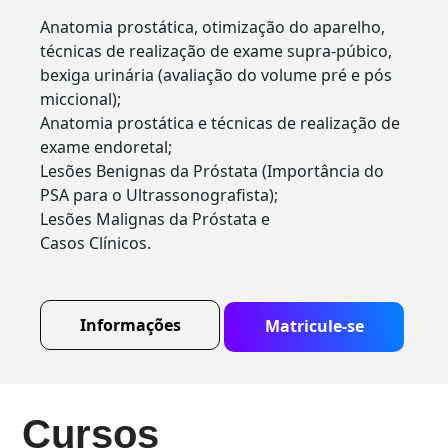
Anatomia prostática, otimização do aparelho,
técnicas de realização de exame supra-púbico,
bexiga urinária (avaliação do volume pré e pós
miccional);
Anatomia prostática e técnicas de realização de
exame endoretal;
Lesões Benignas da Próstata (Importância do
PSA para o Ultrassonografista);
Lesões Malignas da Próstata e
Casos Clínicos.
Informações
Matricule-se
Cursos