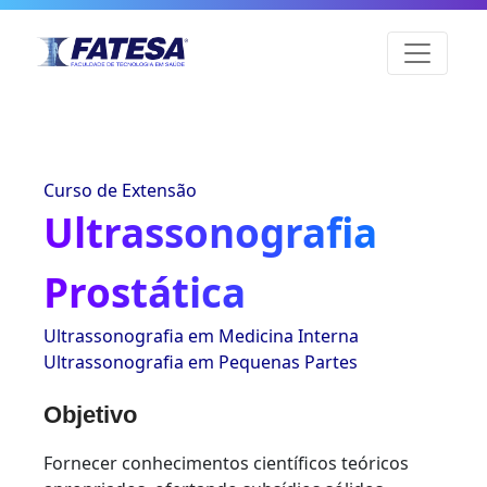
Curso de Extensão
Ultrassonografia
Prostática
Ultrassonografia em Medicina Interna
Ultrassonografia em Pequenas Partes
Objetivo
Fornecer conhecimentos científicos teóricos