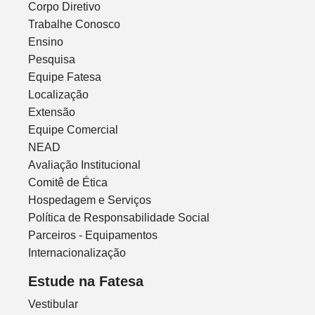
Corpo Diretivo
Trabalhe Conosco
Ensino
Pesquisa
Equipe Fatesa
Localização
Extensão
Equipe Comercial
NEAD
Avaliação Institucional
Comitê de Ética
Hospedagem e Serviços
Política de Responsabilidade Social
Parceiros - Equipamentos
Internacionalização
Estude na Fatesa
Vestibular