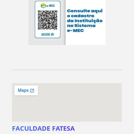
FACULDADE FATESA