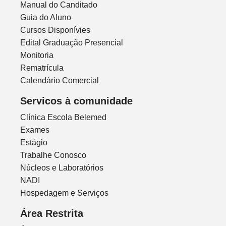
Manual do Canditado
Guia do Aluno
Cursos Disponívies
Edital Graduação Presencial
Monitoria
Rematrícula
Calendário Comercial
Servicos à comunidade
Clínica Escola Belemed
Exames
Estágio
Trabalhe Conosco
Núcleos e Laboratórios
NADI
Hospedagem e Serviços
Área Restrita