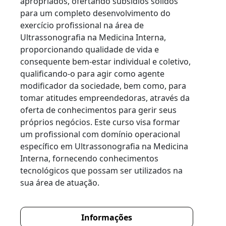
apropriados, ofertando subsídios sólidos
para um completo desenvolvimento do
exercício profissional na área de
Ultrassonografia na Medicina Interna,
proporcionando qualidade de vida e
consequente bem-estar individual e coletivo,
qualificando-o para agir como agente
modificador da sociedade, bem como, para
tomar atitudes empreendedoras, através da
oferta de conhecimentos para gerir seus
próprios negócios. Este curso visa formar
um profissional com domínio operacional
específico em Ultrassonografia na Medicina
Interna, fornecendo conhecimentos
tecnológicos que possam ser utilizados na
sua área de atuação.
Informações