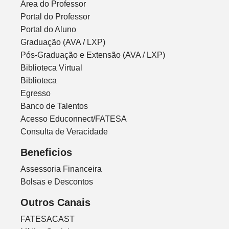
Área do Professor
Portal do Professor
Portal do Aluno
Graduação (AVA / LXP)
Pós-Graduação e Extensão (AVA / LXP)
Biblioteca Virtual
Biblioteca
Egresso
Banco de Talentos
Acesso Educonnect/FATESA
Consulta de Veracidade
Beneficios
Assessoria Financeira
Bolsas e Descontos
Outros Canais
FATESACAST