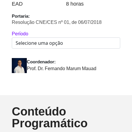
EAD
8 horas
Portaria:
Resolução CNE/CES nº 01, de 06/07/2018
Período
Coordenador:
Prof. Dr. Fernando Marum Mauad
Conteúdo
Programático