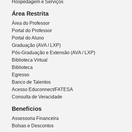
Hospedagem e Serviços
Área Restrita
Área do Professor
Portal do Professor
Portal do Aluno
Graduação (AVA / LXP)
Pós-Graduação e Extensão (AVA / LXP)
Biblioteca Virtual
Biblioteca
Egresso
Banco de Talentos
Acesso Educonnect/FATESA
Consulta de Veracidade
Beneficios
Assessoria Financeira
Bolsas e Descontos