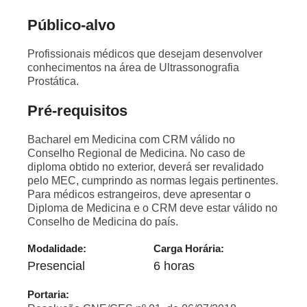
Público-alvo
Profissionais médicos que desejam desenvolver
conhecimentos na área de Ultrassonografia
Prostática.
Pré-requisitos
Bacharel em Medicina com CRM válido no
Conselho Regional de Medicina. No caso de
diploma obtido no exterior, deverá ser revalidado
pelo MEC, cumprindo as normas legais pertinentes.
Para médicos estrangeiros, deve apresentar o
Diploma de Medicina e o CRM deve estar válido no
Conselho de Medicina do país.
Modalidade:
Carga Horária:
Presencial
6 horas
Portaria: