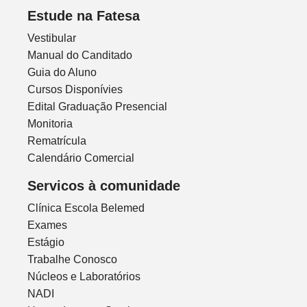
Estude na Fatesa
Vestibular
Manual do Canditado
Guia do Aluno
Cursos Disponívies
Edital Graduação Presencial
Monitoria
Rematrícula
Calendário Comercial
Servicos à comunidade
Clínica Escola Belemed
Exames
Estágio
Trabalhe Conosco
Núcleos e Laboratórios
NADI