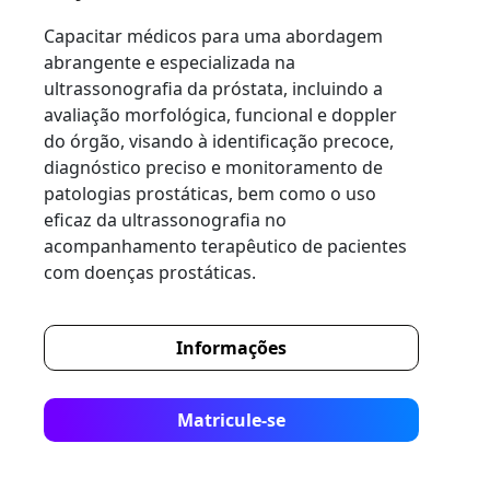
Capacitar médicos para uma abordagem
abrangente e especializada na
ultrassonografia da próstata, incluindo a
avaliação morfológica, funcional e doppler
do órgão, visando à identificação precoce,
diagnóstico preciso e monitoramento de
patologias prostáticas, bem como o uso
eficaz da ultrassonografia no
acompanhamento terapêutico de pacientes
com doenças prostáticas.
Informações
Matricule-se