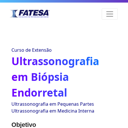
Curso de Extensão
Ultrassonografia
em Biópsia
Endorretal
Ultrassonografia em Pequenas Partes
Ultrassonografia em Medicina Interna
Objetivo