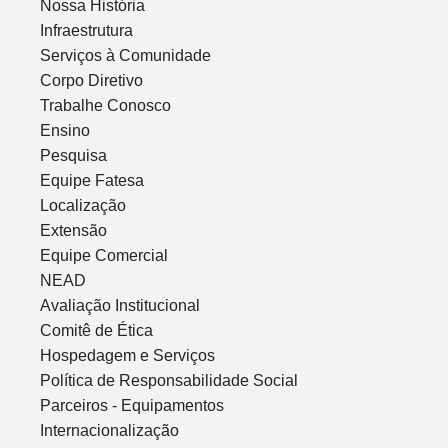
Nossa História
Infraestrutura
Serviços à Comunidade
Corpo Diretivo
Trabalhe Conosco
Ensino
Pesquisa
Equipe Fatesa
Localização
Extensão
Equipe Comercial
NEAD
Avaliação Institucional
Comitê de Ética
Hospedagem e Serviços
Política de Responsabilidade Social
Parceiros - Equipamentos
Internacionalização