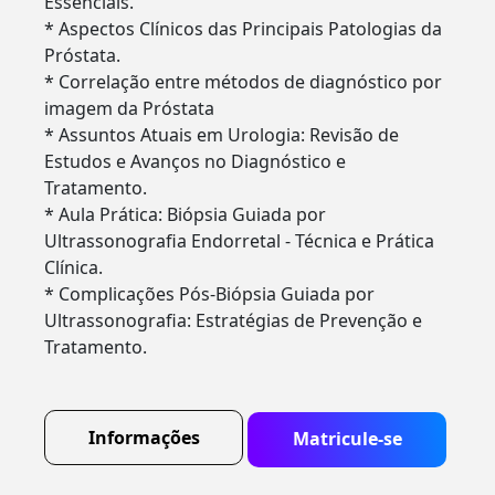
Essenciais.
* Aspectos Clínicos das Principais Patologias da
Próstata.
* Correlação entre métodos de diagnóstico por
imagem da Próstata
* Assuntos Atuais em Urologia: Revisão de
Estudos e Avanços no Diagnóstico e
Tratamento.
* Aula Prática: Biópsia Guiada por
Ultrassonografia Endorretal - Técnica e Prática
Clínica.
* Complicações Pós-Biópsia Guiada por
Ultrassonografia: Estratégias de Prevenção e
Tratamento.
Informações
Matricule-se