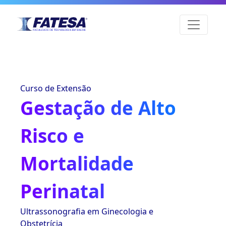
Curso de Extensão
Gestação de Alto
Risco e
Mortalidade
Perinatal
Ultrassonografia em Ginecologia e
Obstetrícia