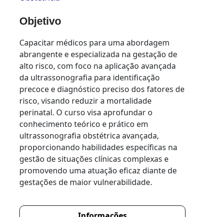
Objetivo
Capacitar médicos para uma abordagem
abrangente e especializada na gestação de
alto risco, com foco na aplicação avançada
da ultrassonografia para identificação
precoce e diagnóstico preciso dos fatores de
risco, visando reduzir a mortalidade
perinatal. O curso visa aprofundar o
conhecimento teórico e prático em
ultrassonografia obstétrica avançada,
proporcionando habilidades específicas na
gestão de situações clínicas complexas e
promovendo uma atuação eficaz diante de
gestações de maior vulnerabilidade.
Informações