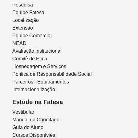
Pesquisa
Equipe Fatesa
Localização
Extensão
Equipe Comercial
NEAD
Avaliação Institucional
Comitê de Ética
Hospedagem e Serviços
Política de Responsabilidade Social
Parceiros - Equipamentos
Internacionalização
Estude na Fatesa
Vestibular
Manual do Canditado
Guia do Aluno
Cursos Disponívies