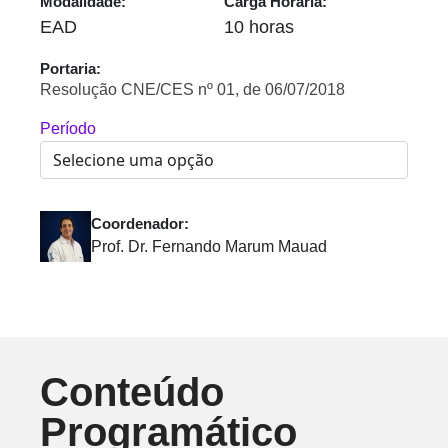
Modalidade:
Carga Horária:
EAD
10 horas
Portaria:
Resolução CNE/CES nº 01, de 06/07/2018
Período
Coordenador:
Prof. Dr. Fernando Marum Mauad
Conteúdo
Programático