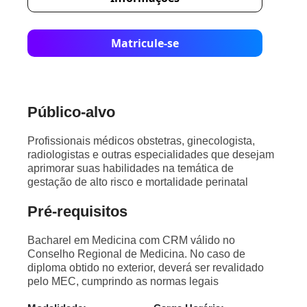
Matricule-se
Público-alvo
Profissionais médicos obstetras, ginecologista,
radiologistas e outras especialidades que desejam
aprimorar suas habilidades na temática de
gestação de alto risco e mortalidade perinatal
Pré-requisitos
Bacharel em Medicina com CRM válido no
Conselho Regional de Medicina. No caso de
diploma obtido no exterior, deverá ser revalidado
pelo MEC, cumprindo as normas legais