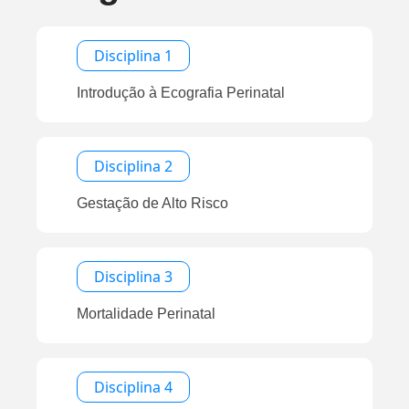
Disciplina 1
Introdução à Ecografia Perinatal
Disciplina 2
Gestação de Alto Risco
Disciplina 3
Mortalidade Perinatal
Disciplina 4