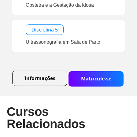
Obstetra e a Gestação da Idosa
Disciplina 5
Ultrassonografia em Sala de Parto
Informações
Matricule-se
Cursos
Relacionados