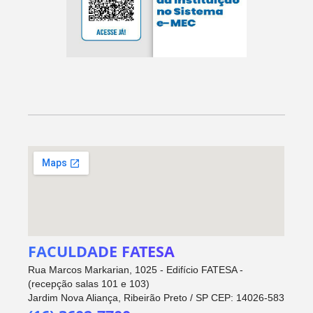
FACULDADE FATESA
Rua Marcos Markarian, 1025 - Edifício FATESA -
(recepção salas 101 e 103)
Jardim Nova Aliança, Ribeirão Preto / SP CEP: 14026-583