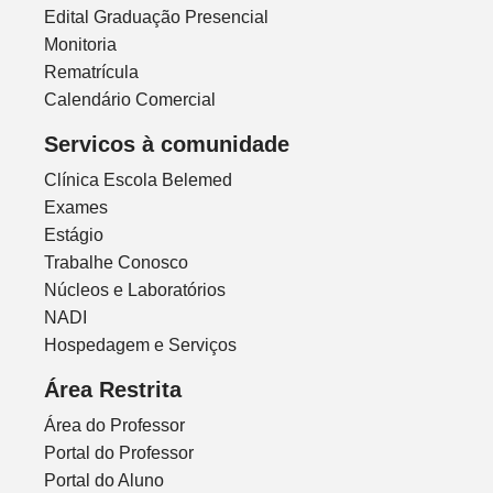
Edital Graduação Presencial
Monitoria
Rematrícula
Calendário Comercial
Servicos à comunidade
Clínica Escola Belemed
Exames
Estágio
Trabalhe Conosco
Núcleos e Laboratórios
NADI
Hospedagem e Serviços
Área Restrita
Área do Professor
Portal do Professor
Portal do Aluno