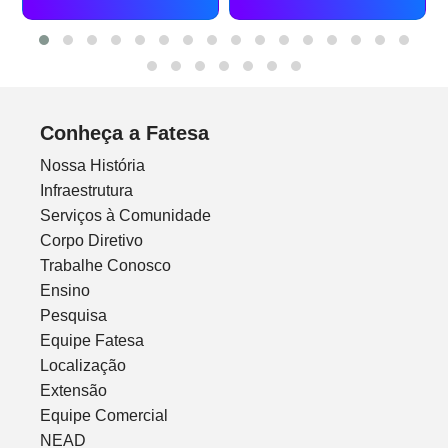
Conheça a Fatesa
Nossa História
Infraestrutura
Serviços à Comunidade
Corpo Diretivo
Trabalhe Conosco
Ensino
Pesquisa
Equipe Fatesa
Localização
Extensão
Equipe Comercial
NEAD