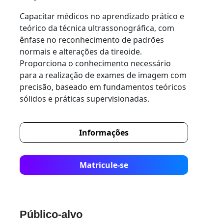
Capacitar médicos no aprendizado prático e
teórico da técnica ultrassonográfica, com
ênfase no reconhecimento de padrões
normais e alterações da tireoide.
Proporciona o conhecimento necessário
para a realização de exames de imagem com
precisão, baseado em fundamentos teóricos
sólidos e práticas supervisionadas.
Informações
Matricule-se
Público-alvo