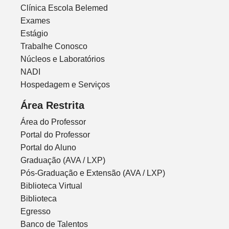
Clínica Escola Belemed
Exames
Estágio
Trabalhe Conosco
Núcleos e Laboratórios
NADI
Hospedagem e Serviços
Área Restrita
Área do Professor
Portal do Professor
Portal do Aluno
Graduação (AVA / LXP)
Pós-Graduação e Extensão (AVA / LXP)
Biblioteca Virtual
Biblioteca
Egresso
Banco de Talentos