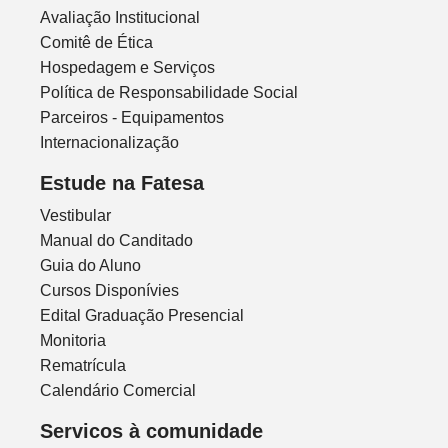
Avaliação Institucional
Comitê de Ética
Hospedagem e Serviços
Política de Responsabilidade Social
Parceiros - Equipamentos
Internacionalização
Estude na Fatesa
Vestibular
Manual do Canditado
Guia do Aluno
Cursos Disponívies
Edital Graduação Presencial
Monitoria
Rematrícula
Calendário Comercial
Servicos à comunidade