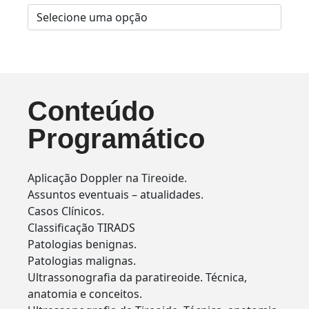
Conteúdo
Programático
Aplicação Doppler na Tireoide.
Assuntos eventuais – atualidades.
Casos Clínicos.
Classificação TIRADS
Patologias benignas.
Patologias malignas.
Ultrassonografia da paratireoide. Técnica,
anatomia e conceitos.