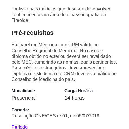
Profissionais médicos que desejam desenvolver
conhecimentos na área de ultrassonografia da
Tireoide.
Pré-requisitos
Bacharel em Medicina com CRM válido no
Conselho Regional de Medicina. No caso de
diploma obtido no exterior, deverá ser revalidado
pelo MEC, cumprindo as normas legais pertinentes.
Para médicos estrangeiros, deve apresentar o
Diploma de Medicina e o CRM deve estar válido no
Conselho de Medicina do país.
Modalidade:
Carga Horária:
Presencial
14 horas
Portaria:
Resolução CNE/CES nº 01, de 06/07/2018
Período