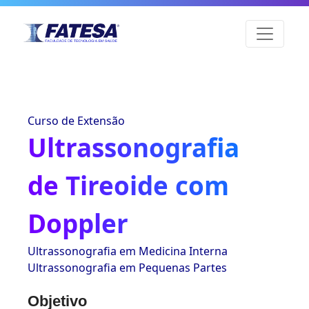
Curso de Extensão
Ultrassonografia
de Tireoide com
Doppler
Ultrassonografia em Medicina Interna
Ultrassonografia em Pequenas Partes
Objetivo