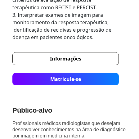
critérios de avaliação de resposta
terapêutica como RECIST e PERCIST.
3. Interpretar exames de imagem para
monitoramento da resposta terapêutica,
identificação de recidivas e progressão de
doença em pacientes oncológicos.
Informações
Matricule-se
Público-alvo
Profissionais médicos radiologistas que desejam
desenvolver conhecimentos na área de diagnóstico
por imagem em medicina interna.