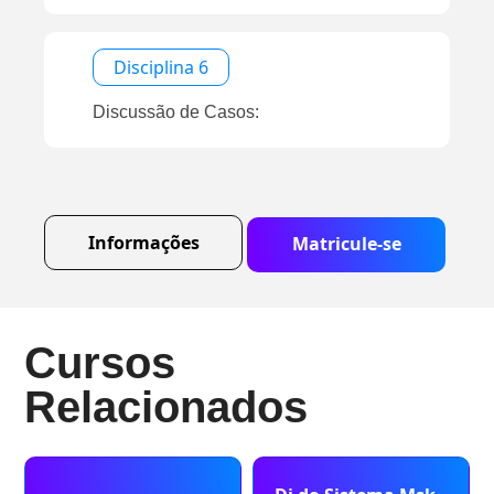
Disciplina 6
Discussão de Casos:
Informações
Matricule-se
Cursos
Relacionados