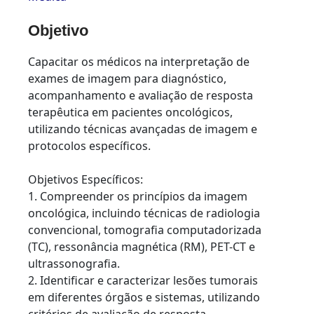
Objetivo
Capacitar os médicos na interpretação de
exames de imagem para diagnóstico,
acompanhamento e avaliação de resposta
terapêutica em pacientes oncológicos,
utilizando técnicas avançadas de imagem e
protocolos específicos.
Objetivos Específicos:
1. Compreender os princípios da imagem
oncológica, incluindo técnicas de radiologia
convencional, tomografia computadorizada
(TC), ressonância magnética (RM), PET-CT e
ultrassonografia.
2. Identificar e caracterizar lesões tumorais
em diferentes órgãos e sistemas, utilizando