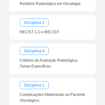
Relatório Radiológico em Oncologia:
Disciplina 3
RECIST 1.1 e iRECIST:
Disciplina 4
Critérios de Avaliação Radiológica
Tumor-Específicos:
Disciplina 5
Complicações Abdominais no Paciente
Oncológico: