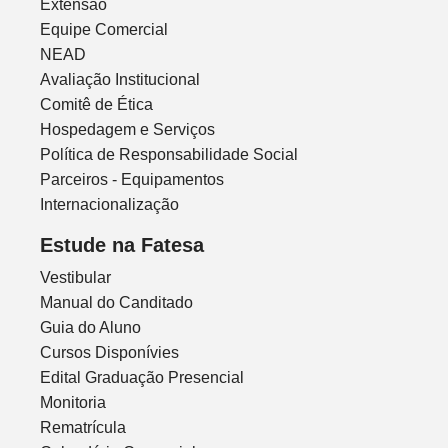
Extensão
Equipe Comercial
NEAD
Avaliação Institucional
Comitê de Ética
Hospedagem e Serviços
Política de Responsabilidade Social
Parceiros - Equipamentos
Internacionalização
Estude na Fatesa
Vestibular
Manual do Canditado
Guia do Aluno
Cursos Disponívies
Edital Graduação Presencial
Monitoria
Rematrícula