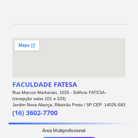
FACULDADE FATESA
Rua Marcos Markarian, 1025 - Edifício FATESA -
(recepção salas 101 e 103)
Jardim Nova Aliança, Ribeirão Preto / SP CEP: 14026-583
(16) 3602-7700
Área Multiprofissional