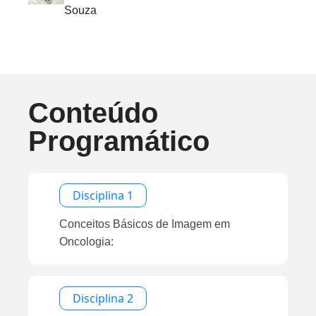
Souza
Conteúdo
Programático
Disciplina 1
Conceitos Básicos de Imagem em
Oncologia:
Disciplina 2