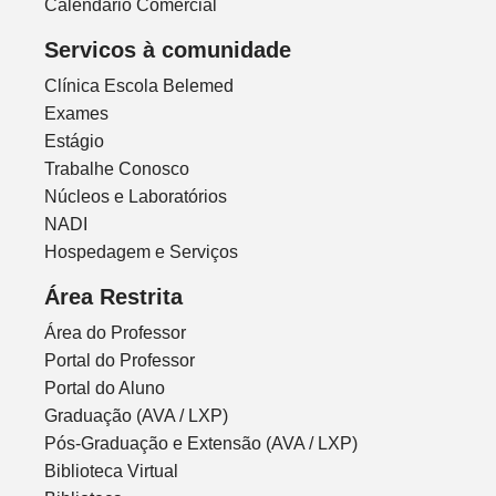
Calendário Comercial
Servicos à comunidade
Clínica Escola Belemed
Exames
Estágio
Trabalhe Conosco
Núcleos e Laboratórios
NADI
Hospedagem e Serviços
Área Restrita
Área do Professor
Portal do Professor
Portal do Aluno
Graduação (AVA / LXP)
Pós-Graduação e Extensão (AVA / LXP)
Biblioteca Virtual