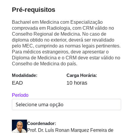
Pré-requisitos
Bacharel em Medicina com Especialização
comprovada em Radiologia, com CRM válido no
Conselho Regional de Medicina. No caso de
diploma obtido no exterior, deverá ser revalidado
pelo MEC, cumprindo as normas legais pertinentes.
Para médicos estrangeiros, deve apresentar o
Diploma de Medicina e o CRM deve estar válido no
Conselho de Medicina do país.
Modalidade:
Carga Horária:
EAD
10 horas
Período
Coordenador:
Prof. Dr. Luís Ronan Marquez Ferreira de