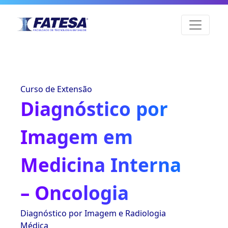
Curso de Extensão
Diagnóstico por
Imagem em
Medicina Interna
– Oncologia
Diagnóstico por Imagem e Radiologia
Médica