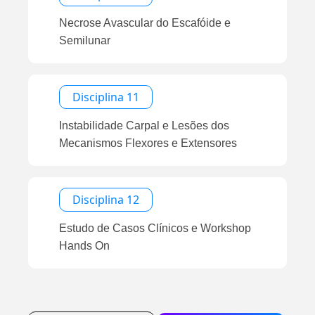
Necrose Avascular do Escafóide e
Semilunar
Disciplina 11
Instabilidade Carpal e Lesões dos
Mecanismos Flexores e Extensores
Disciplina 12
Estudo de Casos Clínicos e Workshop
Hands On