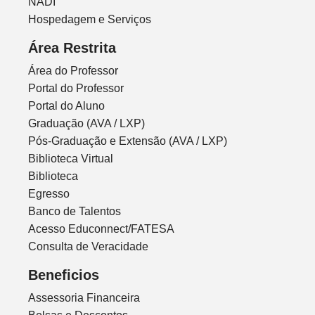
NADI
Hospedagem e Serviços
Área Restrita
Área do Professor
Portal do Professor
Portal do Aluno
Graduação (AVA / LXP)
Pós-Graduação e Extensão (AVA / LXP)
Biblioteca Virtual
Biblioteca
Egresso
Banco de Talentos
Acesso Educonnect/FATESA
Consulta de Veracidade
Beneficios
Assessoria Financeira