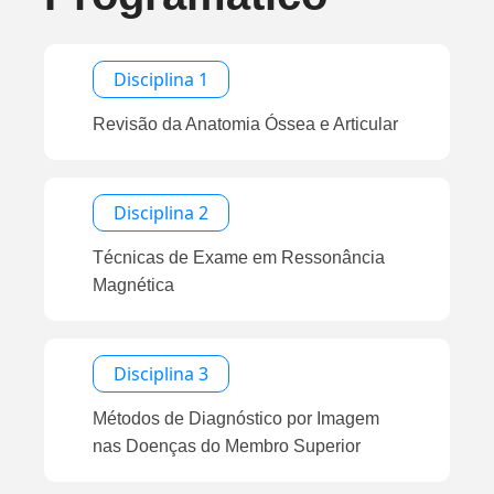
Disciplina 1
Revisão da Anatomia Óssea e Articular
Disciplina 2
Técnicas de Exame em Ressonância
Magnética
Disciplina 3
Métodos de Diagnóstico por Imagem
nas Doenças do Membro Superior