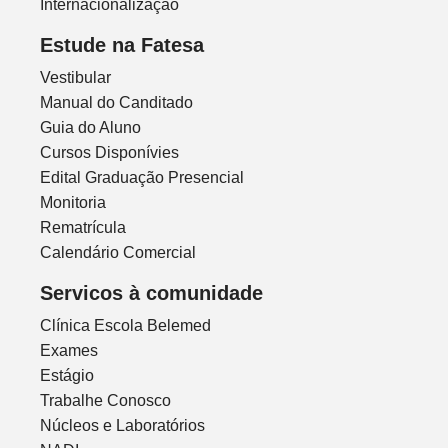
Internacionalização
Estude na Fatesa
Vestibular
Manual do Canditado
Guia do Aluno
Cursos Disponívies
Edital Graduação Presencial
Monitoria
Rematrícula
Calendário Comercial
Servicos à comunidade
Clínica Escola Belemed
Exames
Estágio
Trabalhe Conosco
Núcleos e Laboratórios