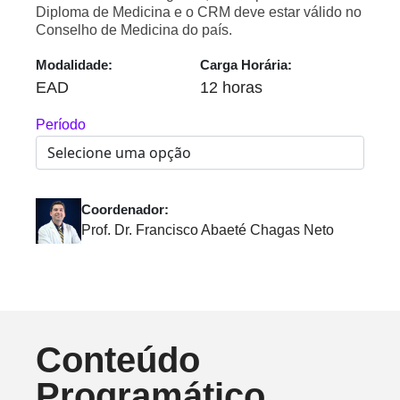
Diploma de Medicina e o CRM deve estar válido no
Conselho de Medicina do país.
Modalidade:
Carga Horária:
EAD
12 horas
Período
Coordenador:
Prof. Dr. Francisco Abaeté Chagas Neto
Conteúdo
Programático