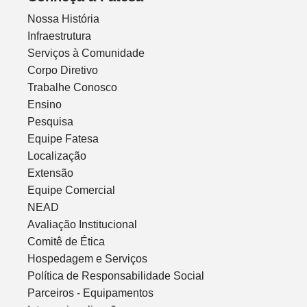
Nossa História
Infraestrutura
Serviços à Comunidade
Corpo Diretivo
Trabalhe Conosco
Ensino
Pesquisa
Equipe Fatesa
Localização
Extensão
Equipe Comercial
NEAD
Avaliação Institucional
Comitê de Ética
Hospedagem e Serviços
Política de Responsabilidade Social
Parceiros - Equipamentos