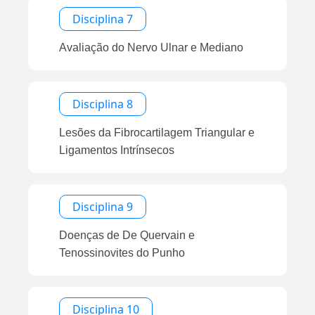
Disciplina 7
Avaliação do Nervo Ulnar e Mediano
Disciplina 8
Lesões da Fibrocartilagem Triangular e
Ligamentos Intrínsecos
Disciplina 9
Doenças de De Quervain e
Tenossinovites do Punho
Disciplina 10