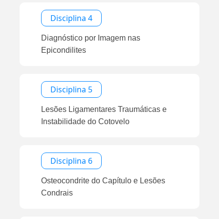
Disciplina 4
Diagnóstico por Imagem nas
Epicondilites
Disciplina 5
Lesões Ligamentares Traumáticas e
Instabilidade do Cotovelo
Disciplina 6
Osteocondrite do Capítulo e Lesões
Condrais