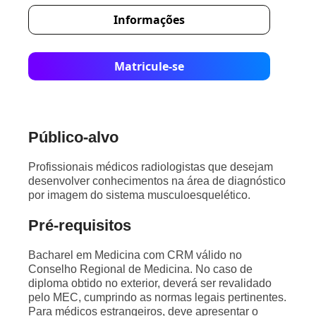
Informações
Matricule-se
Público-alvo
Profissionais médicos radiologistas que desejam
desenvolver conhecimentos na área de diagnóstico
por imagem do sistema musculoesquelético.
Pré-requisitos
Bacharel em Medicina com CRM válido no
Conselho Regional de Medicina. No caso de
diploma obtido no exterior, deverá ser revalidado
pelo MEC, cumprindo as normas legais pertinentes.
Para médicos estrangeiros, deve apresentar o