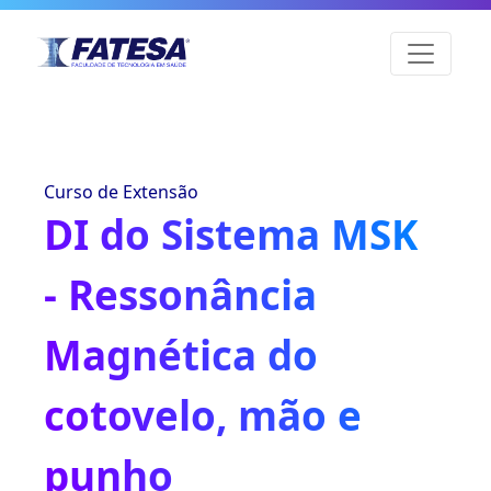
Curso de Extensão
DI do Sistema MSK
- Ressonância
Magnética do
cotovelo, mão e
punho