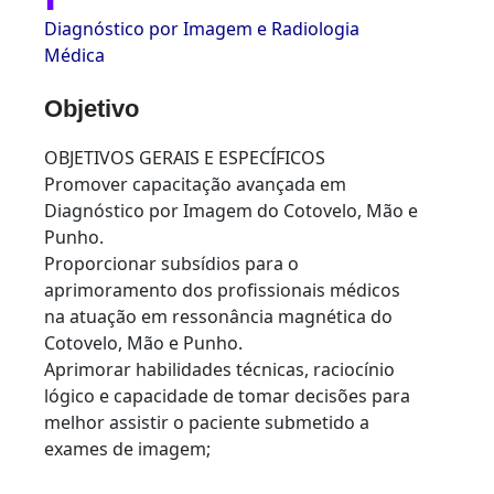
Diagnóstico por Imagem e Radiologia
Médica
Objetivo
OBJETIVOS GERAIS E ESPECÍFICOS
Promover capacitação avançada em
Diagnóstico por Imagem do Cotovelo, Mão e
Punho.
Proporcionar subsídios para o
aprimoramento dos profissionais médicos
na atuação em ressonância magnética do
Cotovelo, Mão e Punho.
Aprimorar habilidades técnicas, raciocínio
lógico e capacidade de tomar decisões para
melhor assistir o paciente submetido a
exames de imagem;