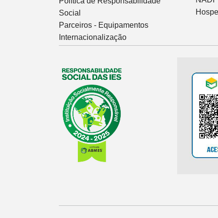
Política de Responsabilidade
Hospe
Social
Parceiros - Equipamentos
Internacionalização