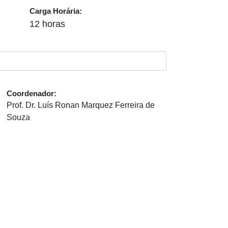
Carga Horária:
12 horas
Coordenador:
Prof. Dr. Luís Ronan Marquez Ferreira de
Souza