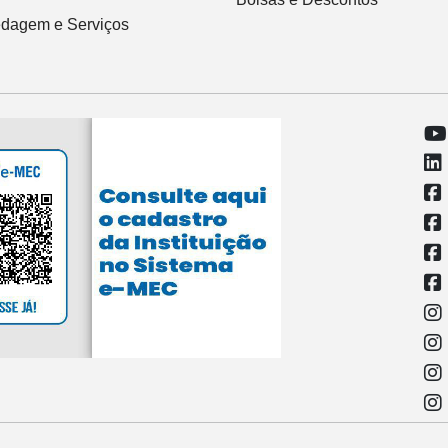
dagem e Serviços