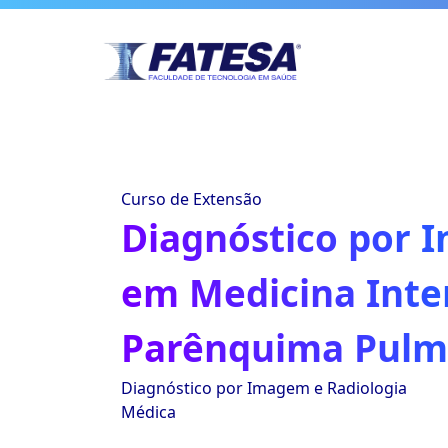
Curso de Extensão
Diagnóstico por
em Medicina Inte
Parênquima Pulm
Diagnóstico por Imagem e Radiologia
Médica