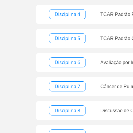
Disciplina 4
TCAR Padrão R
Disciplina 5
TCAR Padrão Cí
Disciplina 6
Avaliação por 
Disciplina 7
Câncer de Pulm
Disciplina 8
Discussão de 