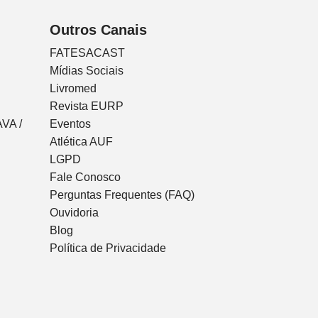
Outros Canais
FATESACAST
Mídias Sociais
Livromed
Revista EURP
VA /
Eventos
Atlética AUF
LGPD
Fale Conosco
Perguntas Frequentes (FAQ)
Ouvidoria
Blog
Política de Privacidade