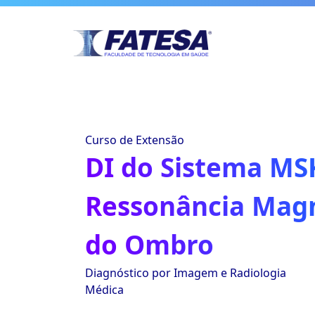
Curso de Extensão
DI do Sistema MSK
Ressonância Mag
do Ombro
Diagnóstico por Imagem e Radiologia
Médica