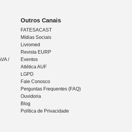
Outros Canais
FATESACAST
Mídias Sociais
Livromed
Revista EURP
VA /
Eventos
Atlética AUF
LGPD
Fale Conosco
Perguntas Frequentes (FAQ)
Ouvidoria
Blog
Política de Privacidade