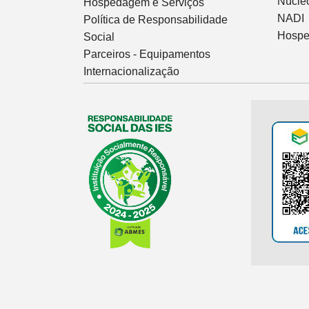
Núcleo
Hospedagem e Serviços
NADI
Política de Responsabilidade
Hospe
Social
Parceiros - Equipamentos
Internacionalização