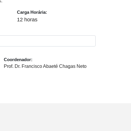
s.
Carga Horária:
12 horas
Coordenador:
Prof. Dr. Francisco Abaeté Chagas Neto