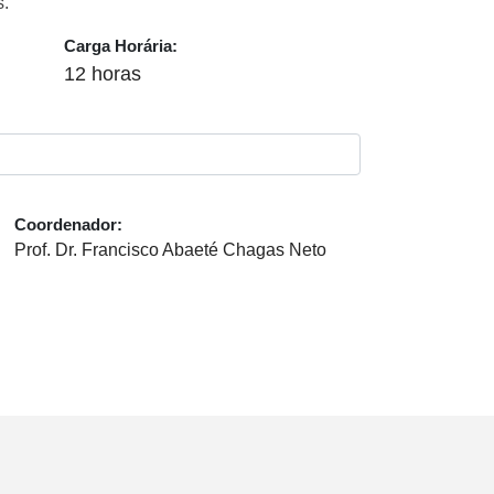
s.
Carga Horária:
12 horas
Coordenador:
Prof. Dr. Francisco Abaeté Chagas Neto