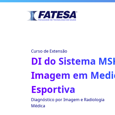
Curso de Extensão
DI do Sistema MSK
Imagem em Medi
Esportiva
Diagnóstico por Imagem e Radiologia
Médica