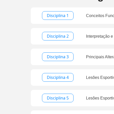
Disciplina 1
Conceitos Fund
Disciplina 2
Interpretação 
Disciplina 3
Principais Alt
Disciplina 4
Lesões Esporti
Disciplina 5
Lesões Esporti