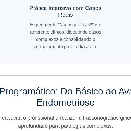
Prática Intensiva com Casos
Reais
Experimente **aulas práticas** em
ambiente clínico, discutindo casos
complexos e consolidando o
conhecimento para o dia a dia.
Programático: Do Básico ao A
Endometriose
capacita o profissional a realizar ultrassonografias gi
aprofundado para patologias complexas.