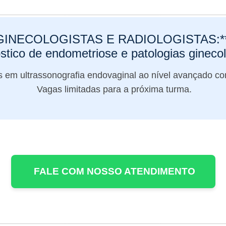
INECOLOGISTAS E RADIOLOGISTAS:** 
stico de endometriose e patologias ginecol
s em ultrassonografia endovaginal ao nível avançado c
Vagas limitadas para a próxima turma.
FALE COM NOSSO ATENDIMENTO