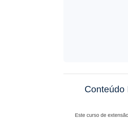
Conteúdo 
Este curso de extensão 