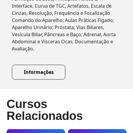
Interface, Curva de TGC, Artefatos, Escala de
Cinzas, Resolução, Frequência e Focalização
Comando do Aparelho; Aulas Práticas Fígado;
Aparelho Urinário; Próstata; Vias Biliares,
Vesícula Biliar, Pâncreas e Baço; Adrenal, Aorta
Abdominal e Vísceras Ocas; Documentação e
Avaliação.
Informações
Cursos
Relacionados