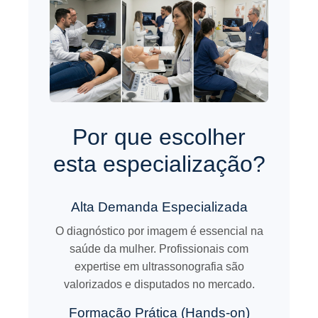
Por que escolher
esta especialização?
Alta Demanda Especializada
O diagnóstico por imagem é essencial na
saúde da mulher. Profissionais com
expertise em ultrassonografia são
valorizados e disputados no mercado.
Formação Prática (Hands-on)