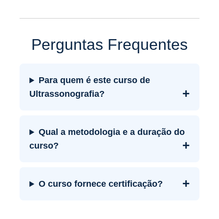
Perguntas Frequentes
Para quem é este curso de
+
Ultrassonografia?
Qual a metodologia e a duração do
+
curso?
+
O curso fornece certificação?