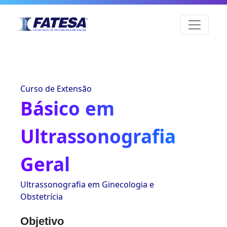
Curso de Extensão
Básico em
Ultrassonografia
Geral
Ultrassonografia em Ginecologia e
Obstetrícia
Objetivo