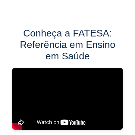
Conheça a FATESA:
Referência em Ensino
em Saúde