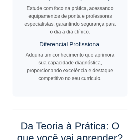
Estude com foco na prática, acessando
equipamentos de ponta e professores
especialistas, garantindo segurança para
o dia a dia clínico.
Diferencial Profissional
Adquira um conhecimento que aprimora
sua capacidade diagnóstica,
proporcionando excelência e destaque
competitivo no seu currículo.
Da Teoria à Prática: O
que você vai aprender?