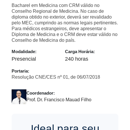
Bacharel em Medicina com CRM válido no
Conselho Regional de Medicina. No caso de
diploma obtido no exterior, deverá ser revalidado
pelo MEC, cumprindo as normas legais pertinentes.
Para médicos estrangeiros, deve apresentar o
Diploma de Medicina e o CRM deve estar válido no
Conselho de Medicina do país.
Modalidade:
Carga Horária:
Presencial
240 horas
Portaria:
Resolução CNE/CES nº 01, de 06/07/2018
Coordenador:
Prof. Dr. Francisco Mauad Filho
Ideal para seu