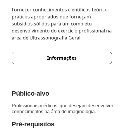
Fornecer conhecimentos científicos teórico-
práticos apropriados que forneçam
subsídios sólidos para um completo
desenvolvimento do exercício profissional na
área de Ultrassonografia Geral.
Informações
Público-alvo
Profissionais médicos, que desejam desenvolver
conhecimentos na área de imaginologia.
Pré-requisitos