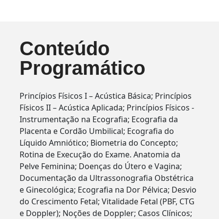
Conteúdo
Programático
Princípios Físicos I – Acústica Básica; Princípios
Físicos II – Acústica Aplicada; Princípios Físicos -
Instrumentação na Ecografia; Ecografia da
Placenta e Cordão Umbilical; Ecografia do
Líquido Amniótico; Biometria do Concepto;
Rotina de Execução do Exame. Anatomia da
Pelve Feminina; Doenças do Útero e Vagina;
Documentação da Ultrassonografia Obstétrica
e Ginecológica; Ecografia na Dor Pélvica; Desvio
do Crescimento Fetal; Vitalidade Fetal (PBF, CTG
e Doppler); Noções de Doppler; Casos Clínicos;