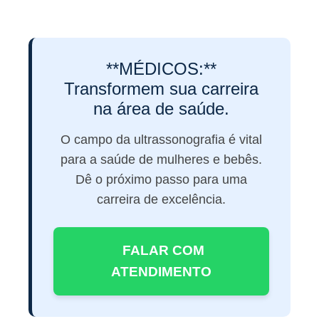
**MÉDICOS:**
Transformem sua carreira
na área de saúde.
O campo da ultrassonografia é vital
para a saúde de mulheres e bebês.
Dê o próximo passo para uma
carreira de excelência.
FALAR COM
ATENDIMENTO