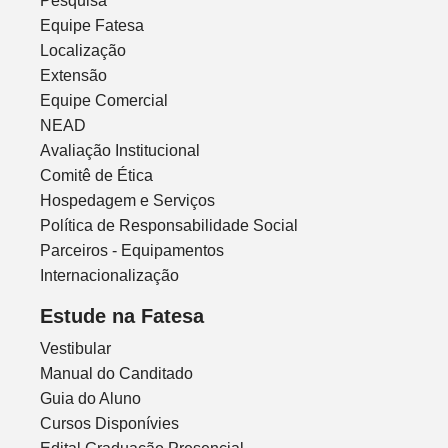
Pesquisa
Equipe Fatesa
Localização
Extensão
Equipe Comercial
NEAD
Avaliação Institucional
Comitê de Ética
Hospedagem e Serviços
Política de Responsabilidade Social
Parceiros - Equipamentos
Internacionalização
Estude na Fatesa
Vestibular
Manual do Canditado
Guia do Aluno
Cursos Disponívies