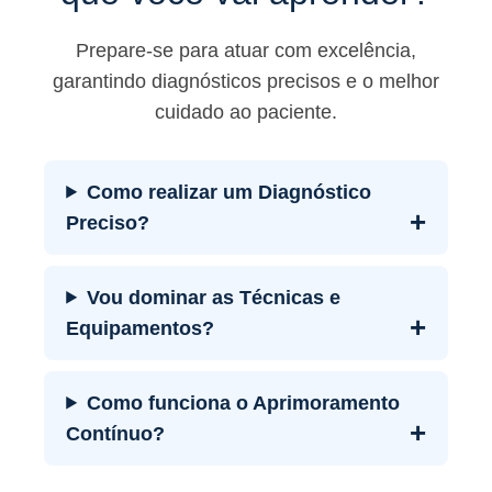
Prepare-se para atuar com excelência,
garantindo diagnósticos precisos e o melhor
cuidado ao paciente.
Como realizar um Diagnóstico
+
Preciso?
Vou dominar as Técnicas e
+
Equipamentos?
Como funciona o Aprimoramento
+
Contínuo?