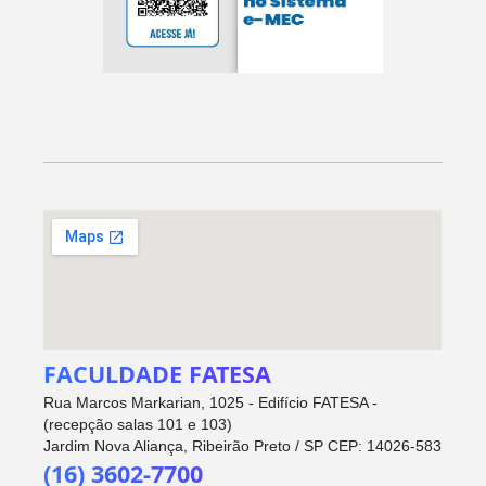
FACULDADE FATESA
Rua Marcos Markarian, 1025 - Edifício FATESA -
(recepção salas 101 e 103)
Jardim Nova Aliança, Ribeirão Preto / SP CEP: 14026-583
(16) 3602-7700