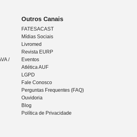
Outros Canais
FATESACAST
Mídias Sociais
Livromed
Revista EURP
VA /
Eventos
Atlética AUF
LGPD
Fale Conosco
Perguntas Frequentes (FAQ)
Ouvidoria
Blog
Política de Privacidade