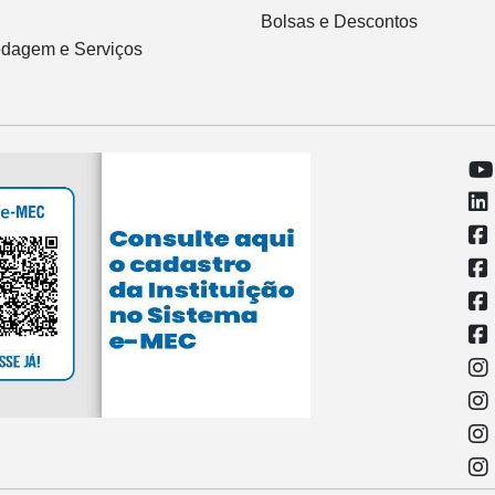
Bolsas e Descontos
dagem e Serviços