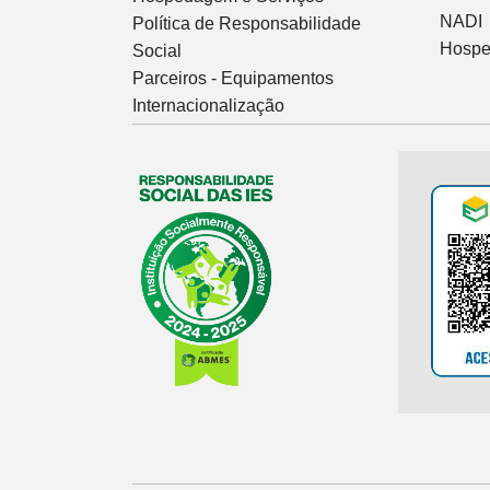
NADI
Política de Responsabilidade
Hospe
Social
Parceiros - Equipamentos
Internacionalização