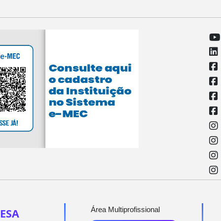
Área Multiprofissional
ESA