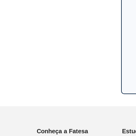
Conheça a Fatesa
Estu