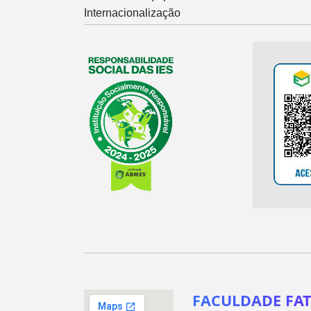
Internacionalização
FACULDADE FAT