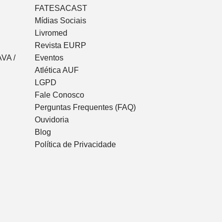
FATESACAST
Mídias Sociais
Livromed
Revista EURP
VA /
Eventos
Atlética AUF
LGPD
Fale Conosco
Perguntas Frequentes (FAQ)
Ouvidoria
Blog
Política de Privacidade