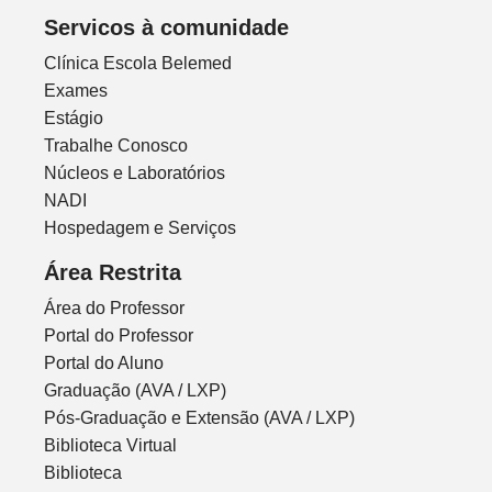
Servicos à comunidade
Clínica Escola Belemed
Exames
Estágio
Trabalhe Conosco
Núcleos e Laboratórios
NADI
Hospedagem e Serviços
Área Restrita
Área do Professor
Portal do Professor
Portal do Aluno
Graduação (AVA / LXP)
Pós-Graduação e Extensão (AVA / LXP)
Biblioteca Virtual
Biblioteca