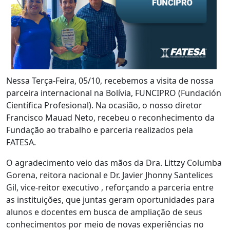
Nessa Terça-Feira, 05/10, recebemos a visita de nossa
parceira internacional na Bolívia, FUNCIPRO (Fundación
Científica Profesional). Na ocasião, o nosso diretor
Francisco Mauad Neto, recebeu o reconhecimento da
Fundação ao trabalho e parceria realizados pela
FATESA.
O agradecimento veio das mãos da Dra. Littzy Columba
Gorena, reitora nacional e Dr. Javier Jhonny Santelices
Gil, vice-reitor executivo , reforçando a parceria entre
as instituições, que juntas geram oportunidades para
alunos e docentes em busca de ampliação de seus
conhecimentos por meio de novas experiências no