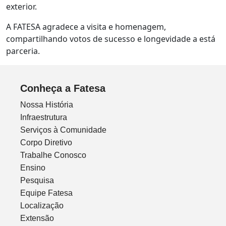
exterior.
A FATESA agradece a visita e homenagem,
compartilhando votos de sucesso e longevidade a está
parceria.
Conheça a Fatesa
Nossa História
Infraestrutura
Serviços à Comunidade
Corpo Diretivo
Trabalhe Conosco
Ensino
Pesquisa
Equipe Fatesa
Localização
Extensão