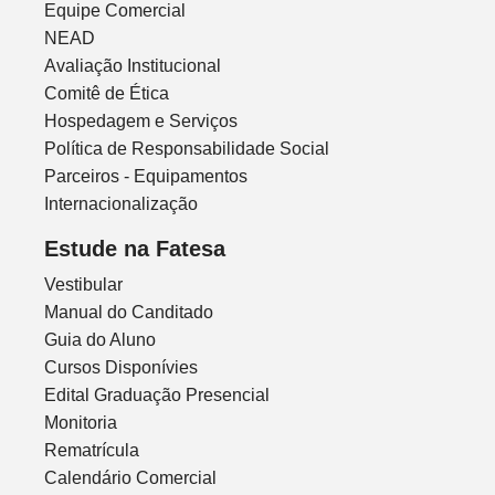
Equipe Comercial
NEAD
Avaliação Institucional
Comitê de Ética
Hospedagem e Serviços
Política de Responsabilidade Social
Parceiros - Equipamentos
Internacionalização
Estude na Fatesa
Vestibular
Manual do Canditado
Guia do Aluno
Cursos Disponívies
Edital Graduação Presencial
Monitoria
Rematrícula
Calendário Comercial