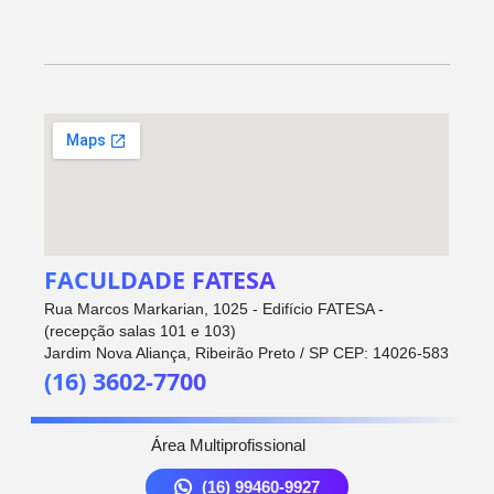
FACULDADE FATESA
Rua Marcos Markarian, 1025 - Edifício FATESA -
(recepção salas 101 e 103)
Jardim Nova Aliança, Ribeirão Preto / SP CEP: 14026-583
(16) 3602-7700
Área Multiprofissional
(16) 99460-9927