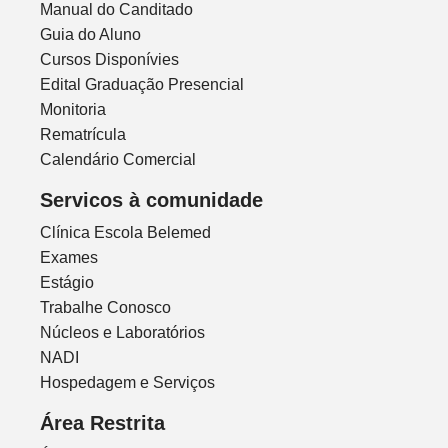
Manual do Canditado
Guia do Aluno
Cursos Disponívies
Edital Graduação Presencial
Monitoria
Rematrícula
Calendário Comercial
Servicos à comunidade
Clínica Escola Belemed
Exames
Estágio
Trabalhe Conosco
Núcleos e Laboratórios
NADI
Hospedagem e Serviços
Área Restrita