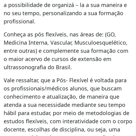
a possibilidade de organizá – la a sua maneira e
no seu tempo, personalizando a sua formação
profissional.
Conheça as pós flexíveis, nas áreas de: (GO,
Medicina Interna, Vascular, Musculoesquelético,
entre outras) e complemente sua formação com
o maior acervo de cursos de extensão em
ultrassonografia do Brasil.
Vale ressaltar, que a Pós- Flexível é voltada para
os profissionais/médicos alunos, que buscam
conhecimento e atualização, de maneira que
atenda a sua necessidade mediante seu tempo
hábil para estudar, por meio de metodologias de
estudos flexíveis, com interatividade com o corpo
docente, escolhas de disciplina, ou seja, uma