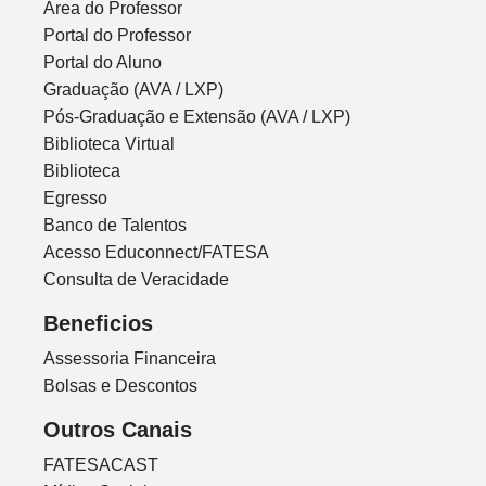
Área do Professor
Portal do Professor
Portal do Aluno
Graduação (AVA / LXP)
Pós-Graduação e Extensão (AVA / LXP)
Biblioteca Virtual
Biblioteca
Egresso
Banco de Talentos
Acesso Educonnect/FATESA
Consulta de Veracidade
Beneficios
Assessoria Financeira
Bolsas e Descontos
Outros Canais
FATESACAST