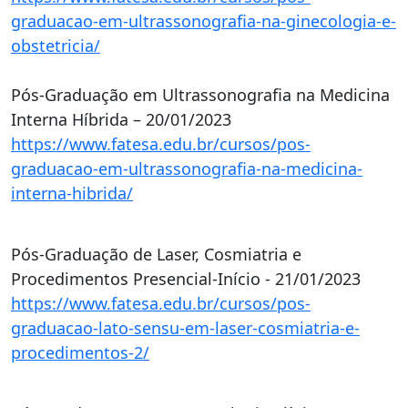
graduacao-em-ultrassonografia-na-ginecologia-e-
obstetricia/
Pós-Graduação em Ultrassonografia na Medicina
Interna Híbrida – 20/01/2023
https://www.fatesa.edu.br/cursos/pos-
graduacao-em-ultrassonografia-na-medicina-
interna-hibrida/
Pós-Graduação de Laser, Cosmiatria e
Procedimentos Presencial-Início - 21/01/2023
https://www.fatesa.edu.br/cursos/pos-
graduacao-lato-sensu-em-laser-cosmiatria-e-
procedimentos-2/