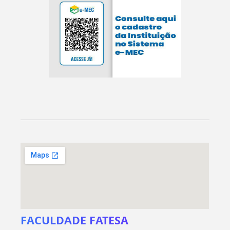
FACULDADE FATESA