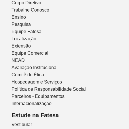
Corpo Diretivo
Trabalhe Conosco
Ensino
Pesquisa
Equipe Fatesa
Localização
Extensão
Equipe Comercial
NEAD
Avaliação Institucional
Comitê de Ética
Hospedagem e Serviços
Política de Responsabilidade Social
Parceiros - Equipamentos
Internacionalização
Estude na Fatesa
Vestibular