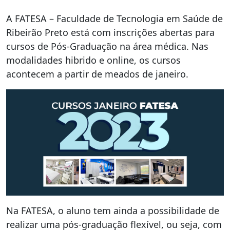
A FATESA – Faculdade de Tecnologia em Saúde de
Ribeirão Preto está com inscrições abertas para
cursos de Pós-Graduação na área médica. Nas
modalidades hibrido e online, os cursos
acontecem a partir de meados de janeiro.
Na FATESA, o aluno tem ainda a possibilidade de
realizar uma pós-graduação flexível, ou seja, com