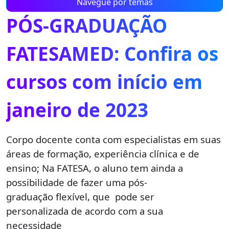
Navegue por temas
PÓS-GRADUAÇÃO
FATESAMED: Confira os
cursos com início em
janeiro de 2023
Corpo docente conta com especialistas em suas
áreas de formação, experiência clínica e de
ensino; Na FATESA, o aluno tem ainda a
possibilidade de fazer uma pós-
graduação flexível, que pode ser
personalizada de acordo com a sua
necessidade