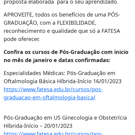
proposta elaborada para o seu aprendizado.
APROVEITE, todos os benefícios de uma PÓS-
GRADUAÇÃO, com a FLEXIBILIDADE,
reconhecimento e qualidade que só a FATESA
pode oferecer.
Confira os cursos de Pós-Graduação com inicio
no mês de janeiro e datas confirmadas:
Especialidades Médicas: Pós-Graduação em
Oftalmologia Básica Híbrida-Início 16/01/2023
https://www.fatesa.edu.br/cursos/pos-
graduacao-em-oftalmologia-basica/
Pós-Graduação em US Ginecologia e Obstetrícia
Híbrida-Início – 20/01/2023
https://www.fatesa.edu.br/cursos/pos-