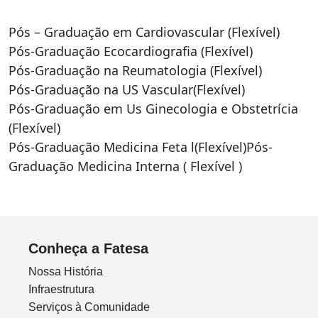
Pós – Graduação em Cardiovascular (Flexível)
Pós-Graduação Ecocardiografia (Flexível)
Pós-Graduação na Reumatologia (Flexível)
Pós-Graduação na US Vascular(Flexível)
Pós-Graduação em Us Ginecologia e Obstetrícia
(Flexível)
Pós-Graduação Medicina Feta l(Flexível)Pós-
Graduação Medicina Interna ( Flexível )
Conheça a Fatesa
Nossa História
Infraestrutura
Serviços à Comunidade