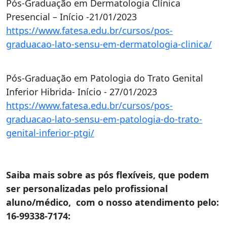
Pós-Graduação em Dermatologia Clínica
Presencial – Início -21/01/2023
https://www.fatesa.edu.br/cursos/pos-
graduacao-lato-sensu-em-dermatologia-clinica/
Pós-Graduação em Patologia do Trato Genital
Inferior Hibrida- Início - 27/01/2023
https://www.fatesa.edu.br/cursos/pos-
graduacao-lato-sensu-em-patologia-do-trato-
genital-inferior-ptgi/
Saiba mais sobre as pós flexíveis, que podem
ser personalizadas pelo profissional
aluno/médico, com o nosso atendimento pelo:
16-99338-7174: