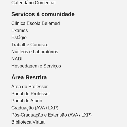
Calendário Comercial
Servicos à comunidade
Clínica Escola Belemed
Exames
Estágio
Trabalhe Conosco
Núcleos e Laboratórios
NADI
Hospedagem e Serviços
Área Restrita
Área do Professor
Portal do Professor
Portal do Aluno
Graduação (AVA / LXP)
Pós-Graduação e Extensão (AVA / LXP)
Biblioteca Virtual