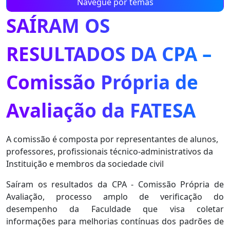
Navegue por temas
SAÍRAM OS
RESULTADOS DA CPA –
Comissão Própria de
Avaliação da FATESA
A comissão é composta por representantes de alunos,
professores, profissionais técnico-administrativos da
Instituição e membros da sociedade civil
Saíram os resultados da CPA - Comissão Própria de
Avaliação, processo amplo de verificação do
desempenho da Faculdade que visa coletar
informações para melhorias contínuas dos padrões de