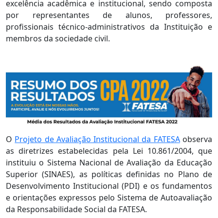
excelência acadêmica e institucional, sendo composta
por representantes de alunos, professores,
profissionais técnico-administrativos da Instituição e
membros da sociedade civil.
O
Projeto de Avaliação Institucional da FATESA
observa
as diretrizes estabelecidas pela Lei 10.861/2004, que
instituiu o Sistema Nacional de Avaliação da Educação
Superior (SINAES), as políticas definidas no Plano de
Desenvolvimento Institucional (PDI) e os fundamentos
e orientações expressos pelo Sistema de Autoavaliação
da Responsabilidade Social da FATESA.