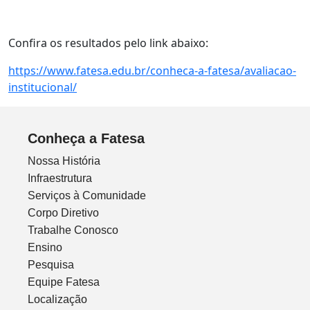
Confira os resultados pelo link abaixo:
https://www.fatesa.edu.br/conheca-a-fatesa/avaliacao-
institucional/
Conheça a Fatesa
Nossa História
Infraestrutura
Serviços à Comunidade
Corpo Diretivo
Trabalhe Conosco
Ensino
Pesquisa
Equipe Fatesa
Localização