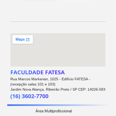
FACULDADE FATESA
Rua Marcos Markarian, 1025 - Edifício FATESA -
(recepção salas 101 e 103)
Jardim Nova Aliança, Ribeirão Preto / SP CEP: 14026-583
(16) 3602-7700
Área Multiprofissional