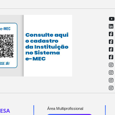
Área Multiprofissional
ESA