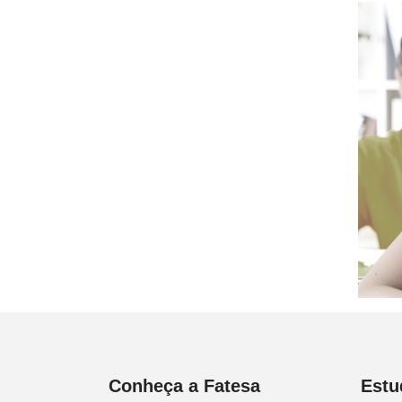
Conheça a Fatesa
Estu