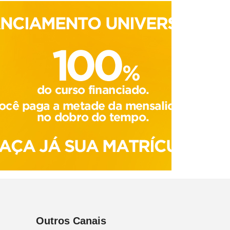
Outros Canais