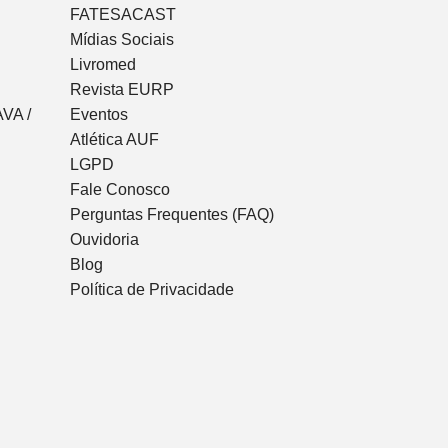
FATESACAST
Mídias Sociais
Livromed
Revista EURP
VA /
Eventos
Atlética AUF
LGPD
Fale Conosco
Perguntas Frequentes (FAQ)
Ouvidoria
Blog
Política de Privacidade