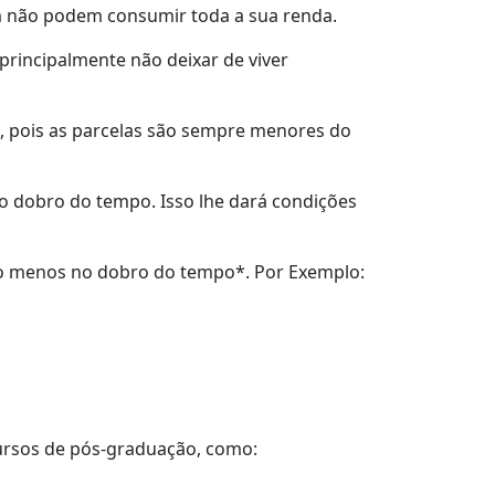
 não podem consumir toda a sua renda.
principalmente não deixar de viver
, pois as parcelas são sempre menores do
o dobro do tempo. Isso lhe dará condições
lo menos no dobro do tempo*. Por Exemplo:
cursos de pós-graduação, como: