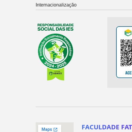
Internacionalização
FACULDADE FAT