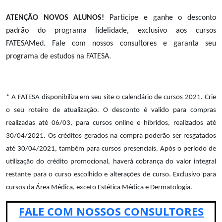
ATENÇÃO NOVOS ALUNOS!
Participe e ganhe o desconto
padrão do programa fidelidade, exclusivo aos cursos
FATESAMed. Fale com nossos consultores e garanta seu
programa de estudos na FATESA.
* A FATESA disponibiliza em seu site o calendário de cursos 2021. Crie
o seu roteiro de atualização. O desconto é valido para compras
realizadas até 06/03, para cursos online e híbridos, realizados até
30/04/2021. Os créditos gerados na compra poderão ser resgatados
até 30/04/2021, também para cursos presenciais. Após o período de
utilização do crédito promocional, haverá cobrança do valor integral
restante para o curso escolhido e alterações de curso. Exclusivo para
cursos da Área Médica, exceto Estética Médica e Dermatologia.
FALE COM NOSSOS CONSULTORES