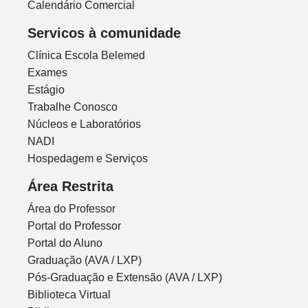
Calendário Comercial
Servicos à comunidade
Clínica Escola Belemed
Exames
Estágio
Trabalhe Conosco
Núcleos e Laboratórios
NADI
Hospedagem e Serviços
Área Restrita
Área do Professor
Portal do Professor
Portal do Aluno
Graduação (AVA / LXP)
Pós-Graduação e Extensão (AVA / LXP)
Biblioteca Virtual