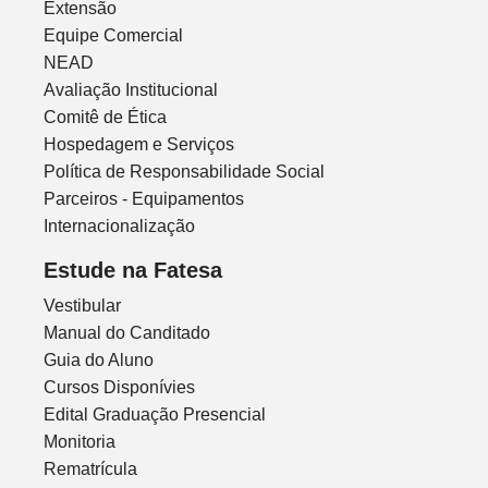
Extensão
Equipe Comercial
NEAD
Avaliação Institucional
Comitê de Ética
Hospedagem e Serviços
Política de Responsabilidade Social
Parceiros - Equipamentos
Internacionalização
Estude na Fatesa
Vestibular
Manual do Canditado
Guia do Aluno
Cursos Disponívies
Edital Graduação Presencial
Monitoria
Rematrícula