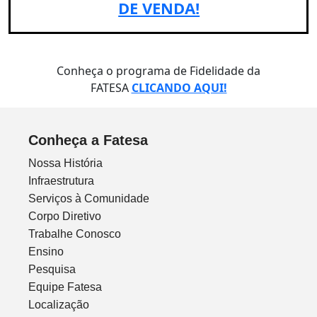
DE VENDA!
Conheça o programa de Fidelidade da
FATESA
CLICANDO AQUI!
Conheça a Fatesa
Nossa História
Infraestrutura
Serviços à Comunidade
Corpo Diretivo
Trabalhe Conosco
Ensino
Pesquisa
Equipe Fatesa
Localização