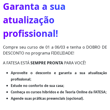
Garanta a sua
atualização
profissional!
Compre seu curso de 01 a 06/03 e tenha o DOBRO DE
DESCONTO no programa FIDELIDADE!
A FATESA ESTÁ
SEMPRE PRONTA
PARA VOCÊ!
Aproveite o desconto e garanta a sua atualização
profissional;
Estude no conforto de sua casa;
Conheça os cursos híbridos e de Teoria Online da FATESA;
Agende suas práticas presenciais (opcional).