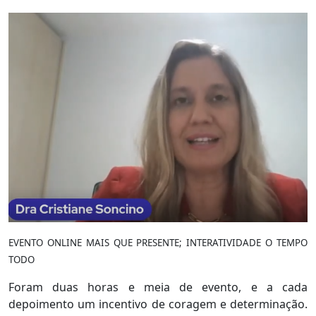
EVENTO ONLINE MAIS QUE PRESENTE; INTERATIVIDADE O TEMPO
TODO
Foram duas horas e meia de evento, e a cada
depoimento um incentivo de coragem e determinação.