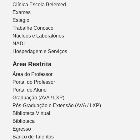
Clínica Escola Belemed
Exames
Estágio
Trabalhe Conosco
Núcleos e Laboratórios
NADI
Hospedagem e Serviços
Área Restrita
Área do Professor
Portal do Professor
Portal do Aluno
Graduação (AVA / LXP)
Pós-Graduação e Extensão (AVA / LXP)
Biblioteca Virtual
Biblioteca
Egresso
Banco de Talentos