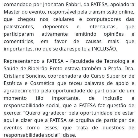
comandado por Jhonatan Fabbri, da FATESA, apoiadora
Master do evento, responsável pela transmissão online,
que chegou nos celulares e computadores das
palestrantes, depoentes e internautas, que
participaram ativamente emitindo opiniões e
comentários, em favor de causas mais que
importantes, no que se diz respeito a INCLUSÃO.
Representando a FATESA – Faculdade de Tecnologia e
Saúde de Ribeirão Preto estava também a Profa. Dra.
Cristiane Soncino, coordenadora do Curso Superior de
Estética e Cosmética que teceu palavras de apoio e
agradecimento pela oportunidade de participar de um
momento tão importante, de inclusão e
responsabilidade social, que a FATESA faz questão de
exercer. “Quero agradecer pela oportunidade de estar
aqui e dizer que a FATESA se orgulha de participar de
eventos como esses, que trata de questões de
responsabilidade social”, disse.