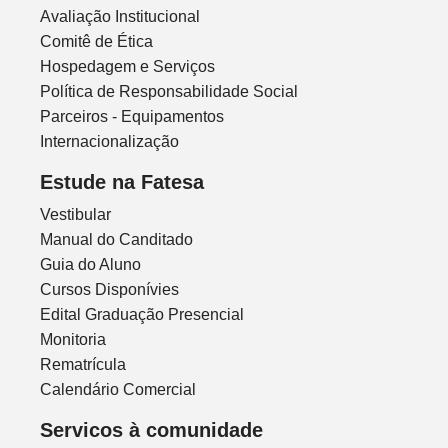
Avaliação Institucional
Comitê de Ética
Hospedagem e Serviços
Política de Responsabilidade Social
Parceiros - Equipamentos
Internacionalização
Estude na Fatesa
Vestibular
Manual do Canditado
Guia do Aluno
Cursos Disponívies
Edital Graduação Presencial
Monitoria
Rematrícula
Calendário Comercial
Servicos à comunidade