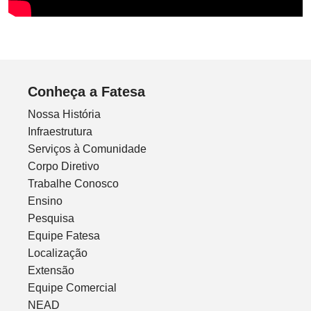
Conheça a Fatesa
Nossa História
Infraestrutura
Serviços à Comunidade
Corpo Diretivo
Trabalhe Conosco
Ensino
Pesquisa
Equipe Fatesa
Localização
Extensão
Equipe Comercial
NEAD