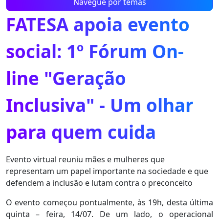
Navegue por temas
FATESA apoia evento
social: 1º Fórum On-
line "Geração
Inclusiva" - Um olhar
para quem cuida
Evento virtual reuniu mães e mulheres que
representam um papel importante na sociedade e que
defendem a inclusão e lutam contra o preconceito
O evento começou pontualmente, às 19h, desta última
quinta – feira, 14/07. De um lado, o operacional