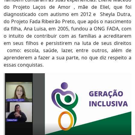
do Projeto Laços de Amor , mãe de Eliel, que foi
diagnosticado com autismo em 2012 e Sheyla Dutra,
do Projeto Fada Ribeirão Preto, que após o nascimento
da filha, Ana Luisa, em 2005, fundou a ONG FADA, com
o intuito de contribuir com as famílias a acreditarem
em seus filhos e persistirem na luta de seus direitos
como: escola, saúde, lazer, entre outros, além de
aprenderem a fazer a sua parte, no que diz respeito a
essas conquistas.