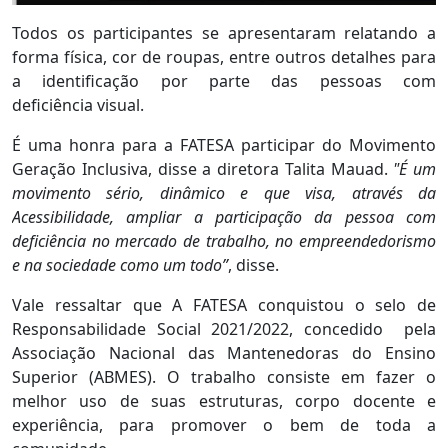
Todos os participantes se apresentaram relatando a
forma física, cor de roupas, entre outros detalhes para
a identificação por parte das pessoas com
deficiência visual.
É uma honra para a FATESA participar do Movimento
Geração Inclusiva, disse a diretora Talita Mauad.
"É um
movimento sério, dinâmico e que visa, através da
Acessibilidade, ampliar a participação da pessoa com
deficiência no mercado de trabalho, no empreendedorismo
e na sociedade como um todo”
, disse.
Vale ressaltar que A FATESA conquistou o selo de
Responsabilidade Social 2021/2022, concedido pela
Associação Nacional das Mantenedoras do Ensino
Superior (ABMES). O trabalho consiste em fazer o
melhor uso de suas estruturas, corpo docente e
experiência, para promover o bem de toda a