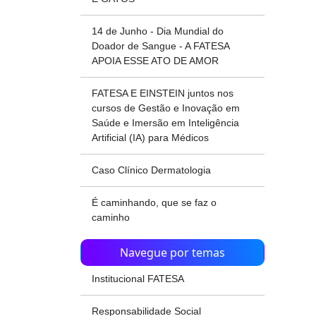
14 de Junho - Dia Mundial do
Doador de Sangue - A FATESA
APOIA ESSE ATO DE AMOR
FATESA E EINSTEIN juntos nos
cursos de Gestão e Inovação em
Saúde e Imersão em Inteligência
Artificial (IA) para Médicos
Caso Clínico Dermatologia
É caminhando, que se faz o
caminho
Navegue por temas
Institucional FATESA
Responsabilidade Social