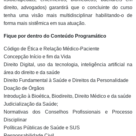
direito, advogados) garantirá que o concluinte do curso
tenha uma visão mais multidisciplinar habilitando-o de
forma mais sistêmica em sua atuação.
Fique por dentro do Conteúdo Programático
Código de Ética e Relação Médico-Paciente
Concepção Início e fim da Vida
Direito Digital, uso da tecnologia, inteligência artificial na
área do direito e da saúde
Direito Fundamental à Saúde e Direitos da Personalidade
Doação de Órgãos
Introdução à Bioética, Biodireito, Direito Médico e da saúde
Judicialização da Saúde;
Normativas dos Conselhos Profissionais e Processo
Disciplinar
Políticas Públicas de Saúde e SUS
Responsabilidade Civil