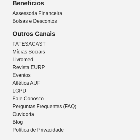
Beneficios
Assessoria Financeira
Bolsas e Descontos
Outros Canais
FATESACAST
Mídias Sociais
Livromed
Revista EURP
Eventos
Atlética AUF
LGPD
Fale Conosco
Perguntas Frequentes (FAQ)
Ouvidoria
Blog
Política de Privacidade