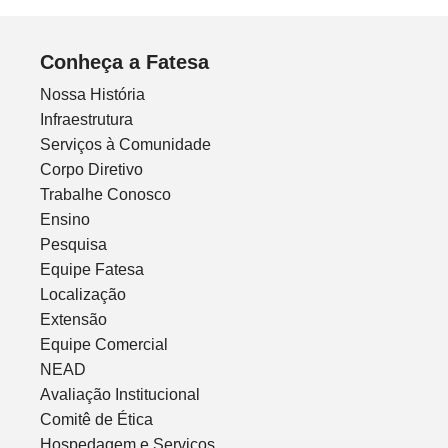
Conheça a Fatesa
Nossa História
Infraestrutura
Serviços à Comunidade
Corpo Diretivo
Trabalhe Conosco
Ensino
Pesquisa
Equipe Fatesa
Localização
Extensão
Equipe Comercial
NEAD
Avaliação Institucional
Comitê de Ética
Hospedagem e Serviços