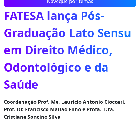
Navegue por temas
FATESA lança Pós-
Graduação Lato Sensu
em Direito Médico,
Odontológico e da
Saúde
Coordenação Prof. Me. Lauricio Antonio Cioccari,
Prof. Dr. Francisco Mauad Filho e Profa. Dra.
Cristiane Soncino Silva