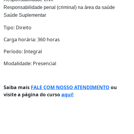
Responsabilidade penal (criminal) na área da saúde
Saúde Suplementar
Tipo: Direito
Carga horária: 360 horas
Período: Integral
Modalidade: Presencial
Saiba mais
FALE COM NOSSO ATENDIMENTO
ou
visite a página do curso
aqui!