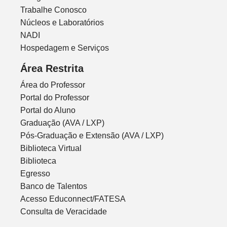
Trabalhe Conosco
Núcleos e Laboratórios
NADI
Hospedagem e Serviços
Área Restrita
Área do Professor
Portal do Professor
Portal do Aluno
Graduação (AVA / LXP)
Pós-Graduação e Extensão (AVA / LXP)
Biblioteca Virtual
Biblioteca
Egresso
Banco de Talentos
Acesso Educonnect/FATESA
Consulta de Veracidade