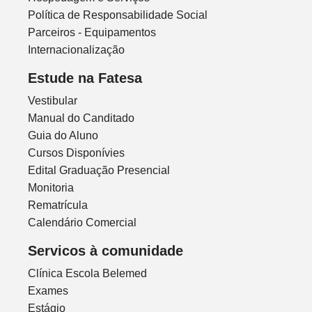
Política de Responsabilidade Social
Parceiros - Equipamentos
Internacionalização
Estude na Fatesa
Vestibular
Manual do Canditado
Guia do Aluno
Cursos Disponívies
Edital Graduação Presencial
Monitoria
Rematrícula
Calendário Comercial
Servicos à comunidade
Clínica Escola Belemed
Exames
Estágio