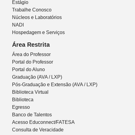
Estágio
Trabalhe Conosco
Núcleos e Laboratórios
NADI
Hospedagem e Serviços
Área Restrita
Área do Professor
Portal do Professor
Portal do Aluno
Graduação (AVA / LXP)
Pós-Graduação e Extensão (AVA / LXP)
Biblioteca Virtual
Biblioteca
Egresso
Banco de Talentos
Acesso Educonnect/FATESA
Consulta de Veracidade