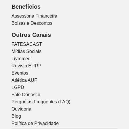
Beneficios
Assessoria Financeira
Bolsas e Descontos
Outros Canais
FATESACAST
Mídias Sociais
Livromed
Revista EURP
Eventos
Atlética AUF
LGPD
Fale Conosco
Perguntas Frequentes (FAQ)
Ouvidoria
Blog
Política de Privacidade