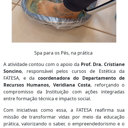
Spa para os Pés, na prática
A atividade contou com o apoio da
Prof. Dra. Cristiane
Soncino
, responsável pelos cursos de Estética da
FATESA, e da
coordenadora do Departamento de
Recursos Humanos, Veridiana Costa
, reforçando o
compromisso da Instituição com ações integradas
entre formação técnica e impacto social.
Com iniciativas como essa, a FATESA reafirma sua
missão de transformar vidas por meio da educação
prática, valorizando o saber, o empreendedorismo e o