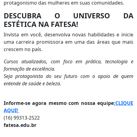
protagonismo das mulheres em suas comunidades.
DESCUBRA O UNIVERSO DA
ESTÉTICA NA FATESA!
Invista em você, desenvolva novas habilidades e inicie
uma carreira promissora em uma das áreas que mais
crescem no país.
Cursos atualizados, com foco em prática, tecnologia e
formação de excelência.
Seja protagonista do seu futuro com o apoio de quem
entende de saúde e beleza.
Informe-se agora mesmo com nossa equipe
:CLIQUE
AQUI!
(16) 99313-2522
fatesa.edu.br