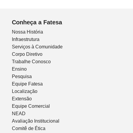
Conheça a Fatesa
Nossa História
Infraestrutura
Serviços à Comunidade
Corpo Diretivo
Trabalhe Conosco
Ensino
Pesquisa
Equipe Fatesa
Localização
Extensão
Equipe Comercial
NEAD
Avaliação Institucional
Comitê de Ética