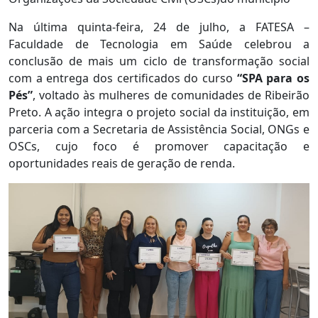
Na última quinta-feira, 24 de julho, a FATESA –
Faculdade de Tecnologia em Saúde celebrou a
conclusão de mais um ciclo de transformação social
com a entrega dos certificados do curso
“SPA para os
Pés”
, voltado às mulheres de comunidades de Ribeirão
Preto. A ação integra o projeto social da instituição, em
parceria com a Secretaria de Assistência Social, ONGs e
OSCs, cujo foco é promover capacitação e
oportunidades reais de geração de renda.