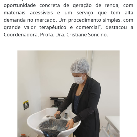
oportunidade concreta de geração de renda, com
materiais acessíveis e um serviço que tem alta
demanda no mercado. Um procedimento simples, com
grande valor terapêutico e comercial”, destacou a
Coordenadora, Profa. Dra. Cristiane Soncino.