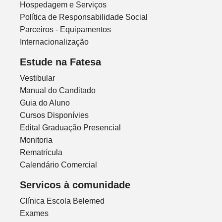
Hospedagem e Serviços
Política de Responsabilidade Social
Parceiros - Equipamentos
Internacionalização
Estude na Fatesa
Vestibular
Manual do Canditado
Guia do Aluno
Cursos Disponívies
Edital Graduação Presencial
Monitoria
Rematrícula
Calendário Comercial
Servicos à comunidade
Clínica Escola Belemed
Exames