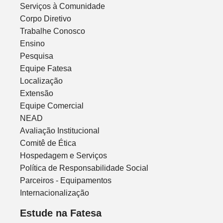
Serviços à Comunidade
Corpo Diretivo
Trabalhe Conosco
Ensino
Pesquisa
Equipe Fatesa
Localização
Extensão
Equipe Comercial
NEAD
Avaliação Institucional
Comitê de Ética
Hospedagem e Serviços
Política de Responsabilidade Social
Parceiros - Equipamentos
Internacionalização
Estude na Fatesa