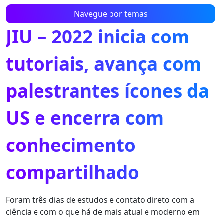
Navegue por temas
JIU – 2022 inicia com
tutoriais, avança com
palestrantes ícones da
US e encerra com
conhecimento
compartilhado
Foram três dias de estudos e contato direto com a
ciência e com o que há de mais atual e moderno em