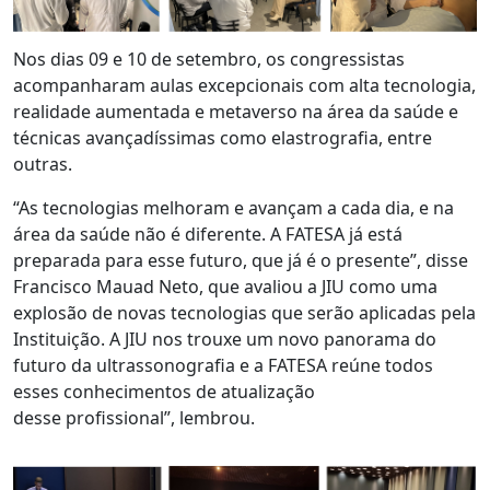
Nos dias 09 e 10 de setembro, os congressistas
acompanharam aulas excepcionais com alta tecnologia,
realidade aumentada e metaverso na área da saúde e
técnicas avançadíssimas como elastrografia, entre
outras.
“As tecnologias melhoram e avançam a cada dia, e na
área da saúde não é diferente. A FATESA já está
preparada para esse futuro, que já é o presente”, disse
Francisco Mauad Neto, que avaliou a JIU como uma
explosão de novas tecnologias que serão aplicadas pela
Instituição. A JIU nos trouxe um novo panorama do
futuro da ultrassonografia e a FATESA reúne todos
esses conhecimentos de atualização
desse profissional”, lembrou.