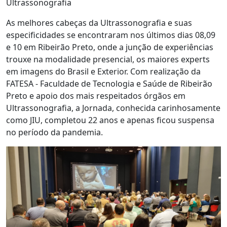
Ultrassonografia
As melhores cabeças da Ultrassonografia e suas
especificidades se encontraram nos últimos dias 08,09
e 10 em Ribeirão Preto, onde a junção de experiências
trouxe na modalidade presencial, os maiores experts
em imagens do Brasil e Exterior. Com realização da
FATESA - Faculdade de Tecnologia e Saúde de Ribeirão
Preto e apoio dos mais respeitados órgãos em
Ultrassonografia, a Jornada, conhecida carinhosamente
como JIU, completou 22 anos e apenas ficou suspensa
no período da pandemia.