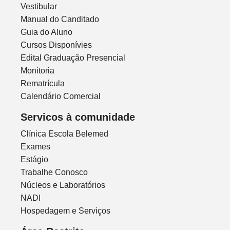
Vestibular
Manual do Canditado
Guia do Aluno
Cursos Disponívies
Edital Graduação Presencial
Monitoria
Rematrícula
Calendário Comercial
Servicos à comunidade
Clínica Escola Belemed
Exames
Estágio
Trabalhe Conosco
Núcleos e Laboratórios
NADI
Hospedagem e Serviços