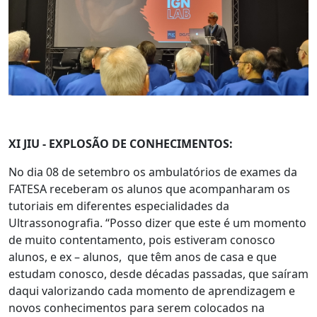
XI JIU - EXPLOSÃO DE CONHECIMENTOS:
No dia 08 de setembro os ambulatórios de exames da
FATESA receberam os alunos que acompanharam os
tutoriais em diferentes especialidades da
Ultrassonografia. “Posso dizer que este é um momento
de muito contentamento, pois estiveram conosco
alunos, e ex – alunos, que têm anos de casa e que
estudam conosco, desde décadas passadas, que saíram
daqui valorizando cada momento de aprendizagem e
novos conhecimentos para serem colocados na