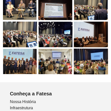
Conheça a Fatesa
Nossa História
Infraestrutura