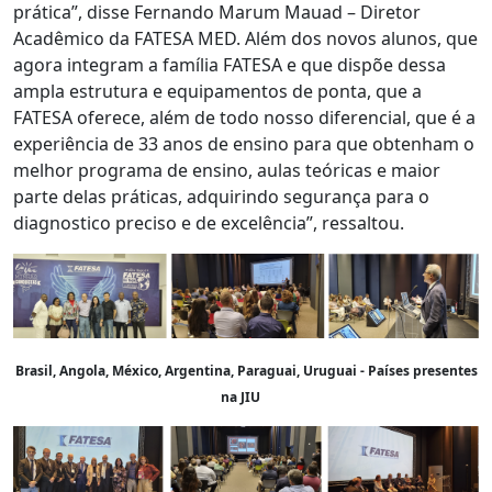
prática”, disse Fernando Marum Mauad – Diretor
Acadêmico da FATESA MED. Além dos novos alunos, que
agora integram a família FATESA e que dispõe dessa
ampla estrutura e equipamentos de ponta, que a
FATESA oferece, além de todo nosso diferencial, que é a
experiência de 33 anos de ensino para que obtenham o
melhor programa de ensino, aulas teóricas e maior
parte delas práticas, adquirindo segurança para o
diagnostico preciso e de excelência”, ressaltou.
Brasil, Angola, México, Argentina, Paraguai, Uruguai - Países presentes
na JIU