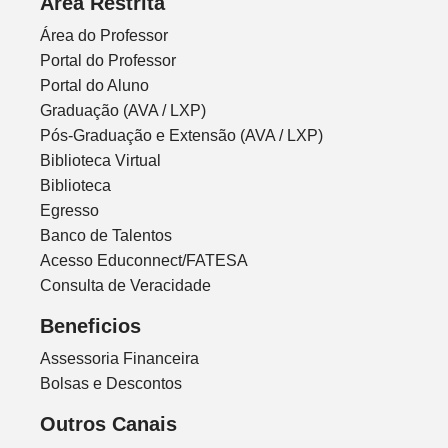
Área Restrita
Área do Professor
Portal do Professor
Portal do Aluno
Graduação (AVA / LXP)
Pós-Graduação e Extensão (AVA / LXP)
Biblioteca Virtual
Biblioteca
Egresso
Banco de Talentos
Acesso Educonnect/FATESA
Consulta de Veracidade
Beneficios
Assessoria Financeira
Bolsas e Descontos
Outros Canais