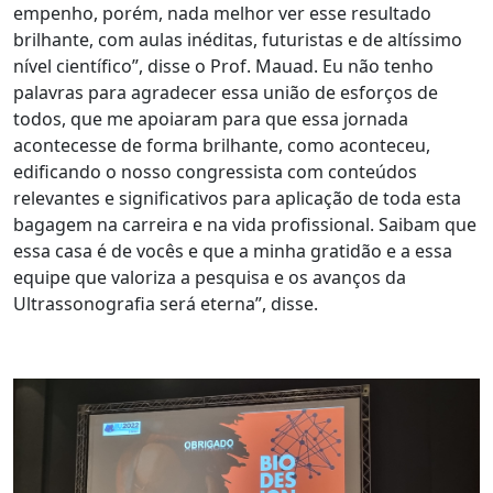
empenho, porém, nada melhor ver esse resultado
brilhante, com aulas inéditas, futuristas e de altíssimo
nível científico”, disse o Prof. Mauad. Eu não tenho
palavras para agradecer essa união de esforços de
todos, que me apoiaram para que essa jornada
acontecesse de forma brilhante, como aconteceu,
edificando o nosso congressista com conteúdos
relevantes e significativos para aplicação de toda esta
bagagem na carreira e na vida profissional. Saibam que
essa casa é de vocês e que a minha gratidão e a essa
equipe que valoriza a pesquisa e os avanços da
Ultrassonografia será eterna”, disse.