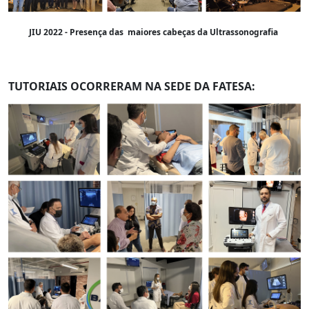
JIU 2022 - Presença das maiores cabeças da Ultrassonografia
TUTORIAIS OCORRERAM NA SEDE DA FATESA: