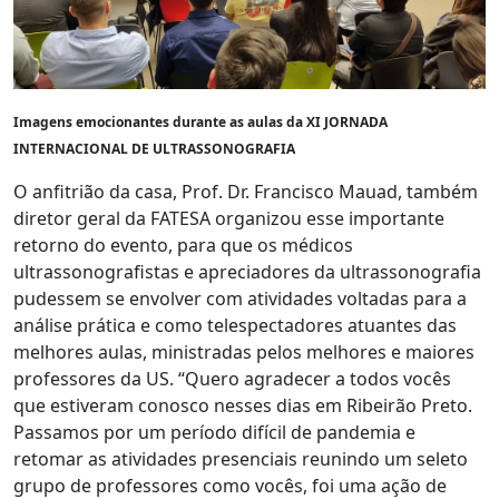
Imagens emocionantes durante as aulas da XI JORNADA
INTERNACIONAL DE ULTRASSONOGRAFIA
O anfitrião da casa, Prof. Dr. Francisco Mauad, também
diretor geral da FATESA organizou esse importante
retorno do evento, para que os médicos
ultrassonografistas e apreciadores da ultrassonografia
pudessem se envolver com atividades voltadas para a
análise prática e como telespectadores atuantes das
melhores aulas, ministradas pelos melhores e maiores
professores da US. “Quero agradecer a todos vocês
que estiveram conosco nesses dias em Ribeirão Preto.
Passamos por um período difícil de pandemia e
retomar as atividades presenciais reunindo um seleto
grupo de professores como vocês, foi uma ação de