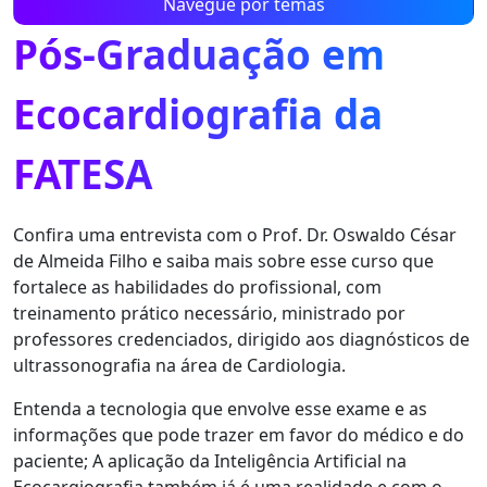
Navegue por temas
Pós-Graduação em
Ecocardiografia da
FATESA
Confira uma entrevista com o Prof. Dr. Oswaldo César
de Almeida Filho e saiba mais sobre esse curso que
fortalece as habilidades do profissional, com
treinamento prático necessário, ministrado por
professores credenciados, dirigido aos diagnósticos de
ultrassonografia na área de Cardiologia.
Entenda a tecnologia que envolve esse exame e as
informações que pode trazer em favor do médico e do
paciente; A aplicação da Inteligência Artificial na