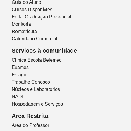
Guia do Aluno
Cursos Disponívies
Edital Graduação Presencial
Monitoria
Rematrícula
Calendário Comercial
Servicos à comunidade
Clínica Escola Belemed
Exames
Estágio
Trabalhe Conosco
Núcleos e Laboratórios
NADI
Hospedagem e Serviços
Área Restrita
Área do Professor