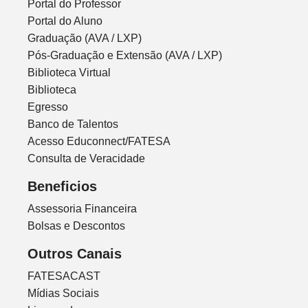
Portal do Professor
Portal do Aluno
Graduação (AVA / LXP)
Pós-Graduação e Extensão (AVA / LXP)
Biblioteca Virtual
Biblioteca
Egresso
Banco de Talentos
Acesso Educonnect/FATESA
Consulta de Veracidade
Beneficios
Assessoria Financeira
Bolsas e Descontos
Outros Canais
FATESACAST
Mídias Sociais