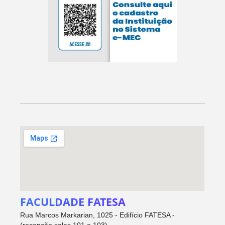
FACULDADE FATESA
Rua Marcos Markarian, 1025 - Edifício FATESA -