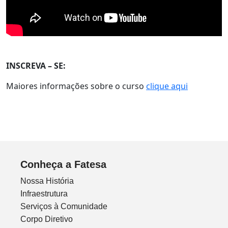
INSCREVA – SE:
Maiores informações sobre o curso
clique aqui
Conheça a Fatesa
Nossa História
Infraestrutura
Serviços à Comunidade
Corpo Diretivo