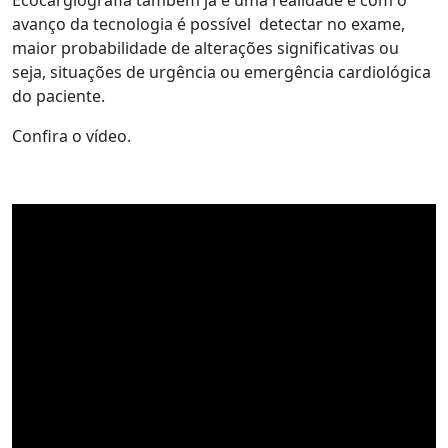
Ecocargiografia também já é uma realidade e com o
avanço da tecnologia é possível detectar no exame,
maior probabilidade de alterações significativas ou
seja, situações de urgência ou emergência cardiológica
do paciente.
Confira o vídeo.