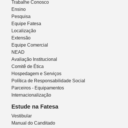
Trabalhe Conosco
Ensino
Pesquisa
Equipe Fatesa
Localização
Extensão
Equipe Comercial
NEAD
Avaliação Institucional
Comitê de Ética
Hospedagem e Serviços
Política de Responsabilidade Social
Parceiros - Equipamentos
Internacionalização
Estude na Fatesa
Vestibular
Manual do Canditado