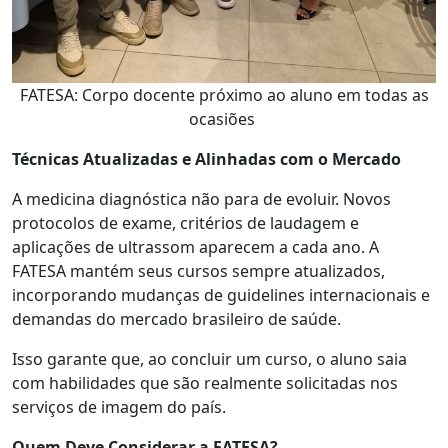
FATESA: Corpo docente próximo ao aluno em todas as
ocasiões
Técnicas Atualizadas e Alinhadas com o Mercado
A medicina diagnóstica não para de evoluir. Novos
protocolos de exame, critérios de laudagem e
aplicações de ultrassom aparecem a cada ano. A
FATESA mantém seus cursos sempre atualizados,
incorporando mudanças de guidelines internacionais e
demandas do mercado brasileiro de saúde.
Isso garante que, ao concluir um curso, o aluno saia
com habilidades que são realmente solicitadas nos
serviços de imagem do país.
Quem Deve Considerar a FATESA?