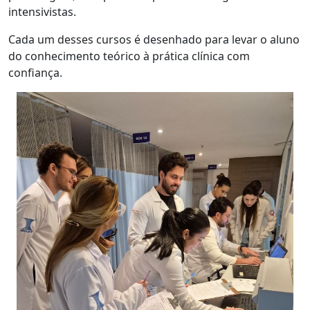
intensivistas.
Cada um desses cursos é desenhado para levar o aluno
do conhecimento teórico à prática clínica com
confiança.