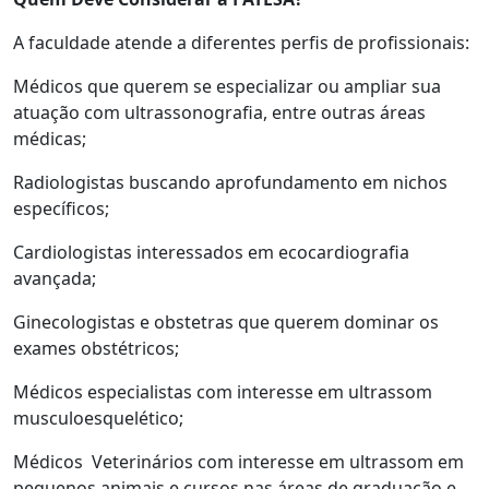
A faculdade atende a diferentes perfis de profissionais:
Médicos que querem se especializar ou ampliar sua
atuação com ultrassonografia, entre outras áreas
médicas;
Radiologistas buscando aprofundamento em nichos
específicos;
Cardiologistas interessados em ecocardiografia
avançada;
Ginecologistas e obstetras que querem dominar os
exames obstétricos;
Médicos especialistas com interesse em ultrassom
musculoesquelético;
Médicos Veterinários com interesse em ultrassom em
pequenos animais e cursos nas áreas de graduação e