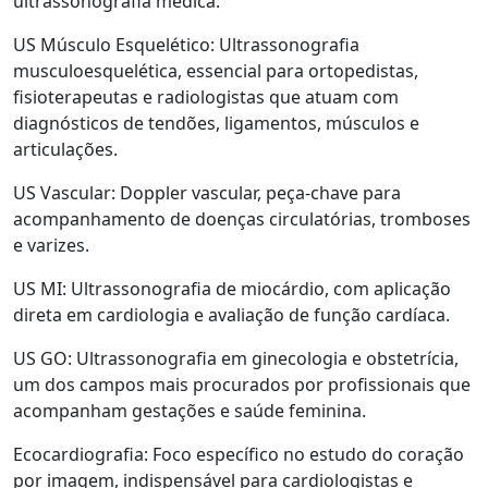
ultrassonografia médica:
US Músculo Esquelético: Ultrassonografia
musculoesquelética, essencial para ortopedistas,
fisioterapeutas e radiologistas que atuam com
diagnósticos de tendões, ligamentos, músculos e
articulações.
US Vascular: Doppler vascular, peça-chave para
acompanhamento de doenças circulatórias, tromboses
e varizes.
US MI: Ultrassonografia de miocárdio, com aplicação
direta em cardiologia e avaliação de função cardíaca.
US GO: Ultrassonografia em ginecologia e obstetrícia,
um dos campos mais procurados por profissionais que
acompanham gestações e saúde feminina.
Ecocardiografia: Foco específico no estudo do coração
por imagem, indispensável para cardiologistas e