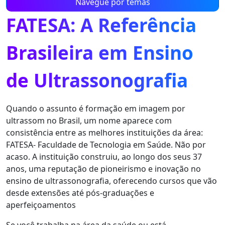
Navegue por temas
FATESA: A Referência
Brasileira em Ensino
de Ultrassonografia
Quando o assunto é formação em imagem por
ultrassom no Brasil, um nome aparece com
consistência entre as melhores instituições da área:
FATESA- Faculdade de Tecnologia em Saúde. Não por
acaso. A instituição construiu, ao longo dos seus 37
anos, uma reputação de pioneirismo e inovação no
ensino de ultrassonografia, oferecendo cursos que vão
desde extensões até pós-graduações e
aperfeiçoamentos