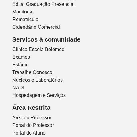
Edital Graduação Presencial
Monitoria
Rematrícula
Calendário Comercial
Servicos à comunidade
Clínica Escola Belemed
Exames
Estágio
Trabalhe Conosco
Núcleos e Laboratórios
NADI
Hospedagem e Serviços
Área Restrita
Área do Professor
Portal do Professor
Portal do Aluno