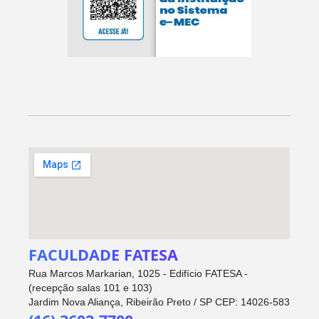
FACULDADE FATESA
Rua Marcos Markarian, 1025 - Edifício FATESA -
(recepção salas 101 e 103)
Jardim Nova Aliança, Ribeirão Preto / SP CEP: 14026-583