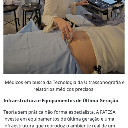
Médicos em busca da Tecnologia da Ultrassonografia e
relatórios médicos precisos
Infraestrutura e Equipamentos de Última Geração
Teoria sem prática não forma especialista. A FATESA
investe em equipamentos de última geração e uma
infraestrutura que reproduz o ambiente real de um