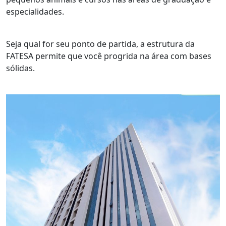
especialidades.
Seja qual for seu ponto de partida, a estrutura da
FATESA permite que você progrida na área com bases
sólidas.