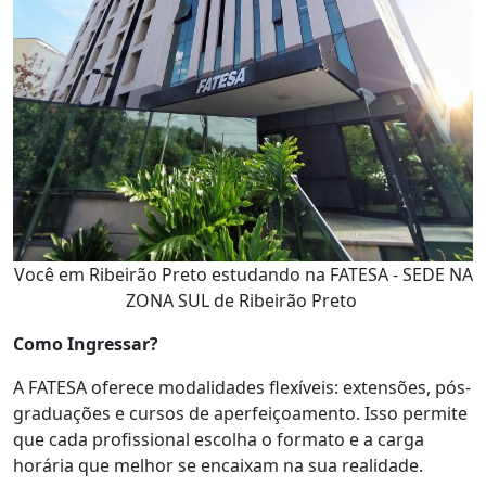
Você em Ribeirão Preto estudando na FATESA - SEDE NA
ZONA SUL de Ribeirão Preto
Como Ingressar?
A FATESA oferece modalidades flexíveis: extensões, pós-
graduações e cursos de aperfeiçoamento. Isso permite
que cada profissional escolha o formato e a carga
horária que melhor se encaixam na sua realidade.