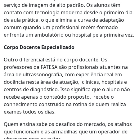
serviço de imagem de alto padrão. Os alunos têm
contato com tecnologia moderna desde o primeiro dia
de aula prática, o que elimina a curva de adaptação
comum quando um profissional recém-formado
enfrenta um ambulatório ou hospital pela primeira vez.
Corpo Docente Especializado
Outro diferencial está no corpo docente. Os
professores da FATESA são profissionais atuantes na
área de ultrassonografia, com experiência real em
docência nesta área de atuação, clínicas, hospitais e
centros de diagnóstico. Isso significa que o aluno não
recebe apenas o conteúdo proposto, recebe o
conhecimento construído na rotina de quem realiza
exames todos os dias.
Quem ensina sabe os desafios do mercado, os atalhos
que funcionam e as armadilhas que um operador de