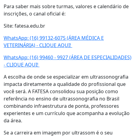
Para saber mais sobre turmas, valores e calendário de
inscrições, o canal oficial é:
Site: fatesa.edu.br
WhatsApp: (16) 99132-6075 (ÁREA MÉDICA E
VETERINÁRIA) - CLIQUE AQUI!
WhatsApp: (16) 99460 - 9927 (ÁREA DE ESPECIALIDADES)
- CLIQUE AQUI!
A escolha de onde se especializar em ultrassonografia
impacta diretamente a qualidade do profissional que
você será. A FATESA consolidou sua posição como
referência no ensino de ultrassonografia no Brasil
combinando infraestrutura de ponta, professores
experientes e um currículo que acompanha a evolução
da área.
Se a carreira em imagem por ultrassom é o seu