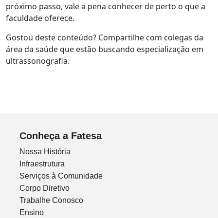
próximo passo, vale a pena conhecer de perto o que a
faculdade oferece.
Gostou deste conteúdo? Compartilhe com colegas da
área da saúde que estão buscando especialização em
ultrassonografia.
Conheça a Fatesa
Nossa História
Infraestrutura
Serviços à Comunidade
Corpo Diretivo
Trabalhe Conosco
Ensino