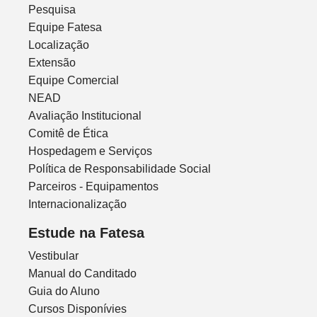
Pesquisa
Equipe Fatesa
Localização
Extensão
Equipe Comercial
NEAD
Avaliação Institucional
Comitê de Ética
Hospedagem e Serviços
Política de Responsabilidade Social
Parceiros - Equipamentos
Internacionalização
Estude na Fatesa
Vestibular
Manual do Canditado
Guia do Aluno
Cursos Disponívies