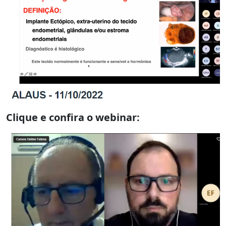
Clique e confira o webinar: