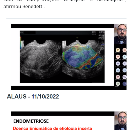
afirmou Benedetti.