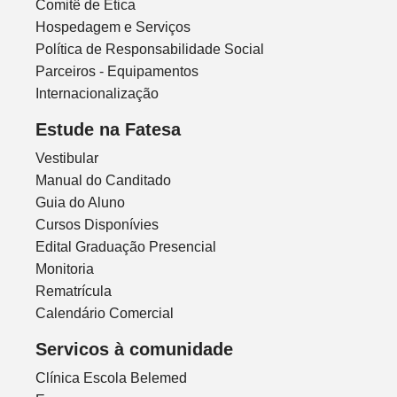
Comitê de Ética
Hospedagem e Serviços
Política de Responsabilidade Social
Parceiros - Equipamentos
Internacionalização
Estude na Fatesa
Vestibular
Manual do Canditado
Guia do Aluno
Cursos Disponívies
Edital Graduação Presencial
Monitoria
Rematrícula
Calendário Comercial
Servicos à comunidade
Clínica Escola Belemed