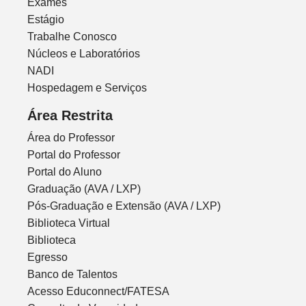
Exames
Estágio
Trabalhe Conosco
Núcleos e Laboratórios
NADI
Hospedagem e Serviços
Área Restrita
Área do Professor
Portal do Professor
Portal do Aluno
Graduação (AVA / LXP)
Pós-Graduação e Extensão (AVA / LXP)
Biblioteca Virtual
Biblioteca
Egresso
Banco de Talentos
Acesso Educonnect/FATESA