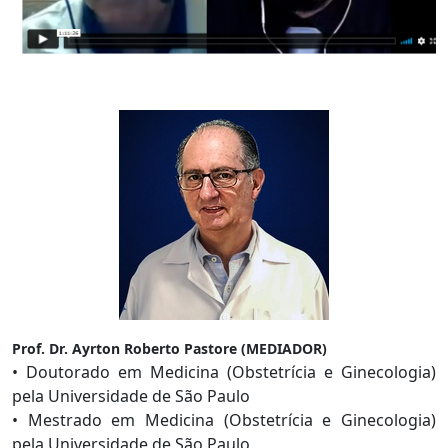
Prof. Dr. Ayrton Roberto Pastore (MEDIADOR)
• Doutorado em Medicina (Obstetrícia e Ginecologia)
pela Universidade de São Paulo
• Mestrado em Medicina (Obstetrícia e Ginecologia)
pela Universidade de São Paulo