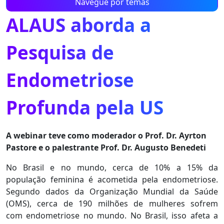
Navegue por temas
ALAUS aborda a
Pesquisa de
Endometriose
Profunda pela US
A webinar teve como moderador o Prof. Dr. Ayrton
Pastore e o palestrante Prof. Dr. Augusto Benedeti
No Brasil e no mundo, cerca de 10% a 15% da
população feminina é acometida pela endometriose.
Segundo dados da Organização Mundial da Saúde
(OMS), cerca de 190 milhões de mulheres sofrem
com endometriose no mundo. No Brasil, isso afeta a