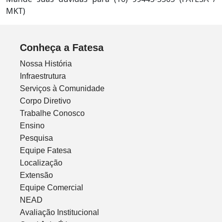
MKT)
Conheça a Fatesa
Nossa História
Infraestrutura
Serviços à Comunidade
Corpo Diretivo
Trabalhe Conosco
Ensino
Pesquisa
Equipe Fatesa
Localização
Extensão
Equipe Comercial
NEAD
Avaliação Institucional