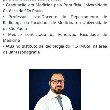
• Graduação em Medicina pela Pontifícia Universidade
Católica de São Paulo
• Professor Livre-Docente do Departamento de
Radiologia da Faculdade de Medicina da Universidade
de São Paulo
• Médico contratado da Fundação Faculdade de
Medicina
• Atua no Instituto de Radiologia do HC/FMUSP na área
de ultrassonografia