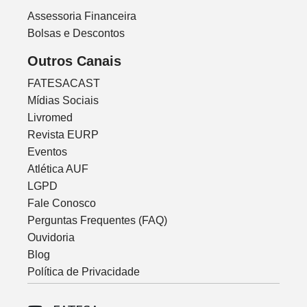
Assessoria Financeira
Bolsas e Descontos
Outros Canais
FATESACAST
Mídias Sociais
Livromed
Revista EURP
Eventos
Atlética AUF
LGPD
Fale Conosco
Perguntas Frequentes (FAQ)
Ouvidoria
Blog
Política de Privacidade