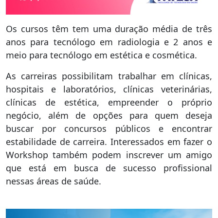
Os cursos têm tem uma duração média de três
anos para tecnólogo em radiologia e 2 anos e
meio para tecnólogo em estética e cosmética.
As carreiras possibilitam trabalhar em clínicas,
hospitais e laboratórios, clínicas veterinárias,
clínicas de estética, empreender o próprio
negócio, além de opções para quem deseja
buscar por concursos públicos e encontrar
estabilidade de carreira. Interessados em fazer o
Workshop também podem inscrever um amigo
que está em busca de sucesso profissional
nessas áreas de saúde.