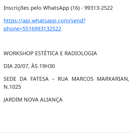
Inscrições pelo WhatsApp (16) - 99313-2522
https://api.whatsapp.com/send?
phone=5516993132522
WORKSHOP ESTÉTICA E RADIOLOGIA
DIA 20/07, ÀS 19H30
SEDE DA FATESA – RUA MARCOS MARKARIAN,
N.1025
JARDIM NOVA ALIANÇA