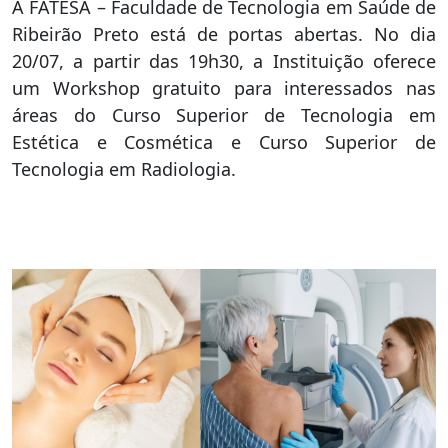
A FATESA – Faculdade de Tecnologia em Saúde de
Ribeirão Preto está de portas abertas. No dia
20/07, a partir das 19h30, a Instituição oferece
um Workshop gratuito para interessados nas
áreas do Curso Superior de Tecnologia em
Estética e Cosmética e Curso Superior de
Tecnologia em Radiologia.