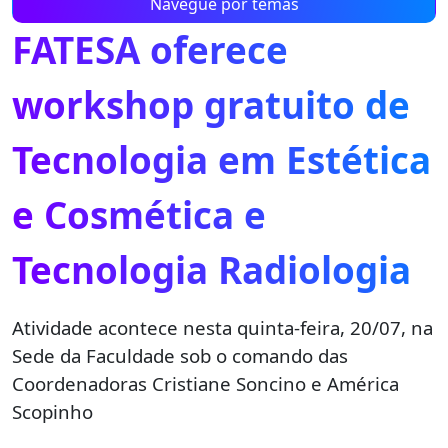
Navegue por temas
FATESA oferece
workshop gratuito de
Tecnologia em Estética
e Cosmética e
Tecnologia Radiologia
Atividade acontece nesta quinta-feira, 20/07, na
Sede da Faculdade sob o comando das
Coordenadoras Cristiane Soncino e América
Scopinho