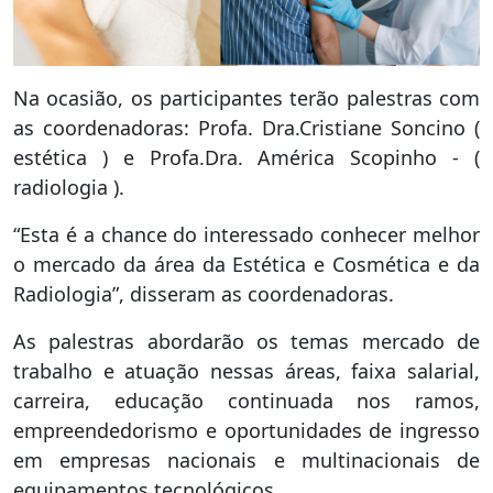
Na ocasião, os participantes terão palestras com
as coordenadoras: Profa. Dra.Cristiane Soncino (
estética ) e Profa.Dra. América Scopinho - (
radiologia ).
“Esta é a chance do interessado conhecer melhor
o mercado da área da Estética e Cosmética e da
Radiologia”, disseram as coordenadoras.
As palestras abordarão os temas mercado de
trabalho e atuação nessas áreas, faixa salarial,
carreira, educação continuada nos ramos,
empreendedorismo e oportunidades de ingresso
em empresas nacionais e multinacionais de
equipamentos tecnológicos.