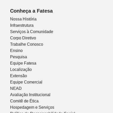
Conheça a Fatesa
Nossa História
Infraestrutura
Serviços à Comunidade
Corpo Diretivo
Trabalhe Conosco
Ensino
Pesquisa
Equipe Fatesa
Localização
Extensão
Equipe Comercial
NEAD
Avaliação Institucional
Comitê de Ética
Hospedagem e Serviços