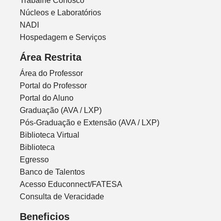
Trabalhe Conosco
Núcleos e Laboratórios
NADI
Hospedagem e Serviços
Área Restrita
Área do Professor
Portal do Professor
Portal do Aluno
Graduação (AVA / LXP)
Pós-Graduação e Extensão (AVA / LXP)
Biblioteca Virtual
Biblioteca
Egresso
Banco de Talentos
Acesso Educonnect/FATESA
Consulta de Veracidade
Beneficios