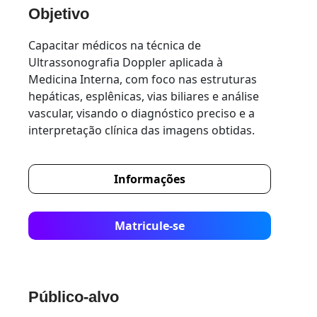
Objetivo
Capacitar médicos na técnica de
Ultrassonografia Doppler aplicada à
Medicina Interna, com foco nas estruturas
hepáticas, esplênicas, vias biliares e análise
vascular, visando o diagnóstico preciso e a
interpretação clínica das imagens obtidas.
Informações
Matricule-se
Público-alvo