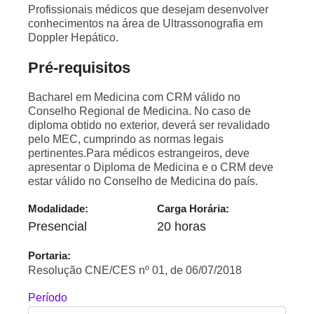
Profissionais médicos que desejam desenvolver
conhecimentos na área de Ultrassonografia em
Doppler Hepático.
Pré-requisitos
Bacharel em Medicina com CRM válido no
Conselho Regional de Medicina. No caso de
diploma obtido no exterior, deverá ser revalidado
pelo MEC, cumprindo as normas legais
pertinentes.Para médicos estrangeiros, deve
apresentar o Diploma de Medicina e o CRM deve
estar válido no Conselho de Medicina do país.
Modalidade:
Carga Horária:
Presencial
20 horas
Portaria:
Resolução CNE/CES nº 01, de 06/07/2018
Período