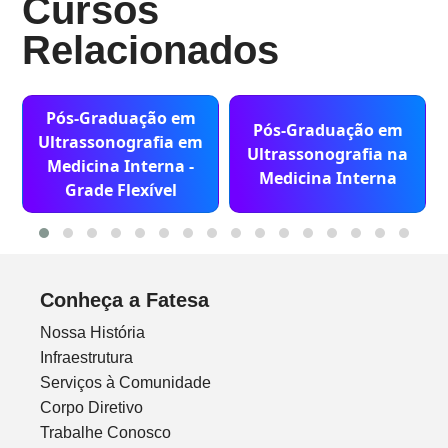
Cursos
Relacionados
Pós-Graduação em
Pós-Graduação em
Ultrassonografia em
Ultrassonografia na
Medicina Interna -
Medicina Interna
Grade Flexível
Conheça a Fatesa
Nossa História
Infraestrutura
Serviços à Comunidade
Corpo Diretivo
Trabalhe Conosco