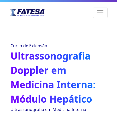
Curso de Extensão
Ultrassonografia
Doppler em
Medicina Interna:
Módulo Hepático
Ultrassonografia em Medicina Interna