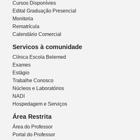
Cursos Disponívies
Edital Graduação Presencial
Monitoria
Rematrícula
Calendário Comercial
Servicos à comunidade
Clínica Escola Belemed
Exames
Estágio
Trabalhe Conosco
Núcleos e Laboratórios
NADI
Hospedagem e Serviços
Área Restrita
Área do Professor
Portal do Professor