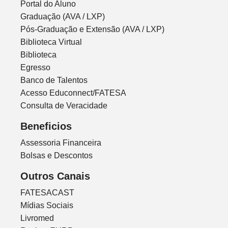
Portal do Aluno
Graduação (AVA / LXP)
Pós-Graduação e Extensão (AVA / LXP)
Biblioteca Virtual
Biblioteca
Egresso
Banco de Talentos
Acesso Educonnect/FATESA
Consulta de Veracidade
Beneficios
Assessoria Financeira
Bolsas e Descontos
Outros Canais
FATESACAST
Mídias Sociais
Livromed