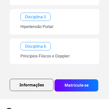
Disciplina 5
Hipertensão Portal:
Disciplina 6
Princípios Físicos e Doppler:
Informações
Matricule-se