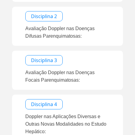
Disciplina 2
Avaliação Doppler nas Doenças
Difusas Parenquimatosas:
Disciplina 3
Avaliação Doppler nas Doenças
Focais Parenquimatosas:
Disciplina 4
Doppler nas Aplicações Diversas e
Outras Novas Modalidades no Estudo
Hepático: