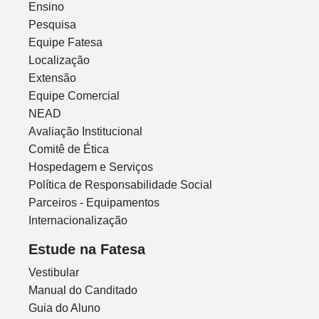
Ensino
Pesquisa
Equipe Fatesa
Localização
Extensão
Equipe Comercial
NEAD
Avaliação Institucional
Comitê de Ética
Hospedagem e Serviços
Política de Responsabilidade Social
Parceiros - Equipamentos
Internacionalização
Estude na Fatesa
Vestibular
Manual do Canditado
Guia do Aluno