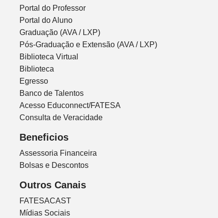
Portal do Professor
Portal do Aluno
Graduação (AVA / LXP)
Pós-Graduação e Extensão (AVA / LXP)
Biblioteca Virtual
Biblioteca
Egresso
Banco de Talentos
Acesso Educonnect/FATESA
Consulta de Veracidade
Beneficios
Assessoria Financeira
Bolsas e Descontos
Outros Canais
FATESACAST
Mídias Sociais