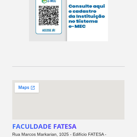
FACULDADE FATESA
Rua Marcos Markarian, 1025 - Edifício FATESA -