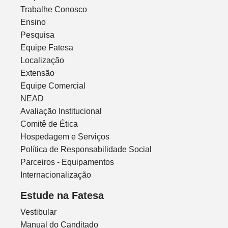
Trabalhe Conosco
Ensino
Pesquisa
Equipe Fatesa
Localização
Extensão
Equipe Comercial
NEAD
Avaliação Institucional
Comitê de Ética
Hospedagem e Serviços
Política de Responsabilidade Social
Parceiros - Equipamentos
Internacionalização
Estude na Fatesa
Vestibular
Manual do Canditado