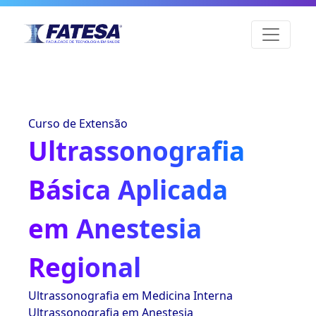
Curso de Extensão
Ultrassonografia
Básica Aplicada
em Anestesia
Regional
Ultrassonografia em Medicina Interna
Ultrassonografia em Anestesia