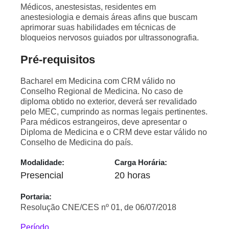
Médicos, anestesistas, residentes em
anestesiologia e demais áreas afins que buscam
aprimorar suas habilidades em técnicas de
bloqueios nervosos guiados por ultrassonografia.
Pré-requisitos
Bacharel em Medicina com CRM válido no
Conselho Regional de Medicina. No caso de
diploma obtido no exterior, deverá ser revalidado
pelo MEC, cumprindo as normas legais pertinentes.
Para médicos estrangeiros, deve apresentar o
Diploma de Medicina e o CRM deve estar válido no
Conselho de Medicina do país.
Modalidade:
Carga Horária:
Presencial
20 horas
Portaria:
Resolução CNE/CES nº 01, de 06/07/2018
Período