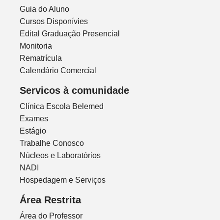
Guia do Aluno
Cursos Disponívies
Edital Graduação Presencial
Monitoria
Rematrícula
Calendário Comercial
Servicos à comunidade
Clínica Escola Belemed
Exames
Estágio
Trabalhe Conosco
Núcleos e Laboratórios
NADI
Hospedagem e Serviços
Área Restrita
Área do Professor