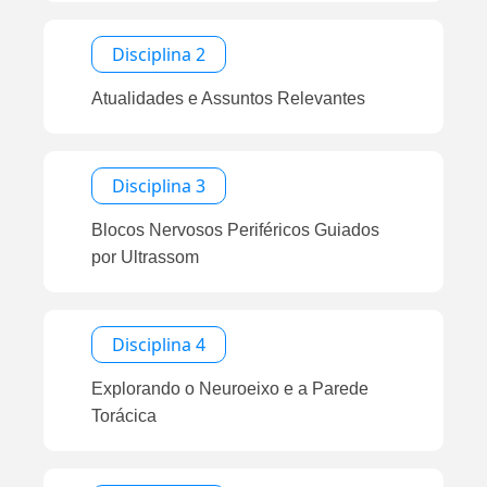
Disciplina 2
Atualidades e Assuntos Relevantes
Disciplina 3
Blocos Nervosos Periféricos Guiados
por Ultrassom
Disciplina 4
Explorando o Neuroeixo e a Parede
Torácica