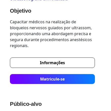
Objetivo
Capacitar médicos na realização de
bloqueios nervosos guiados por ultrassom,
proporcionando uma abordagem precisa e
segura durante procedimentos anestésicos
regionais.
Informações
Matricule-se
Público-alvo