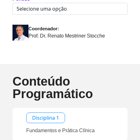
Coordenador:
Prof. Dr. Renato Mestriner Stocche
Conteúdo
Programático
Disciplina 1
Fundamentos e Prática Clínica