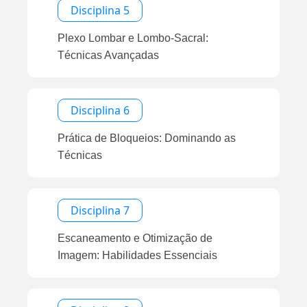
Disciplina 5
Plexo Lombar e Lombo-Sacral:
Técnicas Avançadas
Disciplina 6
Prática de Bloqueios: Dominando as
Técnicas
Disciplina 7
Escaneamento e Otimização de
Imagem: Habilidades Essenciais