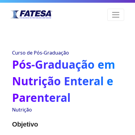
Curso de Pós-Graduação
Pós-Graduação em
Nutrição Enteral e
Parenteral
Nutrição
Objetivo