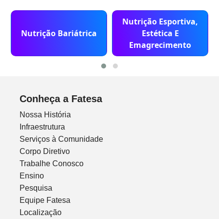
Nutrição Esportiva,
Nutrição Bariátrica
Estética E
Emagrecimento
Conheça a Fatesa
Nossa História
Infraestrutura
Serviços à Comunidade
Corpo Diretivo
Trabalhe Conosco
Ensino
Pesquisa
Equipe Fatesa
Localização