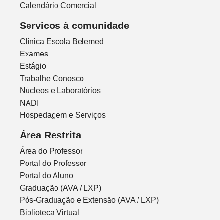
Calendário Comercial
Servicos à comunidade
Clínica Escola Belemed
Exames
Estágio
Trabalhe Conosco
Núcleos e Laboratórios
NADI
Hospedagem e Serviços
Área Restrita
Área do Professor
Portal do Professor
Portal do Aluno
Graduação (AVA / LXP)
Pós-Graduação e Extensão (AVA / LXP)
Biblioteca Virtual