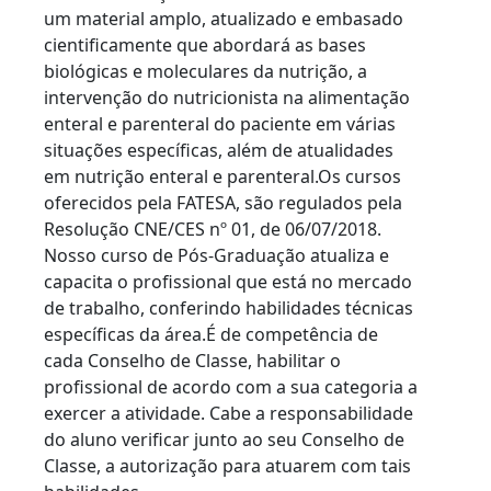
um material amplo, atualizado e embasado
cientificamente que abordará as bases
biológicas e moleculares da nutrição, a
intervenção do nutricionista na alimentação
enteral e parenteral do paciente em várias
situações específicas, além de atualidades
em nutrição enteral e parenteral.Os cursos
oferecidos pela FATESA, são regulados pela
Resolução CNE/CES nº 01, de 06/07/2018.
Nosso curso de Pós-Graduação atualiza e
capacita o profissional que está no mercado
de trabalho, conferindo habilidades técnicas
específicas da área.É de competência de
cada Conselho de Classe, habilitar o
profissional de acordo com a sua categoria a
exercer a atividade. Cabe a responsabilidade
do aluno verificar junto ao seu Conselho de
Classe, a autorização para atuarem com tais