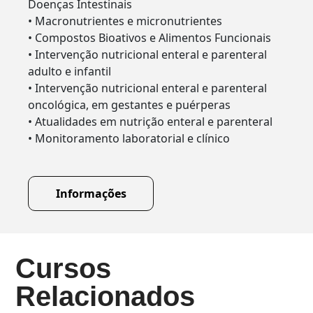
Doenças Intestinais
• Macronutrientes e micronutrientes
• Compostos Bioativos e Alimentos Funcionais
• Intervenção nutricional enteral e parenteral
adulto e infantil
• Intervenção nutricional enteral e parenteral
oncológica, em gestantes e puérperas
• Atualidades em nutrição enteral e parenteral
• Monitoramento laboratorial e clínico
Informações
Cursos
Relacionados