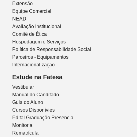
Extensão
Equipe Comercial
NEAD
Avaliação Institucional
Comitê de Ética
Hospedagem e Serviços
Política de Responsabilidade Social
Parceiros - Equipamentos
Internacionalização
Estude na Fatesa
Vestibular
Manual do Canditado
Guia do Aluno
Cursos Disponívies
Edital Graduação Presencial
Monitoria
Rematrícula