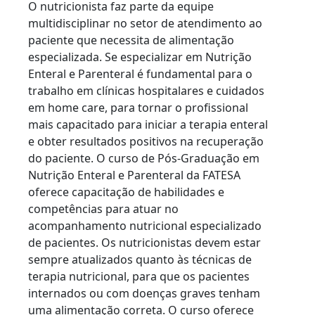
O nutricionista faz parte da equipe
multidisciplinar no setor de atendimento ao
paciente que necessita de alimentação
especializada. Se especializar em Nutrição
Enteral e Parenteral é fundamental para o
trabalho em clínicas hospitalares e cuidados
em home care, para tornar o profissional
mais capacitado para iniciar a terapia enteral
e obter resultados positivos na recuperação
do paciente. O curso de Pós-Graduação em
Nutrição Enteral e Parenteral da FATESA
oferece capacitação de habilidades e
competências para atuar no
acompanhamento nutricional especializado
de pacientes. Os nutricionistas devem estar
sempre atualizados quanto às técnicas de
terapia nutricional, para que os pacientes
internados ou com doenças graves tenham
uma alimentação correta. O curso oferece