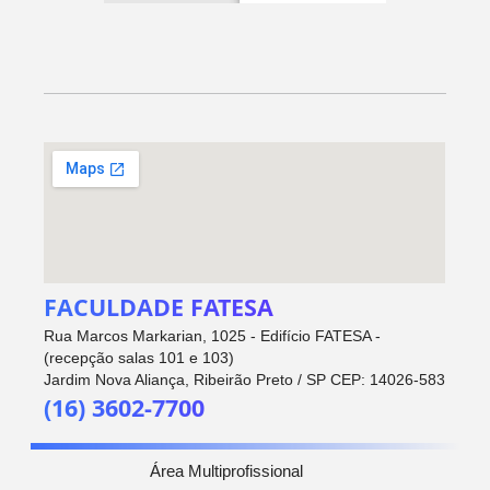
FACULDADE FATESA
Rua Marcos Markarian, 1025 - Edifício FATESA -
(recepção salas 101 e 103)
Jardim Nova Aliança, Ribeirão Preto / SP CEP: 14026-583
(16) 3602-7700
Área Multiprofissional