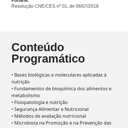
Portaria:
Resolução CNE/CES nº 01, de 06/07/2018
Conteúdo
Programático
• Bases biológicas e moleculares aplicadas à
nutrição
• Fundamentos de bioquímica dos alimentos e
metabolismo
• Fisiopatologia e nutrição
• Segurança Alimentar e Nutricional
• Métodos de avaliação nutricional
• Microbiota na Promoção e na Prevenção das