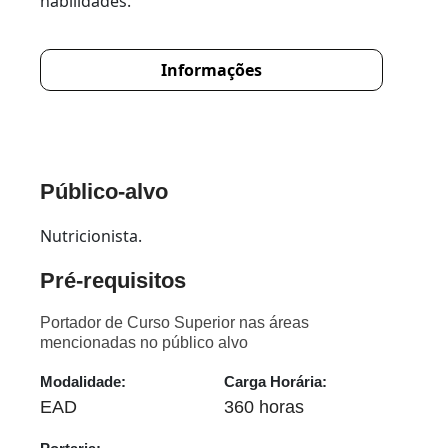
habilidades.
Informações
Público-alvo
Nutricionista.
Pré-requisitos
Portador de Curso Superior nas áreas
mencionadas no público alvo
Modalidade:
Carga Horária:
EAD
360 horas