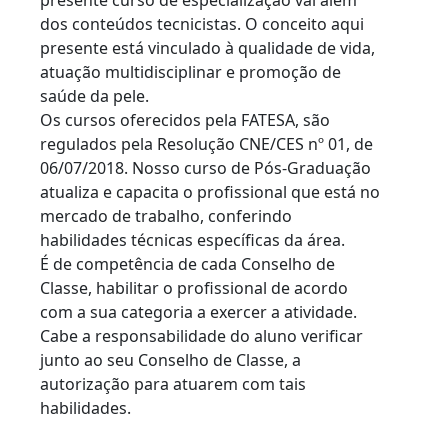
presente curso de especialização vai além
dos conteúdos tecnicistas. O conceito aqui
presente está vinculado à qualidade de vida,
atuação multidisciplinar e promoção de
saúde da pele.
Os cursos oferecidos pela FATESA, são
regulados pela Resolução CNE/CES nº 01, de
06/07/2018. Nosso curso de Pós-Graduação
atualiza e capacita o profissional que está no
mercado de trabalho, conferindo
habilidades técnicas específicas da área.
É de competência de cada Conselho de
Classe, habilitar o profissional de acordo
com a sua categoria a exercer a atividade.
Cabe a responsabilidade do aluno verificar
junto ao seu Conselho de Classe, a
autorização para atuarem com tais
habilidades.