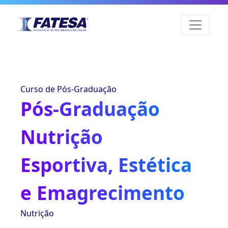
Curso de Pós-Graduação
Pós-Graduação
Nutrição
Esportiva, Estética
e Emagrecimento
Nutrição