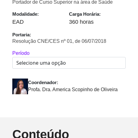
Portador de Curso Superior na área de Saúde
Modalidade:
Carga Horária:
EAD
360 horas
Portaria:
Resolução CNE/CES nº 01, de 06/07/2018
Período
Coordenador:
Profa. Dra. America Scopinho de Oliveira
Conteúdo