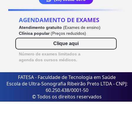
AGENDAMENTO DE EXAMES
Atendimento gratuito
(Exames de ensino)
Clínica popular
(Preços reduzidos)
Clique aqui
Número de exames limitados a
agenda dos cursos médicos.
FATESA - Faculdade de Tecnologia em Saúde
Escola de Ultra-Sonografia Ribeirão Preto LTDA - CNPJ:
60.250.438/0001-50
© Todos os direitos reservados