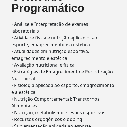
Programático
• Análise e Interpretação de exames
laboratoriais
• Atividade física e nutrição aplicados ao
esporte, emagrecimento e à estética
• Atualidades em nutrição esportiva,
emagrecimento e estética
• Avaliação nutricional e física
• Estratégias de Emagrecimento e Periodização
Nutricional
• Fisiologia aplicada ao esporte, emagrecimento
e à estética
• Nutrição Comportamental: Transtornos
Alimentares
• Nutrição, metabolismo e lesões esportivas
• Recursos ergogênicos e doping
• Suplementação aplicada ao esporte