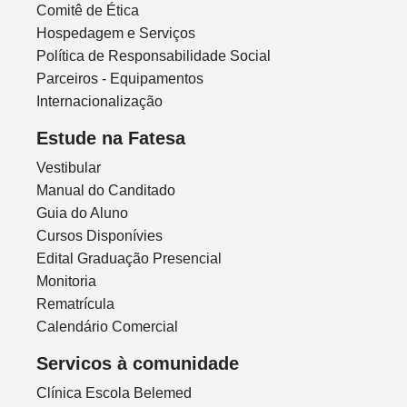
Comitê de Ética
Hospedagem e Serviços
Política de Responsabilidade Social
Parceiros - Equipamentos
Internacionalização
Estude na Fatesa
Vestibular
Manual do Canditado
Guia do Aluno
Cursos Disponívies
Edital Graduação Presencial
Monitoria
Rematrícula
Calendário Comercial
Servicos à comunidade
Clínica Escola Belemed