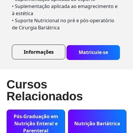
• Suplementação aplicada ao emagrecimento e
à estética
• Suporte Nutricional no pré e pós-operatório
de Cirurgia Bariátrica
Informações
Matricule-se
Cursos
Relacionados
Pós-Graduação em
Nutrição Enteral e
Nutrição Bariátrica
Parenteral