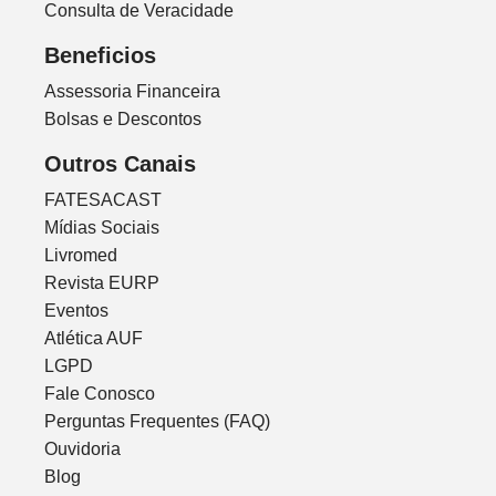
Consulta de Veracidade
Beneficios
Assessoria Financeira
Bolsas e Descontos
Outros Canais
FATESACAST
Mídias Sociais
Livromed
Revista EURP
Eventos
Atlética AUF
LGPD
Fale Conosco
Perguntas Frequentes (FAQ)
Ouvidoria
Blog