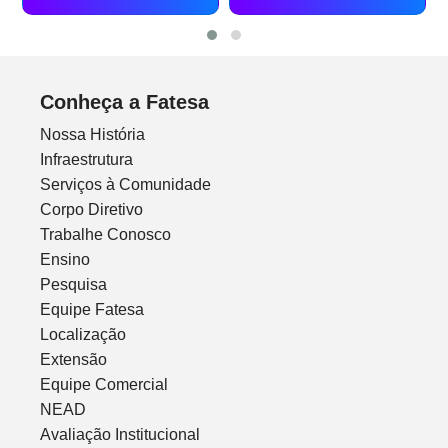
Conheça a Fatesa
Nossa História
Infraestrutura
Serviços à Comunidade
Corpo Diretivo
Trabalhe Conosco
Ensino
Pesquisa
Equipe Fatesa
Localização
Extensão
Equipe Comercial
NEAD
Avaliação Institucional