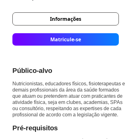
Informações
Matricule-se
Público-alvo
Nutricionistas, educadores físicos, fisioterapeutas e
demais profissionais da área da saúde formados
que atuam ou pretendem atuar com praticantes de
atividade física, seja em clubes, academias, SPAs
ou consultório, respeitando as expertises de cada
profissional de acordo com a legislação vigente.
Pré-requisitos