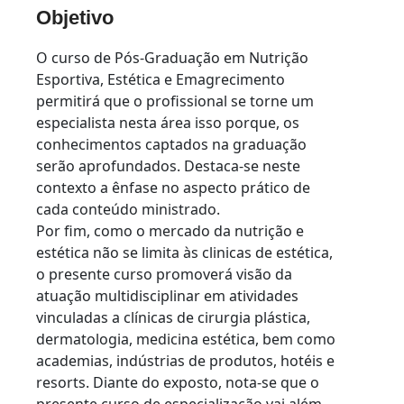
Objetivo
O curso de Pós-Graduação em Nutrição
Esportiva, Estética e Emagrecimento
permitirá que o profissional se torne um
especialista nesta área isso porque, os
conhecimentos captados na graduação
serão aprofundados. Destaca-se neste
contexto a ênfase no aspecto prático de
cada conteúdo ministrado.
Por fim, como o mercado da nutrição e
estética não se limita às clinicas de estética,
o presente curso promoverá visão da
atuação multidisciplinar em atividades
vinculadas a clínicas de cirurgia plástica,
dermatologia, medicina estética, bem como
academias, indústrias de produtos, hotéis e
resorts. Diante do exposto, nota-se que o