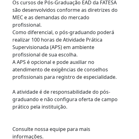
Os cursos de Pós-Graduação EAD da FATESA
são desenvolvidos conforme as diretrizes do
MEC e as demandas do mercado
profissional.
Como diferencial, o pós-graduando poderá
realizar 100 horas de Atividade Prática
Supervisionada (APS) em ambiente
profissional de sua escolha.
A APS é opcional e pode auxiliar no
atendimento de exigências de conselhos
profissionais para registro de especialidade.
A atividade é de responsabilidade do pós-
graduando e não configura oferta de campo
prático pela instituição.
Consulte nossa equipe para mais
informações.