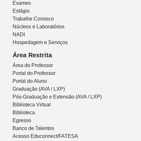
Exames
Estágio
Trabalhe Conosco
Núcleos e Laboratórios
NADI
Hospedagem e Serviços
Área Restrita
Área do Professor
Portal do Professor
Portal do Aluno
Graduação (AVA / LXP)
Pós-Graduação e Extensão (AVA / LXP)
Biblioteca Virtual
Biblioteca
Egresso
Banco de Talentos
Acesso Educonnect/FATESA