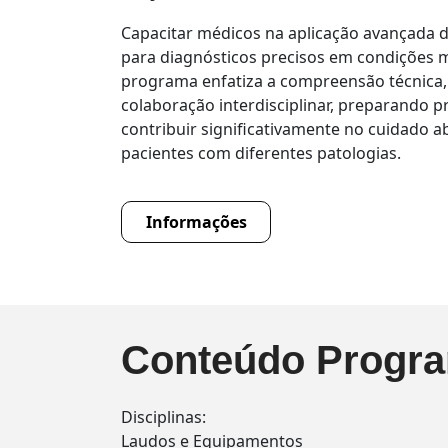
Capacitar médicos na aplicação avançada d
para diagnósticos precisos em condições m
programa enfatiza a compreensão técnica, 
colaboração interdisciplinar, preparando p
contribuir significativamente no cuidado 
pacientes com diferentes patologias.
Informações
Conteúdo Progra
Disciplinas:
Laudos e Equipamentos