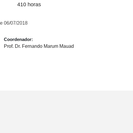
410 horas
e 06/07/2018
Coordenador:
Prof. Dr. Fernando Marum Mauad