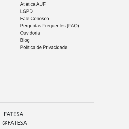
Atlética AUF
LGPD
Fale Conosco
Perguntas Frequentes (FAQ)
Ouvidoria
Blog
Política de Privacidade
FATESA
@FATESA