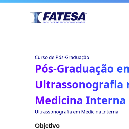
Curso de Pós-Graduação
Pós-Graduação e
Ultrassonografia 
Medicina Interna
Ultrassonografia em Medicina Interna
Objetivo