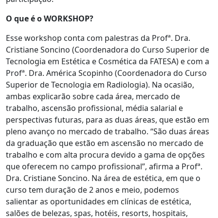
O que é o WORKSHOP?
Esse workshop conta com palestras da Profª. Dra.
Cristiane Soncino (Coordenadora do Curso Superior de
Tecnologia em Estética e Cosmética da FATESA) e com a
Profª. Dra. América Scopinho (Coordenadora do Curso
Superior de Tecnologia em Radiologia). Na ocasião,
ambas explicarão sobre cada área, mercado de
trabalho, ascensão profissional, média salarial e
perspectivas futuras, para as duas áreas, que estão em
pleno avanço no mercado de trabalho. “São duas áreas
da graduação que estão em ascensão no mercado de
trabalho e com alta procura devido a gama de opções
que oferecem no campo profissional”, afirma a Profª.
Dra. Cristiane Soncino. Na área de estética, em que o
curso tem duração de 2 anos e meio, podemos
salientar as oportunidades em clínicas de estética,
salões de belezas, spas, hotéis, resorts, hospitais,