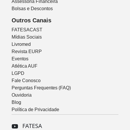
Assessoria Financeira
Bolsas e Descontos
Outros Canais
FATESACAST
Mídias Sociais
Livromed
Revista EURP
Eventos
Atlética AUF
LGPD
Fale Conosco
Perguntas Frequentes (FAQ)
Ouvidoria
Blog
Política de Privacidade
FATESA