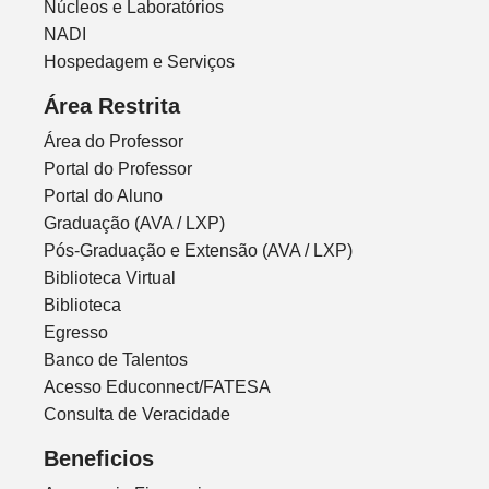
Núcleos e Laboratórios
NADI
Hospedagem e Serviços
Área Restrita
Área do Professor
Portal do Professor
Portal do Aluno
Graduação (AVA / LXP)
Pós-Graduação e Extensão (AVA / LXP)
Biblioteca Virtual
Biblioteca
Egresso
Banco de Talentos
Acesso Educonnect/FATESA
Consulta de Veracidade
Beneficios