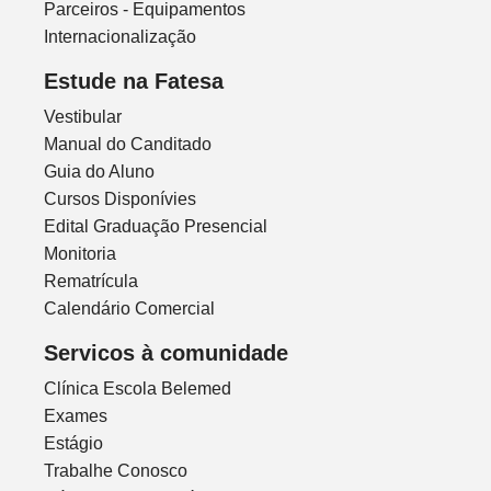
Parceiros - Equipamentos
Internacionalização
Estude na Fatesa
Vestibular
Manual do Canditado
Guia do Aluno
Cursos Disponívies
Edital Graduação Presencial
Monitoria
Rematrícula
Calendário Comercial
Servicos à comunidade
Clínica Escola Belemed
Exames
Estágio
Trabalhe Conosco