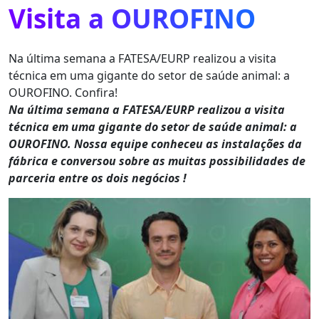
Visita a OUROFINO
Na última semana a FATESA/EURP realizou a visita
técnica em uma gigante do setor de saúde animal: a
OUROFINO. Confira!
Na última semana a FATESA/EURP realizou a visita
técnica em uma gigante do setor de saúde animal: a
OUROFINO. Nossa equipe conheceu as instalações da
fábrica e conversou sobre as muitas possibilidades de
parceria entre os dois negócios !