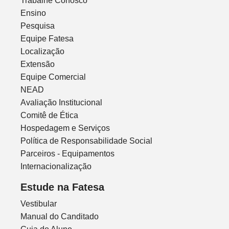
Trabalhe Conosco
Ensino
Pesquisa
Equipe Fatesa
Localização
Extensão
Equipe Comercial
NEAD
Avaliação Institucional
Comitê de Ética
Hospedagem e Serviços
Política de Responsabilidade Social
Parceiros - Equipamentos
Internacionalização
Estude na Fatesa
Vestibular
Manual do Canditado