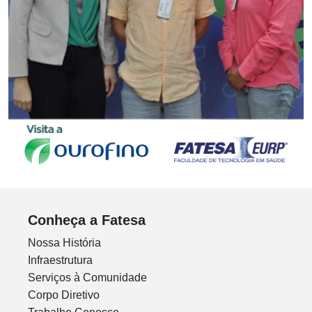
Conheça a Fatesa
Nossa História
Infraestrutura
Serviços à Comunidade
Corpo Diretivo