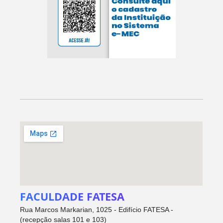
FACULDADE FATESA
Rua Marcos Markarian, 1025 - Edifício FATESA -
(recepção salas 101 e 103)