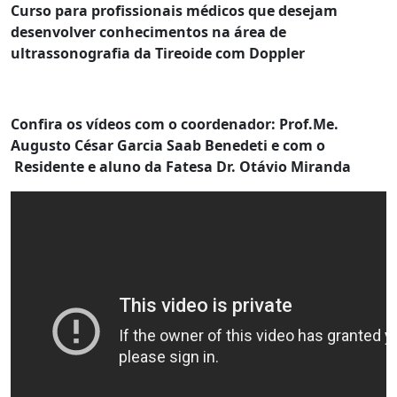
Curso para profissionais médicos que desejam
desenvolver conhecimentos na área de
ultrassonografia da Tireoide com Doppler
Confira os vídeos com o coordenador: Prof.Me.
Augusto César Garcia Saab Benedeti e com o
Residente e aluno da Fatesa Dr. Otávio Miranda