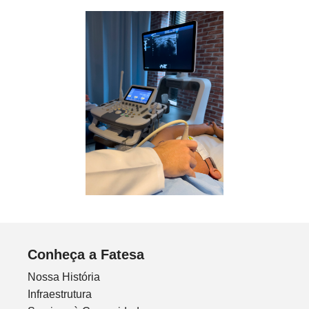
Conheça a Fatesa
Nossa História
Infraestrutura