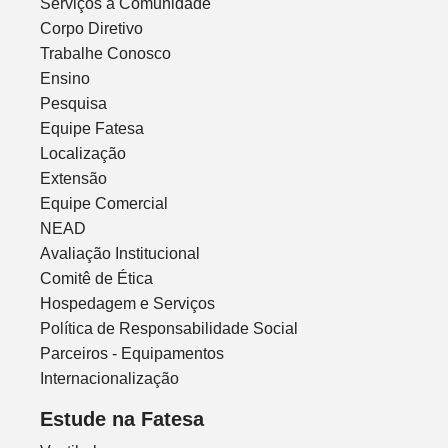
Serviços à Comunidade
Corpo Diretivo
Trabalhe Conosco
Ensino
Pesquisa
Equipe Fatesa
Localização
Extensão
Equipe Comercial
NEAD
Avaliação Institucional
Comitê de Ética
Hospedagem e Serviços
Política de Responsabilidade Social
Parceiros - Equipamentos
Internacionalização
Estude na Fatesa