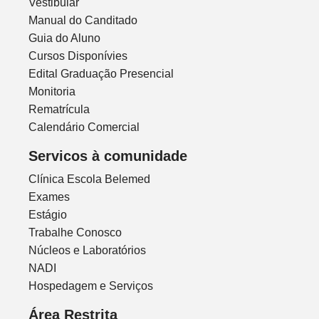
Vestibular
Manual do Canditado
Guia do Aluno
Cursos Disponívies
Edital Graduação Presencial
Monitoria
Rematrícula
Calendário Comercial
Servicos à comunidade
Clínica Escola Belemed
Exames
Estágio
Trabalhe Conosco
Núcleos e Laboratórios
NADI
Hospedagem e Serviços
Área Restrita