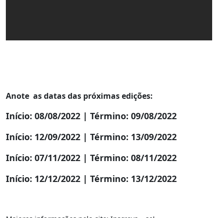
Anote as datas das próximas edições:
Início: 08/08/2022 | Término: 09/08/2022
Início: 12/09/2022 | Término: 13/09/2022
Início: 07/11/2022 | Término: 08/11/2022
Início: 12/12/2022 | Término: 13/12/2022