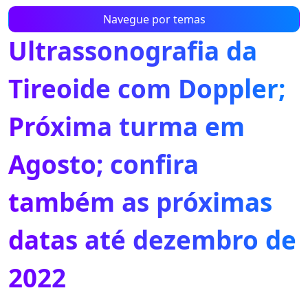
Navegue por temas
Ultrassonografia da
Tireoide com Doppler;
Próxima turma em
Agosto; confira
também as próximas
datas até dezembro de
2022