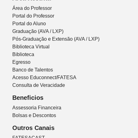
Área do Professor
Portal do Professor
Portal do Aluno
Graduação (AVA / LXP)
Pós-Graduação e Extensão (AVA / LXP)
Biblioteca Virtual
Biblioteca
Egresso
Banco de Talentos
Acesso Educonnect/FATESA
Consulta de Veracidade
Beneficios
Assessoria Financeira
Bolsas e Descontos
Outros Canais
FATESACAST