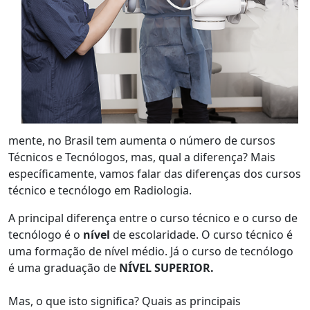
mente, no Brasil tem aumenta o número de cursos
Técnicos e Tecnólogos, mas, qual a diferença? Mais
específicamente, vamos falar das diferenças dos cursos
técnico e tecnólogo em Radiologia.
A principal diferença entre o curso técnico e o curso de
tecnólogo é o
nível
de escolaridade. O curso técnico é
uma formação de nível médio. Já o curso de tecnólogo
é uma graduação de
NÍVEL SUPERIOR.
Mas, o que isto significa? Quais as principais