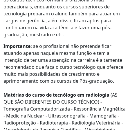
operacionais, enquanto os cursos superiores de
tecnologia preparam o aluno também para atuar em
cargos de gerência, além disso, ficam aptos para
continuarem na vida acadêmica e fazer uma pós-
graduação, mestrado e etc.
Importante:
se o profissional não pretende ficar
atuando apenas naquela mesma função e tem a
intenção de ter uma assenção na carreira é altamente
recomendado que faça o curso tecnólogo que oferece
muito mais possibilidades de crescimento e
aprimoramento com os cursos de Pós-graduação.
Matérias do curso de tecnólogo em radiologia
(AS
QUE SÂO DIFERENTES DO CURSO TÉCNICO) -
Tomografia Computadorizada - Ressonância Magnética
- Medicina Nuclear - Ultrassonografia - Mamografia -
Radioproteção - Radioterapia - Radiologia Veterinária -
Metodologia da Pesquisa Científica - Microbiologia -