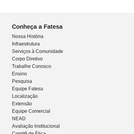
Conheça a Fatesa
Nossa História
Infraestrutura
Serviços à Comunidade
Corpo Diretivo
Trabalhe Conosco
Ensino
Pesquisa
Equipe Fatesa
Localização
Extensão
Equipe Comercial
NEAD
Avaliação Institucional
Comitê de Ética