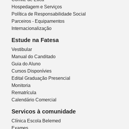
Hospedagem e Serviços
Política de Responsabilidade Social
Parceiros - Equipamentos
Internacionalização
Estude na Fatesa
Vestibular
Manual do Canditado
Guia do Aluno
Cursos Disponívies
Edital Graduação Presencial
Monitoria
Rematrícula
Calendário Comercial
Servicos à comunidade
Clínica Escola Belemed
Exames