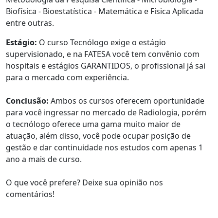
Biofísica - Bioestatística - Matemática e Física Aplicada
entre outras.
Estágio:
O curso Tecnólogo exige o estágio
supervisionado, e na FATESA você tem convênio com
hospitais e estágios GARANTIDOS, o profissional já sai
para o mercado com experiência.
Conclusão:
Ambos os cursos oferecem oportunidade
para você ingressar no mercado de Radiologia, porém
o tecnólogo oferece uma gama muito maior de
atuação, além disso, você pode ocupar posição de
gestão e dar continuidade nos estudos com apenas 1
ano a mais de curso.
O que você prefere? Deixe sua opinião nos
comentários!