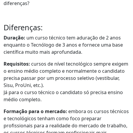
diferenças?
Diferenças:
Duração:
um curso técnico tem aduração de 2 anos
enquanto o Tecnólogo de 3 anos e fornece uma base
científica muito mais aprofundada.
Requisitos:
cursos de nível tecnológico sempre exigem
o ensino médio completo e normalmente o candidato
precisa passar por um processo seletivo (vestibular,
Sisu, ProUni, etc.).
Já para o curso técnico o candidato só precisa ensino
médio completo.
Formação para o mercado:
embora os cursos técnicos
e tecnológicos tenham como foco preparar
profissionais para a realidade do mercado de trabalho,
os cursos técnicos formam profissionais mais