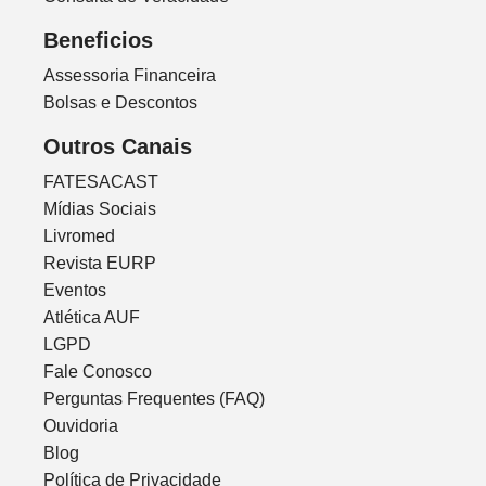
Beneficios
Assessoria Financeira
Bolsas e Descontos
Outros Canais
FATESACAST
Mídias Sociais
Livromed
Revista EURP
Eventos
Atlética AUF
LGPD
Fale Conosco
Perguntas Frequentes (FAQ)
Ouvidoria
Blog
Política de Privacidade