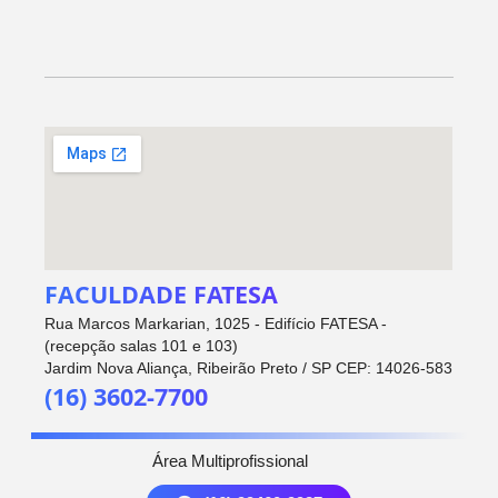
FACULDADE FATESA
Rua Marcos Markarian, 1025 - Edifício FATESA -
(recepção salas 101 e 103)
Jardim Nova Aliança, Ribeirão Preto / SP CEP: 14026-583
(16) 3602-7700
Área Multiprofissional