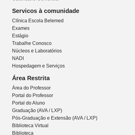
Servicos à comunidade
Clínica Escola Belemed
Exames
Estágio
Trabalhe Conosco
Núcleos e Laboratórios
NADI
Hospedagem e Serviços
Área Restrita
Área do Professor
Portal do Professor
Portal do Aluno
Graduação (AVA / LXP)
Pós-Graduação e Extensão (AVA / LXP)
Biblioteca Virtual
Biblioteca