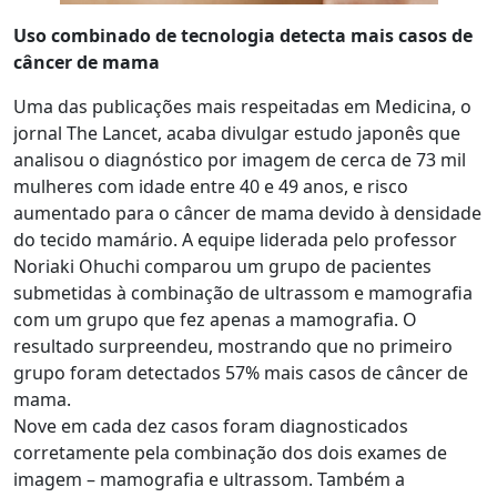
Uso combinado de tecnologia detecta mais casos de
câncer de mama
Uma das publicações mais respeitadas em Medicina, o
jornal The Lancet, acaba divulgar estudo japonês que
analisou o diagnóstico por imagem de cerca de 73 mil
mulheres com idade entre 40 e 49 anos, e risco
aumentado para o câncer de mama devido à densidade
do tecido mamário. A equipe liderada pelo professor
Noriaki Ohuchi comparou um grupo de pacientes
submetidas à combinação de ultrassom e mamografia
com um grupo que fez apenas a mamografia. O
resultado surpreendeu, mostrando que no primeiro
grupo foram detectados 57% mais casos de câncer de
mama.
Nove em cada dez casos foram diagnosticados
corretamente pela combinação dos dois exames de
imagem – mamografia e ultrassom. Também a