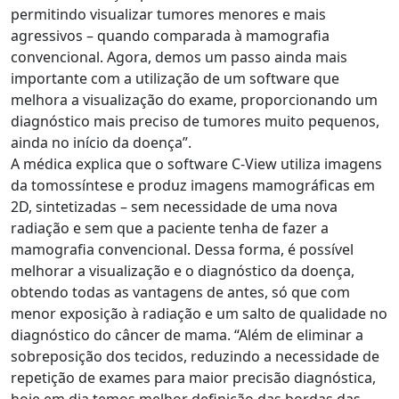
permitindo visualizar tumores menores e mais
agressivos – quando comparada à mamografia
convencional. Agora, demos um passo ainda mais
importante com a utilização de um software que
melhora a visualização do exame, proporcionando um
diagnóstico mais preciso de tumores muito pequenos,
ainda no início da doença”.
A médica explica que o software C-View utiliza imagens
da tomossíntese e produz imagens mamográficas em
2D, sintetizadas – sem necessidade de uma nova
radiação e sem que a paciente tenha de fazer a
mamografia convencional. Dessa forma, é possível
melhorar a visualização e o diagnóstico da doença,
obtendo todas as vantagens de antes, só que com
menor exposição à radiação e um salto de qualidade no
diagnóstico do câncer de mama. “Além de eliminar a
sobreposição dos tecidos, reduzindo a necessidade de
repetição de exames para maior precisão diagnóstica,