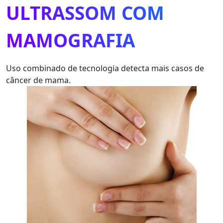
ULTRASSOM COM
MAMOGRAFIA
Uso combinado de tecnologia detecta mais casos de
câncer de mama.