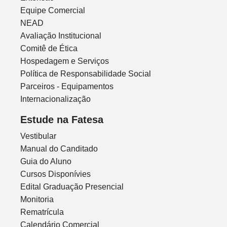
Equipe Comercial
NEAD
Avaliação Institucional
Comitê de Ética
Hospedagem e Serviços
Política de Responsabilidade Social
Parceiros - Equipamentos
Internacionalização
Estude na Fatesa
Vestibular
Manual do Canditado
Guia do Aluno
Cursos Disponívies
Edital Graduação Presencial
Monitoria
Rematrícula
Calendário Comercial