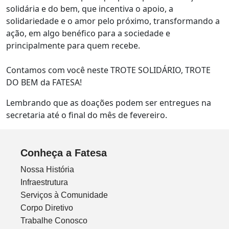
solidária e do bem, que incentiva o apoio, a
solidariedade e o amor pelo próximo, transformando a
ação, em algo benéfico para a sociedade e
principalmente para quem recebe.
Contamos com você neste TROTE SOLIDÁRIO, TROTE
DO BEM da FATESA!
Lembrando que as doações podem ser entregues na
secretaria até o final do mês de fevereiro.
Conheça a Fatesa
Nossa História
Infraestrutura
Serviços à Comunidade
Corpo Diretivo
Trabalhe Conosco