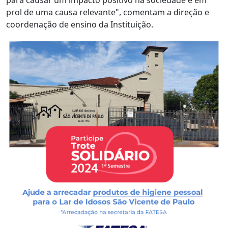
para causar um impacto positivo na sociedade e em
prol de uma causa relevante", comentam a direção e
coordenação de ensino da Instituição.