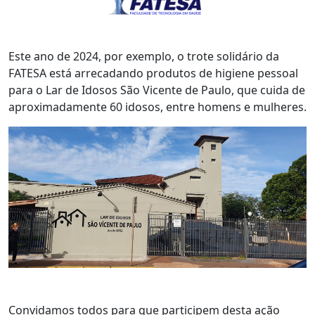
Este ano de 2024, por exemplo, o trote solidário da
FATESA está arrecadando produtos de higiene pessoal
para o Lar de Idosos São Vicente de Paulo, que cuida de
aproximadamente 60 idosos, entre homens e mulheres.
Convidamos todos para que participem desta ação