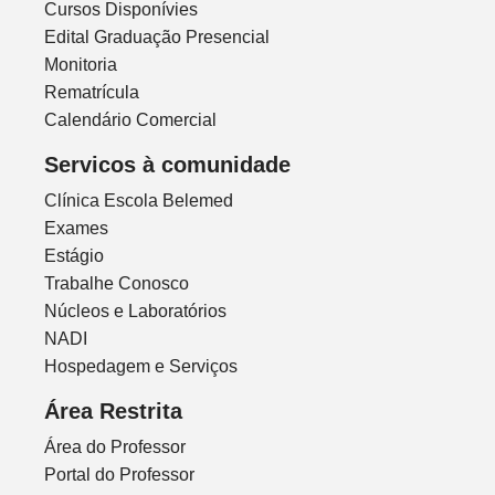
Cursos Disponívies
Edital Graduação Presencial
Monitoria
Rematrícula
Calendário Comercial
Servicos à comunidade
Clínica Escola Belemed
Exames
Estágio
Trabalhe Conosco
Núcleos e Laboratórios
NADI
Hospedagem e Serviços
Área Restrita
Área do Professor
Portal do Professor