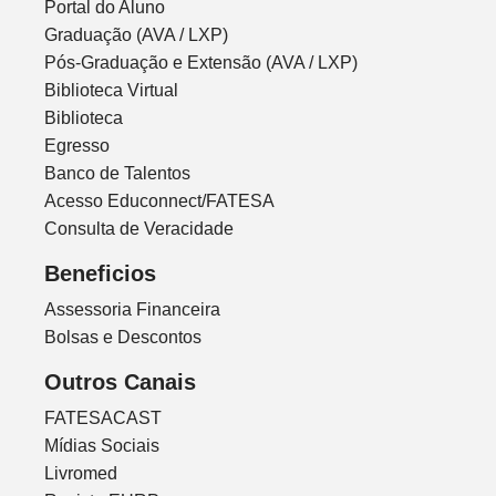
Portal do Aluno
Graduação (AVA / LXP)
Pós-Graduação e Extensão (AVA / LXP)
Biblioteca Virtual
Biblioteca
Egresso
Banco de Talentos
Acesso Educonnect/FATESA
Consulta de Veracidade
Beneficios
Assessoria Financeira
Bolsas e Descontos
Outros Canais
FATESACAST
Mídias Sociais
Livromed