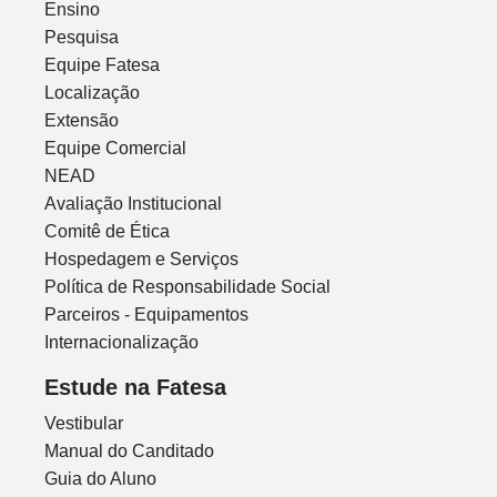
Ensino
Pesquisa
Equipe Fatesa
Localização
Extensão
Equipe Comercial
NEAD
Avaliação Institucional
Comitê de Ética
Hospedagem e Serviços
Política de Responsabilidade Social
Parceiros - Equipamentos
Internacionalização
Estude na Fatesa
Vestibular
Manual do Canditado
Guia do Aluno