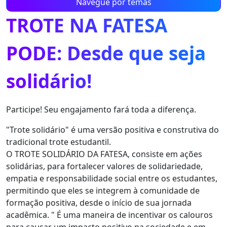
Navegue por temas
TROTE NA FATESA
PODE: Desde que seja
solidário!
Participe! Seu engajamento fará toda a diferença.
"Trote solidário" é uma versão positiva e construtiva do
tradicional trote estudantil.
O TROTE SOLIDÁRIO DA FATESA, consiste em ações
solidárias, para fortalecer valores de solidariedade,
empatia e responsabilidade social entre os estudantes,
permitindo que eles se integrem à comunidade de
formação positiva, desde o início de sua jornada
acadêmica. " É uma maneira de incentivar os calouros