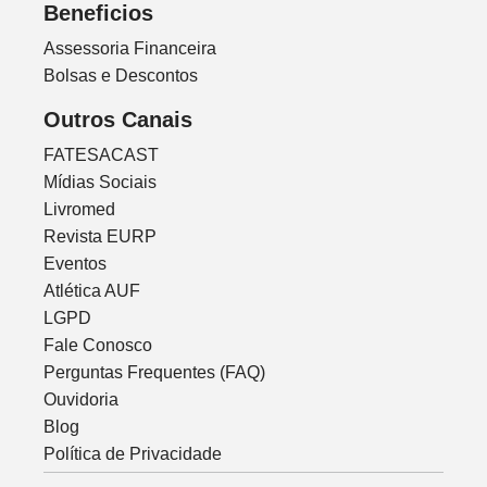
Beneficios
Assessoria Financeira
Bolsas e Descontos
Outros Canais
FATESACAST
Mídias Sociais
Livromed
Revista EURP
Eventos
Atlética AUF
LGPD
Fale Conosco
Perguntas Frequentes (FAQ)
Ouvidoria
Blog
Política de Privacidade