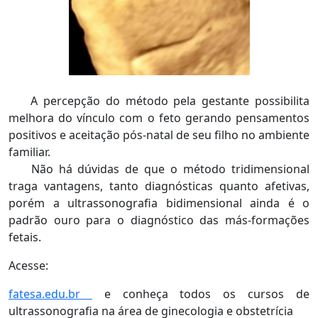
A percepção do método pela gestante possibilita
melhora do vínculo com o feto gerando pensamentos
positivos e aceitação pós-natal de seu filho no ambiente
familiar.
Não há dúvidas de que o método tridimensional
traga vantagens, tanto diagnósticas quanto afetivas,
porém a ultrassonografia bidimensional ainda é o
padrão ouro para o diagnóstico das más-formações
fetais.
Acesse:
fatesa.edu.br
e conheça todos os cursos de
ultrassonografia na área de ginecologia e obstetrícia