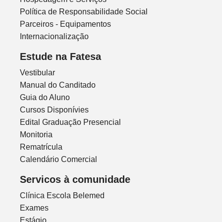
Política de Responsabilidade Social
Parceiros - Equipamentos
Internacionalização
Estude na Fatesa
Vestibular
Manual do Canditado
Guia do Aluno
Cursos Disponívies
Edital Graduação Presencial
Monitoria
Rematrícula
Calendário Comercial
Servicos à comunidade
Clínica Escola Belemed
Exames
Estágio