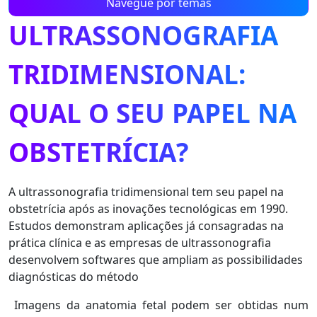
Navegue por temas
ULTRASSONOGRAFIA
TRIDIMENSIONAL:
QUAL O SEU PAPEL NA
OBSTETRÍCIA?
A ultrassonografia tridimensional tem seu papel na
obstetrícia após as inovações tecnológicas em 1990.
Estudos demonstram aplicações já consagradas na
prática clínica e as empresas de ultrassonografia
desenvolvem softwares que ampliam as possibilidades
diagnósticas do método
Imagens da anatomia fetal podem ser obtidas num