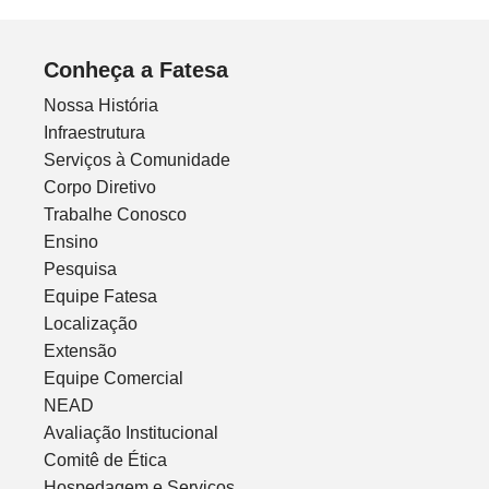
Conheça a Fatesa
Nossa História
Infraestrutura
Serviços à Comunidade
Corpo Diretivo
Trabalhe Conosco
Ensino
Pesquisa
Equipe Fatesa
Localização
Extensão
Equipe Comercial
NEAD
Avaliação Institucional
Comitê de Ética
Hospedagem e Serviços