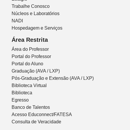
Trabalhe Conosco
Núcleos e Laboratórios
NADI
Hospedagem e Serviços
Área Restrita
Área do Professor
Portal do Professor
Portal do Aluno
Graduação (AVA / LXP)
Pós-Graduação e Extensão (AVA / LXP)
Biblioteca Virtual
Biblioteca
Egresso
Banco de Talentos
Acesso Educonnect/FATESA
Consulta de Veracidade