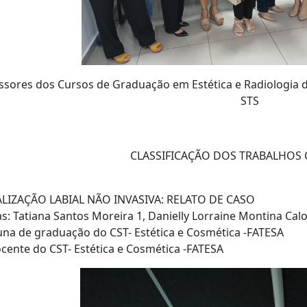
ssores dos Cursos de Graduação em Estética e Radiologia d
STS
CLASSIFICAÇÃO DOS TRABALHOS 
ALIZAÇÃO LABIAL NÃO INVASIVA: RELATO DE CASO
s: Tatiana Santos Moreira 1, Danielly Lorraine Montina Calo
na de graduação do CST- Estética e Cosmética -FATESA
ente do CST- Estética e Cosmética -FATESA