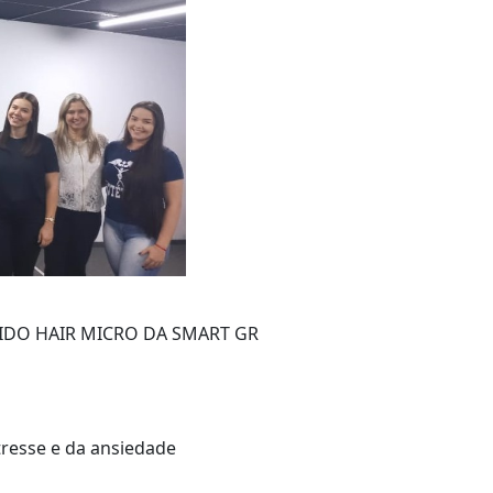
DO HAIR MICRO DA SMART GR
tresse e da ansiedade