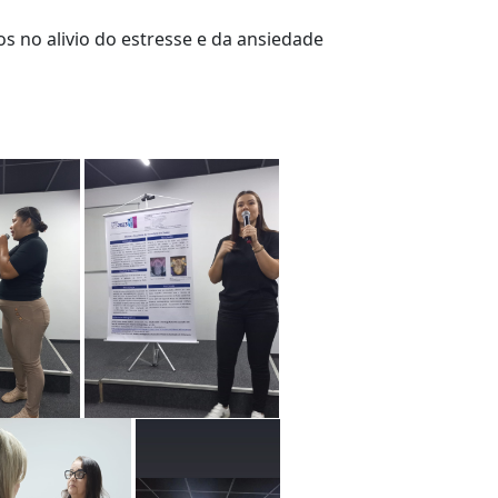
no alivio do estresse e da ansiedade