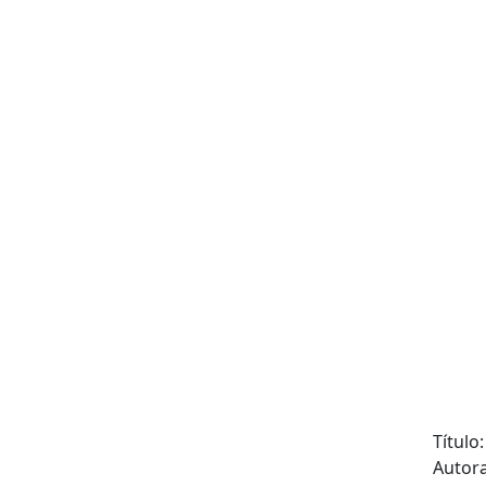
Título
Autor