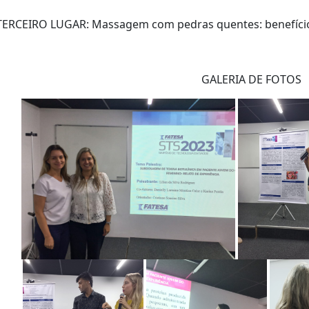
TERCEIRO LUGAR: Massagem com pedras quentes: benefícios 
GALERIA DE FOTOS