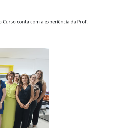
o Curso conta com a experiência da Prof.