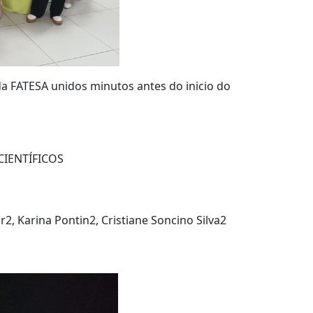
a FATESA unidos minutos antes do inicio do
CIENTÍFICOS
r2, Karina Pontin2, Cristiane Soncino Silva2