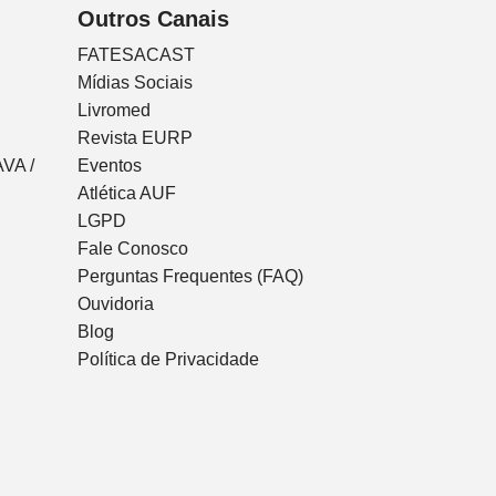
Outros Canais
FATESACAST
Mídias Sociais
Livromed
Revista EURP
VA /
Eventos
Atlética AUF
LGPD
Fale Conosco
Perguntas Frequentes (FAQ)
Ouvidoria
Blog
Política de Privacidade