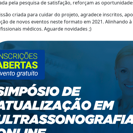
cada pela pesquisa de satisfação, reforçam as oportunidade
ssão criada para cuidar do projeto, agradece inscritos, apo
ação de novos eventos neste formato em 2021. Alinhando à 
fissionais médicos. Aguarde novidades ;)