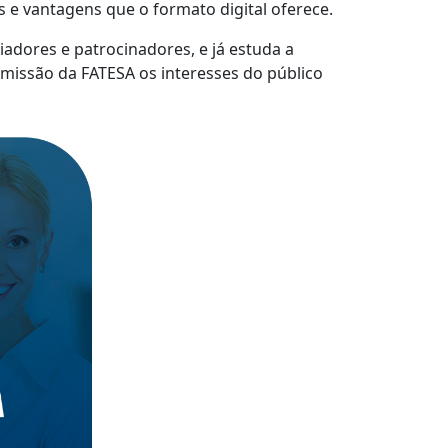
s e vantagens que o formato digital oferece.
iadores e patrocinadores, e já estuda a
missão da FATESA os interesses do público