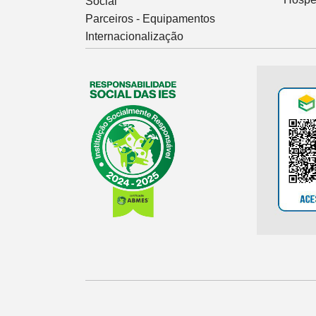
Social
Parceiros - Equipamentos
Internacionalização