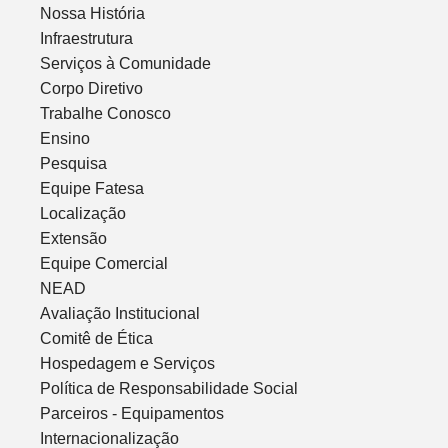
Nossa História
Infraestrutura
Serviços à Comunidade
Corpo Diretivo
Trabalhe Conosco
Ensino
Pesquisa
Equipe Fatesa
Localização
Extensão
Equipe Comercial
NEAD
Avaliação Institucional
Comitê de Ética
Hospedagem e Serviços
Política de Responsabilidade Social
Parceiros - Equipamentos
Internacionalização