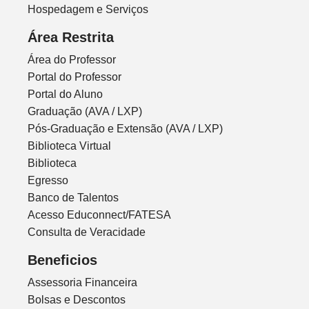
Hospedagem e Serviços
Área Restrita
Área do Professor
Portal do Professor
Portal do Aluno
Graduação (AVA / LXP)
Pós-Graduação e Extensão (AVA / LXP)
Biblioteca Virtual
Biblioteca
Egresso
Banco de Talentos
Acesso Educonnect/FATESA
Consulta de Veracidade
Beneficios
Assessoria Financeira
Bolsas e Descontos