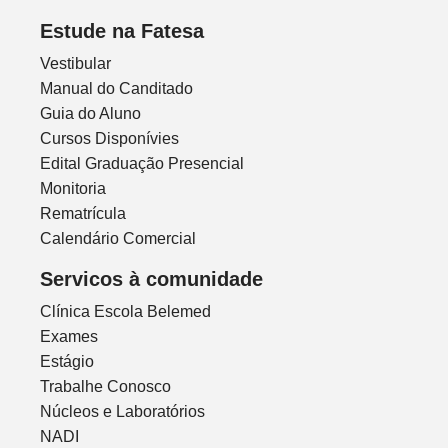
Estude na Fatesa
Vestibular
Manual do Canditado
Guia do Aluno
Cursos Disponívies
Edital Graduação Presencial
Monitoria
Rematrícula
Calendário Comercial
Servicos à comunidade
Clínica Escola Belemed
Exames
Estágio
Trabalhe Conosco
Núcleos e Laboratórios
NADI