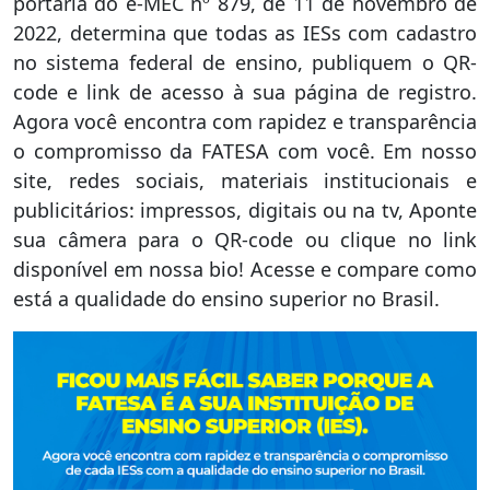
portaria do e-MEC nº 879, de 11 de novembro de
2022, determina que todas as IESs com cadastro
no sistema federal de ensino, publiquem o QR-
code e link de acesso à sua página de registro.
Agora você encontra com rapidez e transparência
o compromisso da FATESA com você. Em nosso
site, redes sociais, materiais institucionais e
publicitários: impressos, digitais ou na tv, Aponte
sua câmera para o QR-code ou clique no link
disponível em nossa bio! Acesse e compare como
está a qualidade do ensino superior no Brasil.