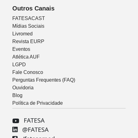
Outros Canais
FATESACAST
Mídias Sociais
Livromed
Revista EURP
Eventos
Atlética AUF
LGPD
Fale Conosco
Perguntas Frequentes (FAQ)
Ouvidoria
Blog
Política de Privacidade
FATESA
@FATESA