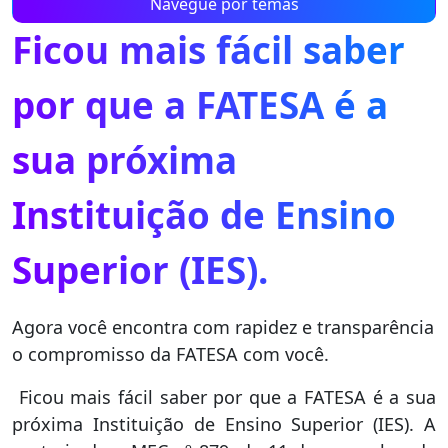
Navegue por temas
Ficou mais fácil saber
por que a FATESA é a
sua próxima
Instituição de Ensino
Superior (IES).
Agora você encontra com rapidez e transparência
o compromisso da FATESA com você.
Ficou mais fácil saber por que a FATESA é a sua
próxima Instituição de Ensino Superior (IES). A