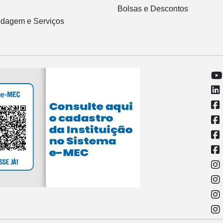
Bolsas e Descontos
dagem e Serviços