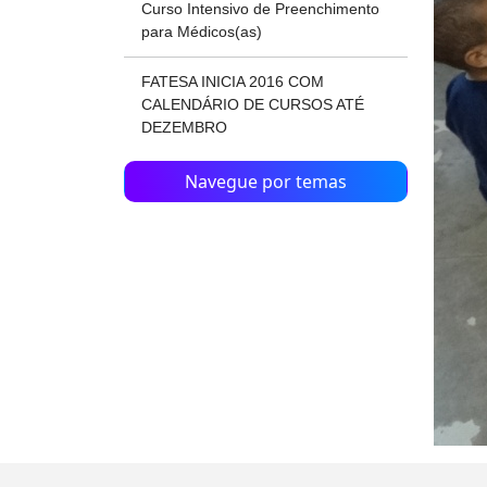
Curso Intensivo de Preenchimento
para Médicos(as)
FATESA INICIA 2016 COM
CALENDÁRIO DE CURSOS ATÉ
DEZEMBRO
Navegue por temas