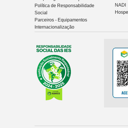
NADI
Política de Responsabilidade
Hospe
Social
Parceiros - Equipamentos
Internacionalização