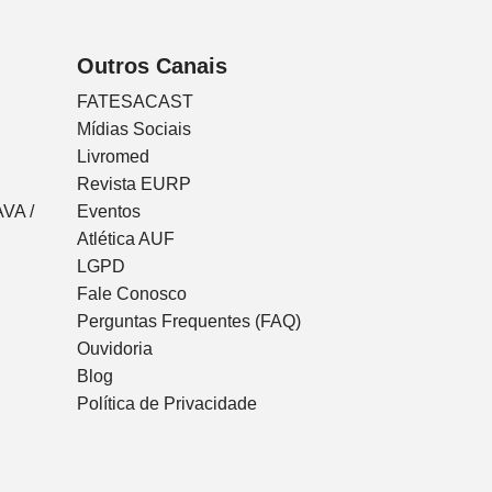
Outros Canais
FATESACAST
Mídias Sociais
Livromed
Revista EURP
VA /
Eventos
Atlética AUF
LGPD
Fale Conosco
Perguntas Frequentes (FAQ)
Ouvidoria
Blog
Política de Privacidade