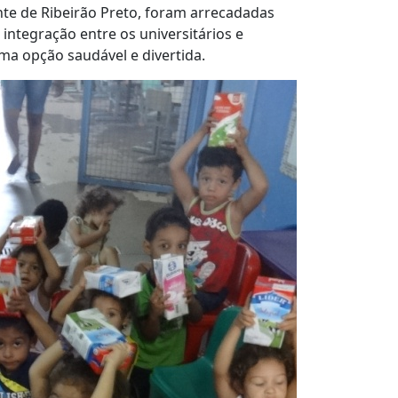
ente de Ribeirão Preto, foram arrecadadas
a integração entre os universitários e
uma opção saudável e divertida.