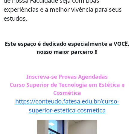
de nossa Faculdade seja com boas
experiências e a melhor vivência para seus
estudos.
Este espaço é dedicado especialmente a VOCÊ,
nosso maior parceiro !!
Inscreva-se Provas Agendadas
Curso Superior de Tecnologia em Estética e
Cosmética
https://conteudo.fatesa.edu.br/curso-
superior-estetica-cosmetica