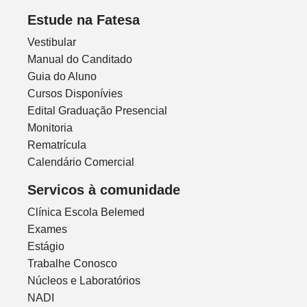
Estude na Fatesa
Vestibular
Manual do Canditado
Guia do Aluno
Cursos Disponívies
Edital Graduação Presencial
Monitoria
Rematrícula
Calendário Comercial
Servicos à comunidade
Clínica Escola Belemed
Exames
Estágio
Trabalhe Conosco
Núcleos e Laboratórios
NADI