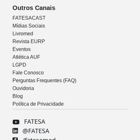
Outros Canais
FATESACAST
Mídias Sociais
Livromed
Revista EURP
Eventos
Atlética AUF
LGPD
Fale Conosco
Perguntas Frequentes (FAQ)
Ouvidoria
Blog
Política de Privacidade
FATESA
@FATESA