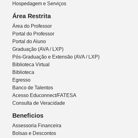
Hospedagem e Serviços
Área Restrita
Área do Professor
Portal do Professor
Portal do Aluno
Graduação (AVA / LXP)
Pós-Graduação e Extensão (AVA / LXP)
Biblioteca Virtual
Biblioteca
Egresso
Banco de Talentos
Acesso Educonnect/FATESA
Consulta de Veracidade
Beneficios
Assessoria Financeira
Bolsas e Descontos