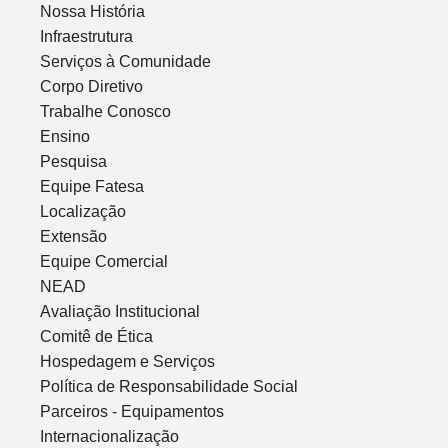
Nossa História
Infraestrutura
Serviços à Comunidade
Corpo Diretivo
Trabalhe Conosco
Ensino
Pesquisa
Equipe Fatesa
Localização
Extensão
Equipe Comercial
NEAD
Avaliação Institucional
Comitê de Ética
Hospedagem e Serviços
Política de Responsabilidade Social
Parceiros - Equipamentos
Internacionalização