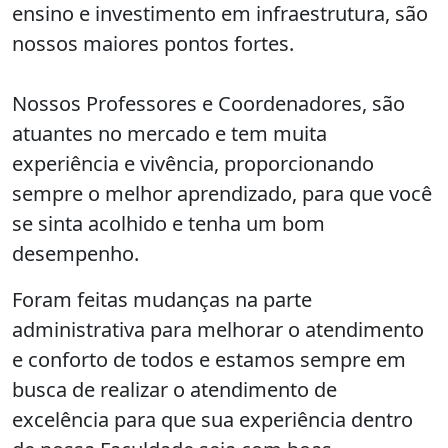
ensino e investimento em infraestrutura, são
nossos maiores pontos fortes.
Nossos Professores e Coordenadores, são
atuantes no mercado e tem muita
experiência e vivência, proporcionando
sempre o melhor aprendizado, para que você
se sinta acolhido e tenha um bom
desempenho.
Foram feitas mudanças na parte
administrativa para melhorar o atendimento
e conforto de todos e estamos sempre em
busca de realizar o atendimento de
excelência para que sua experiência dentro