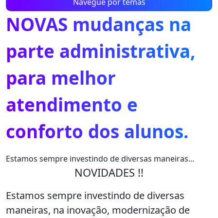
Navegue por temas
NOVAS mudanças na
parte administrativa,
para melhor
atendimento e
conforto dos alunos.
Estamos sempre investindo de diversas maneiras...
NOVIDADES !!
Estamos sempre investindo de diversas
maneiras, na inovação, modernização de