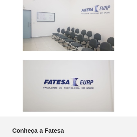
Conheça a Fatesa