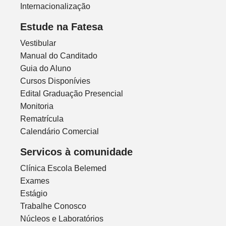
Internacionalização
Estude na Fatesa
Vestibular
Manual do Canditado
Guia do Aluno
Cursos Disponívies
Edital Graduação Presencial
Monitoria
Rematrícula
Calendário Comercial
Servicos à comunidade
Clínica Escola Belemed
Exames
Estágio
Trabalhe Conosco
Núcleos e Laboratórios