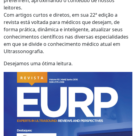
preferirem, aproximando o conteúdo de nossos
leitores.
Com artigos curtos e diretos, em sua 22ª edição a
revista está voltada para médicos que desejam, de
forma prática, dinâmica e inteligente, atualizar seus
conhecimentos científicos nas diversas especialidades
em que se divide o conhecimento médico atual em
Ultrassonografia.
Desejamos uma ótima leitura.