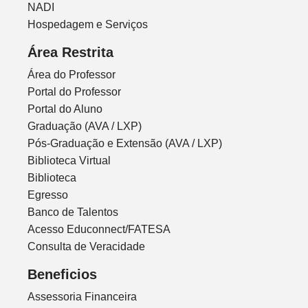
NADI
Hospedagem e Serviços
Área Restrita
Área do Professor
Portal do Professor
Portal do Aluno
Graduação (AVA / LXP)
Pós-Graduação e Extensão (AVA / LXP)
Biblioteca Virtual
Biblioteca
Egresso
Banco de Talentos
Acesso Educonnect/FATESA
Consulta de Veracidade
Beneficios
Assessoria Financeira