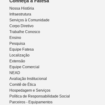
Conheça a Fatesa
Nossa História
Infraestrutura
Serviços à Comunidade
Corpo Diretivo
Trabalhe Conosco
Ensino
Pesquisa
Equipe Fatesa
Localização
Extensão
Equipe Comercial
NEAD
Avaliação Institucional
Comitê de Ética
Hospedagem e Serviços
Política de Responsabilidade Social
Parceiros - Equipamentos