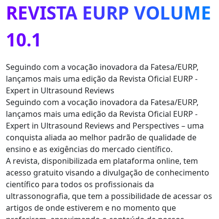
REVISTA EURP VOLUME
10.1
Seguindo com a vocação inovadora da Fatesa/EURP,
lançamos mais uma edição da Revista Oficial EURP -
Expert in Ultrasound Reviews
Seguindo com a vocação inovadora da Fatesa/EURP,
lançamos mais uma edição da Revista Oficial EURP -
Expert in Ultrasound Reviews and Perspectives – uma
conquista aliada ao melhor padrão de qualidade de
ensino e as exigências do mercado científico.
A revista, disponibilizada em plataforma online, tem
acesso gratuito visando a divulgação de conhecimento
científico para todos os profissionais da
ultrassonografia, que tem a possibilidade de acessar os
artigos de onde estiverem e no momento que