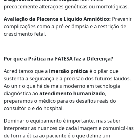
precocemente alterações genéticas ou morfológicas.
Avaliação da Placenta e Líquido Amniótico:
Prevenir
complicações como a pré-eclâmpsia e a restrição de
crescimento fetal.
Por que a Prática na FATESA faz a Diferença?
Acreditamos que a
imersão prática
é o pilar que
sustenta a segurança e a precisão dos futuros laudos.
Ao unir o que há de mais moderno em tecnologia
diagnóstica ao
atendimento humanizado
,
preparamos o médico para os desafios reais do
consultório e do hospital.
Dominar o equipamento é importante, mas saber
interpretar as nuances de cada imagem e comunicá-las
de forma ética ao paciente é o que define um