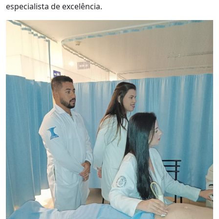
especialista de excelência.