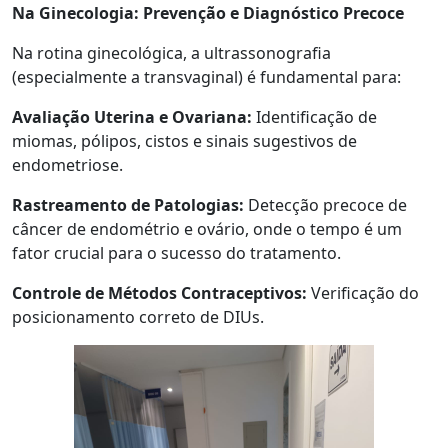
Na Ginecologia: Prevenção e Diagnóstico Precoce
Na rotina ginecológica, a ultrassonografia
(especialmente a transvaginal) é fundamental para:
Avaliação Uterina e Ovariana:
Identificação de
miomas, pólipos, cistos e sinais sugestivos de
endometriose.
Rastreamento de Patologias:
Detecção precoce de
câncer de endométrio e ovário, onde o tempo é um
fator crucial para o sucesso do tratamento.
Controle de Métodos Contraceptivos:
Verificação do
posicionamento correto de DIUs.