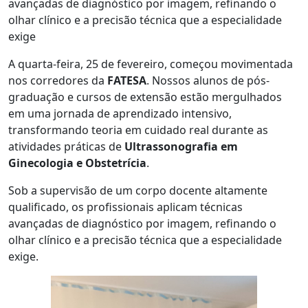
avançadas de diagnóstico por imagem, refinando o
olhar clínico e a precisão técnica que a especialidade
exige
A quarta-feira, 25 de fevereiro, começou movimentada
nos corredores da
FATESA
. Nossos alunos de pós-
graduação e cursos de extensão estão mergulhados
em uma jornada de aprendizado intensivo,
transformando teoria em cuidado real durante as
atividades práticas de
Ultrassonografia em
Ginecologia e Obstetrícia
.
Sob a supervisão de um corpo docente altamente
qualificado, os profissionais aplicam técnicas
avançadas de diagnóstico por imagem, refinando o
olhar clínico e a precisão técnica que a especialidade
exige.