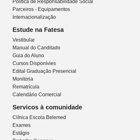
Política de Responsabilidade Social
Parceiros - Equipamentos
Internacionalização
Estude na Fatesa
Vestibular
Manual do Canditado
Guia do Aluno
Cursos Disponívies
Edital Graduação Presencial
Monitoria
Rematrícula
Calendário Comercial
Servicos à comunidade
Clínica Escola Belemed
Exames
Estágio