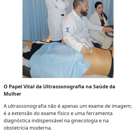
O Papel Vital da Ultrassonografia na Saúde da
Mulher
A ultrassonografia não é apenas um exame de imagem;
é a extensão do exame físico e uma ferramenta
diagnóstica indispensável na ginecologia e na
obstetrícia moderna.