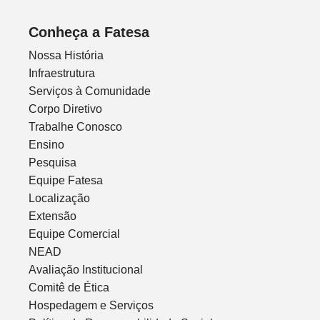
Conheça a Fatesa
Nossa História
Infraestrutura
Serviços à Comunidade
Corpo Diretivo
Trabalhe Conosco
Ensino
Pesquisa
Equipe Fatesa
Localização
Extensão
Equipe Comercial
NEAD
Avaliação Institucional
Comitê de Ética
Hospedagem e Serviços