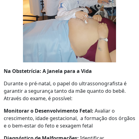
Na Obstetrícia: A Janela para a Vida
Durante o pré-natal, o papel do ultrassonografista é
garantir a segurança tanto da mãe quanto do bebê.
Através do exame, é possível:
Monitorar o Desenvolvimento Fetal:
Avaliar o
crescimento, idade gestacional, a formação dos órgãos
e o bem-estar do feto e sexagem fetal
Diagnóstico de Malformações:
Identificar