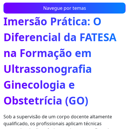
Navegue por temas
Imersão Prática: O
Diferencial da FATESA
na Formação em
Ultrassonografia
Ginecologia e
Obstetrícia (GO)
Sob a supervisão de um corpo docente altamente
qualificado, os profissionais aplicam técnicas