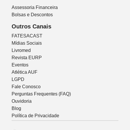
Assessoria Financeira
Bolsas e Descontos
Outros Canais
FATESACAST
Mídias Sociais
Livromed
Revista EURP
Eventos
Atlética AUF
LGPD
Fale Conosco
Perguntas Frequentes (FAQ)
Ouvidoria
Blog
Política de Privacidade